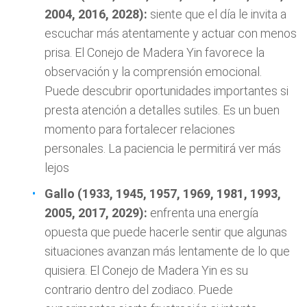
2004, 2016, 2028):
siente que el día le invita a
escuchar más atentamente y actuar con menos
prisa. El Conejo de Madera Yin favorece la
observación y la comprensión emocional.
Puede descubrir oportunidades importantes si
presta atención a detalles sutiles. Es un buen
momento para fortalecer relaciones
personales. La paciencia le permitirá ver más
lejos
Gallo (1933, 1945, 1957, 1969, 1981, 1993,
2005, 2017, 2029):
enfrenta una energía
opuesta que puede hacerle sentir que algunas
situaciones avanzan más lentamente de lo que
quisiera. El Conejo de Madera Yin es su
contrario dentro del zodiaco. Puede