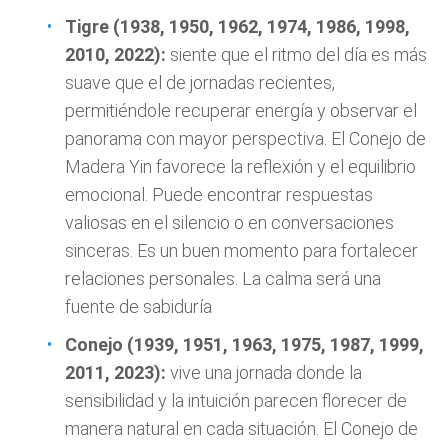
Tigre (1938, 1950, 1962, 1974, 1986, 1998,
2010, 2022):
siente que el ritmo del día es más
suave que el de jornadas recientes,
permitiéndole recuperar energía y observar el
panorama con mayor perspectiva. El Conejo de
Madera Yin favorece la reflexión y el equilibrio
emocional. Puede encontrar respuestas
valiosas en el silencio o en conversaciones
sinceras. Es un buen momento para fortalecer
relaciones personales. La calma será una
fuente de sabiduría
Conejo (1939, 1951, 1963, 1975, 1987, 1999,
2011, 2023):
vive una jornada donde la
sensibilidad y la intuición parecen florecer de
manera natural en cada situación. El Conejo de