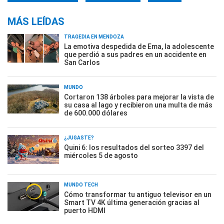
MÁS LEÍDAS
TRAGEDIA EN MENDOZA
La emotiva despedida de Ema, la adolescente
que perdió a sus padres en un accidente en
San Carlos
MUNDO
Cortaron 138 árboles para mejorar la vista de
su casa al lago y recibieron una multa de más
de 600.000 dólares
¿JUGASTE?
Quini 6: los resultados del sorteo 3397 del
miércoles 5 de agosto
MUNDO TECH
Cómo transformar tu antiguo televisor en un
Smart TV 4K última generación gracias al
puerto HDMI