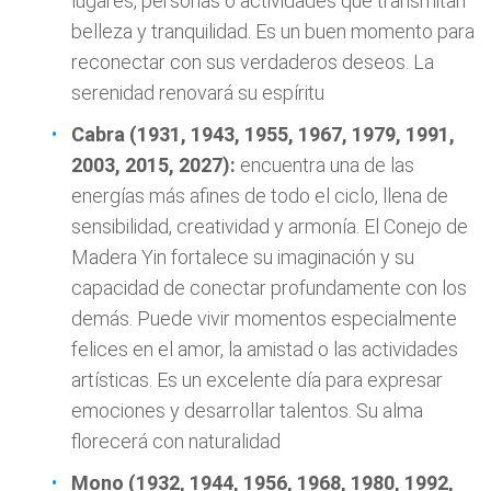
lugares, personas o actividades que transmitan
belleza y tranquilidad. Es un buen momento para
reconectar con sus verdaderos deseos. La
serenidad renovará su espíritu
Cabra (1931, 1943, 1955, 1967, 1979, 1991,
2003, 2015, 2027):
encuentra una de las
energías más afines de todo el ciclo, llena de
sensibilidad, creatividad y armonía. El Conejo de
Madera Yin fortalece su imaginación y su
capacidad de conectar profundamente con los
demás. Puede vivir momentos especialmente
felices en el amor, la amistad o las actividades
artísticas. Es un excelente día para expresar
emociones y desarrollar talentos. Su alma
florecerá con naturalidad
Mono (1932, 1944, 1956, 1968, 1980, 1992,