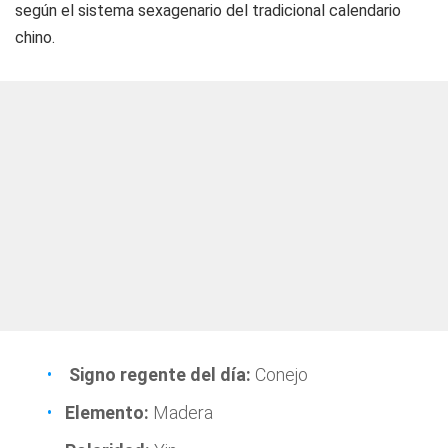
según el sistema sexagenario del tradicional calendario
chino.
Signo regente del día:
Conejo
Elemento:
Madera