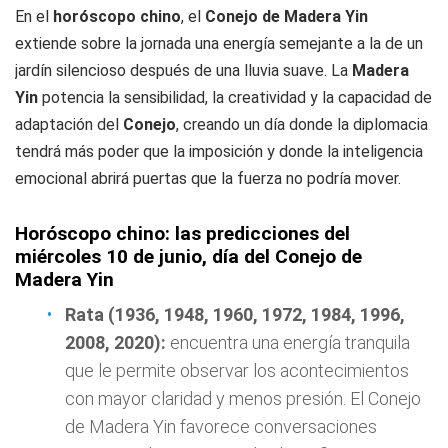
En el
horóscopo chino
, el
Conejo de Madera Yin
extiende sobre la jornada una energía semejante a la de un
jardín silencioso después de una lluvia suave. La
Madera
Yin
potencia la sensibilidad, la creatividad y la capacidad de
adaptación del
Conejo
, creando un día donde la diplomacia
tendrá más poder que la imposición y donde la inteligencia
emocional abrirá puertas que la fuerza no podría mover.
Horóscopo chino: las predicciones del
miércoles 10 de junio, día del Conejo de
Madera Yin
Rata (1936, 1948, 1960, 1972, 1984, 1996,
2008, 2020):
encuentra una energía tranquila
que le permite observar los acontecimientos
con mayor claridad y menos presión. El Conejo
de Madera Yin favorece conversaciones