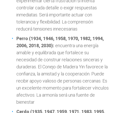
experimentar cierta frustración si intenta
controlar cada detalle o exigir respuestas
inmediatas. Será importante actuar con
tolerancia y flexibilidad. La comprensión
reducirá tensiones innecesarias
Perro (1934, 1946, 1958, 1970, 1982, 1994,
2006, 2018, 2030):
encuentra una energía
amable y equilibrada que fortalece su
necesidad de construir relaciones sinceras y
duraderas. El Conejo de Madera Yin favorece la
confianza, la amistad y la cooperación. Puede
recibir apoyo valioso de personas cercanas. Es
un excelente momento para fortalecer vínculos
afectivos. La armonía será una fuente de
bienestar
Cerdo (1935, 1947, 1959, 1971, 1983, 1995,