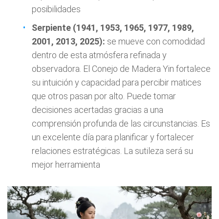
posibilidades
Serpiente (1941, 1953, 1965, 1977, 1989,
2001, 2013, 2025):
se mueve con comodidad
dentro de esta atmósfera refinada y
observadora. El Conejo de Madera Yin fortalece
su intuición y capacidad para percibir matices
que otros pasan por alto. Puede tomar
decisiones acertadas gracias a una
comprensión profunda de las circunstancias. Es
un excelente día para planificar y fortalecer
relaciones estratégicas. La sutileza será su
mejor herramienta