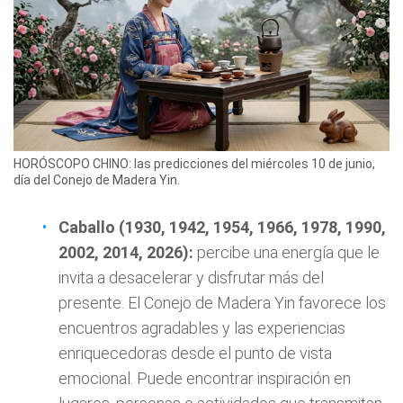
HORÓSCOPO CHINO: las predicciones del miércoles 10 de junio,
día del Conejo de Madera Yin.
Caballo (1930, 1942, 1954, 1966, 1978, 1990,
2002, 2014, 2026):
percibe una energía que le
invita a desacelerar y disfrutar más del
presente. El Conejo de Madera Yin favorece los
encuentros agradables y las experiencias
enriquecedoras desde el punto de vista
emocional. Puede encontrar inspiración en