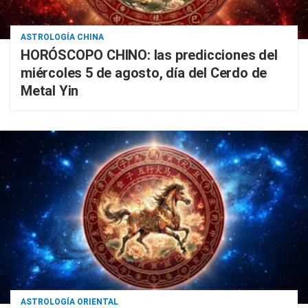
ASTROLOGÍA CHINA
HORÓSCOPO CHINO: las predicciones del
miércoles 5 de agosto, día del Cerdo de
Metal Yin
ASTROLOGÍA ORIENTAL