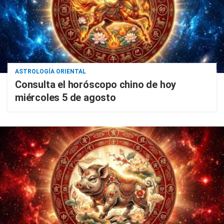
ASTROLOGÍA ORIENTAL
Consulta el horóscopo chino de hoy
miércoles 5 de agosto