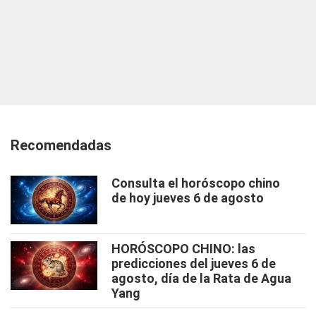
Recomendadas
Consulta el horóscopo chino
de hoy jueves 6 de agosto
HORÓSCOPO CHINO: las
predicciones del jueves 6 de
agosto, día de la Rata de Agua
Yang