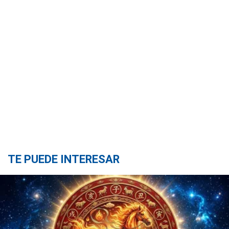
TE PUEDE INTERESAR