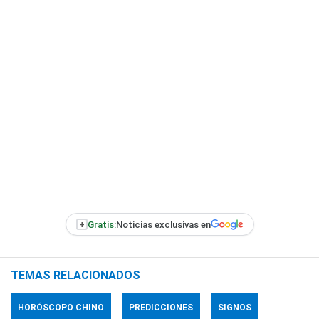
+
Gratis:
Noticias exclusivas en
TEMAS RELACIONADOS
HORÓSCOPO CHINO
PREDICCIONES
SIGNOS