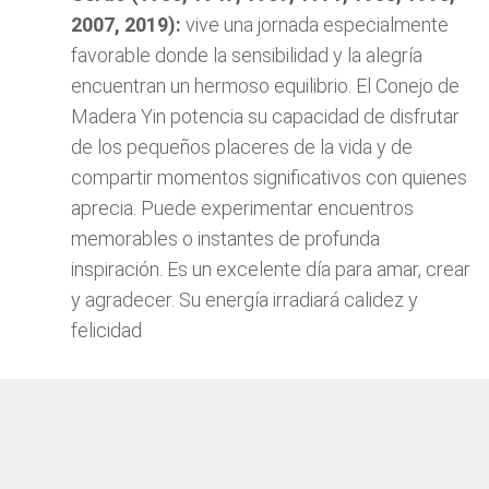
2007, 2019):
vive una jornada especialmente
favorable donde la sensibilidad y la alegría
encuentran un hermoso equilibrio. El Conejo de
Madera Yin potencia su capacidad de disfrutar
de los pequeños placeres de la vida y de
compartir momentos significativos con quienes
aprecia. Puede experimentar encuentros
memorables o instantes de profunda
inspiración. Es un excelente día para amar, crear
y agradecer. Su energía irradiará calidez y
felicidad