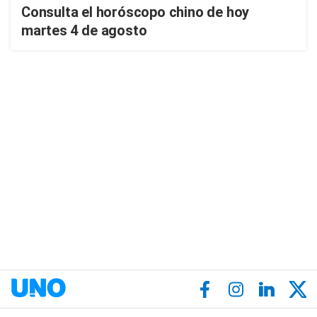
Consulta el horóscopo chino de hoy
martes 4 de agosto