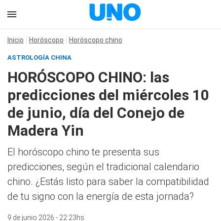
Inicio
Horóscopo
Horóscopo chino
ASTROLOGÍA CHINA
HORÓSCOPO CHINO: las
predicciones del miércoles 10
de junio, día del Conejo de
Madera Yin
El horóscopo chino te presenta sus
predicciones, según el tradicional calendario
chino. ¿Estás listo para saber la compatibilidad
de tu signo con la energía de esta jornada?
9 de junio 2026 - 22:23hs