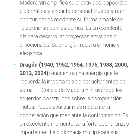
Madera Yin amplifica su creatividad, capacidad
diplomática y encanto personal. Puede atraer
oportunidades mediante su forma amable de
relacionarse con los demás. Es un excelente
día para desarrollar proyectos artísticos o
emocionales. Su energía irradiará armonía y
elegancia
Dragón (1940, 1952, 1964, 1976, 1988, 2000,
2012, 2024):
encuentra una energía que le
recuerda la importancia de escuchar antes de
actuar. El Conejo de Madera Yin favorece los
acuerdos construidos sobre la comprensión
mutua. Puede avanzar más mediante la
cooperación que mediante la confrontación. Es
un excelente momento para fortalecer alianzas
importantes. La diplomacia multiplicará sus