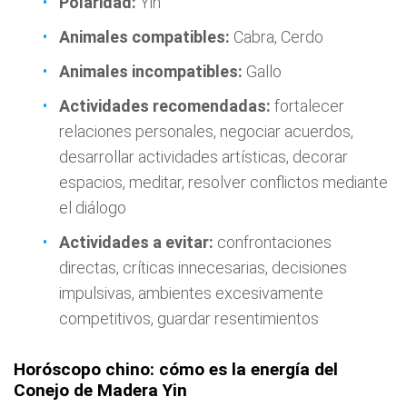
Polaridad:
Yin
Animales compatibles:
Cabra, Cerdo
Animales incompatibles:
Gallo
Actividades recomendadas:
fortalecer
relaciones personales, negociar acuerdos,
desarrollar actividades artísticas, decorar
espacios, meditar, resolver conflictos mediante
el diálogo
Actividades a evitar:
confrontaciones
directas, críticas innecesarias, decisiones
impulsivas, ambientes excesivamente
competitivos, guardar resentimientos
Horóscopo chino: cómo es la energía del
Conejo de Madera Yin