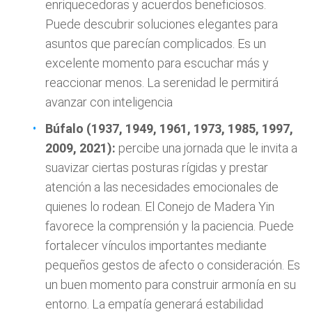
enriquecedoras y acuerdos beneficiosos.
Puede descubrir soluciones elegantes para
asuntos que parecían complicados. Es un
excelente momento para escuchar más y
reaccionar menos. La serenidad le permitirá
avanzar con inteligencia
Búfalo (1937, 1949, 1961, 1973, 1985, 1997,
2009, 2021):
percibe una jornada que le invita a
suavizar ciertas posturas rígidas y prestar
atención a las necesidades emocionales de
quienes lo rodean. El Conejo de Madera Yin
favorece la comprensión y la paciencia. Puede
fortalecer vínculos importantes mediante
pequeños gestos de afecto o consideración. Es
un buen momento para construir armonía en su
entorno. La empatía generará estabilidad