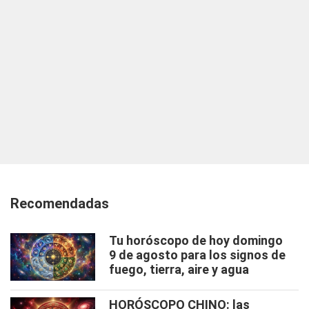
Recomendadas
Tu horóscopo de hoy domingo
9 de agosto para los signos de
fuego, tierra, aire y agua
HORÓSCOPO CHINO: las