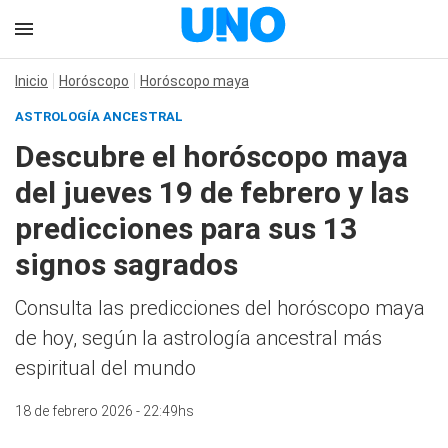
Inicio
Horóscopo
Horóscopo maya
ASTROLOGÍA ANCESTRAL
Descubre el horóscopo maya
del jueves 19 de febrero y las
predicciones para sus 13
signos sagrados
Consulta las predicciones del horóscopo maya
de hoy, según la astrología ancestral más
espiritual del mundo
18 de febrero 2026 - 22:49hs