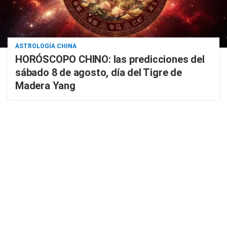
ASTROLOGÍA CHINA
HORÓSCOPO CHINO: las predicciones del
sábado 8 de agosto, día del Tigre de
Madera Yang