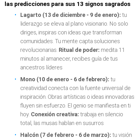
las predicciones para sus 13 signos sagrados
Lagarto (13 de diciembre - 9 de enero):
tu
liderazgo se eleva al plano visionario. No solo
diriges, inspiras con ideas que transforman
comunidades. Tu mente capta soluciones
revolucionarias.
Ritual de poder:
medita 11
minutos al amanecer, recibes guía de tus
ancestros líderes
Mono (10 de enero - 6 de febrero):
tu
creatividad conecta con la fuente universal de
inspiración. Obras artísticas o ideas innovadoras
fluyen sin esfuerzo. El genio se manifiesta en ti
hoy.
Conexión creativa:
trabaja en silencio
total, las musas hablan en susurros
Halcón (7 de febrero - 6 de marzo):
tu visión