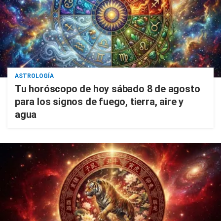
ASTROLOGÍA
Tu horóscopo de hoy sábado 8 de agosto
para los signos de fuego, tierra, aire y
agua