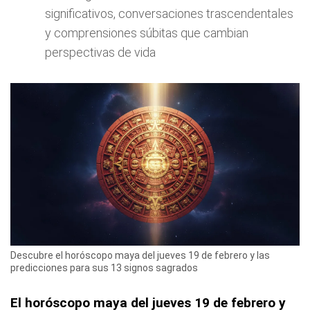
significativos, conversaciones trascendentales
y comprensiones súbitas que cambian
perspectivas de vida
Descubre el horóscopo maya del jueves 19 de febrero y las
predicciones para sus 13 signos sagrados
El horóscopo maya del jueves 19 de febrero y