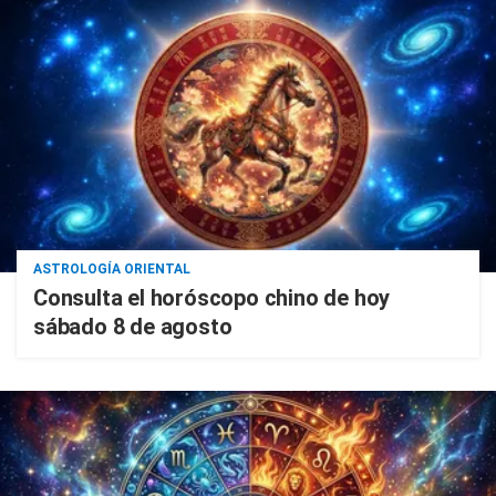
ASTROLOGÍA ORIENTAL
Consulta el horóscopo chino de hoy
sábado 8 de agosto