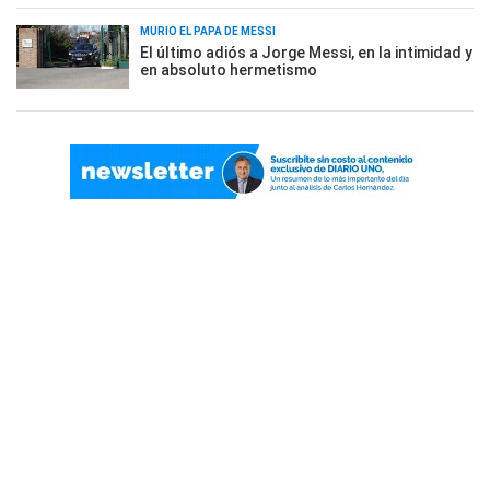
MURIÓ EL PAPÁ DE MESSI
El último adiós a Jorge Messi, en la intimidad y
en absoluto hermetismo