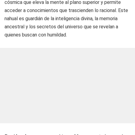
cósmica que eleva la mente al plano superior y permite
acceder a conocimientos que trascienden lo racional. Este
nahual es guardián de la inteligencia divina, la memoria
ancestral y los secretos del universo que se revelan a
quienes buscan con humildad.