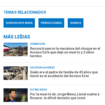
TEMAS RELACIONADOS
HORÓSCOPO MAYA
PREDICCIONES
SIGNOS
MÁS LEÍDAS
CONMOCIÓN
Reconstruyeron la mecánica del choque en el
Acceso Este que dejó un muerto y 2 niños
heridos
DOLOR EN LAS REDES
Quién era el padre de familia de 43 años que
murió en el accidente del Acceso Este
ÚLTIMO ADIÓS
Por la muerte de Jorge Messi, Lionel vuelve a
Rosario: la difícil decisión que tomó