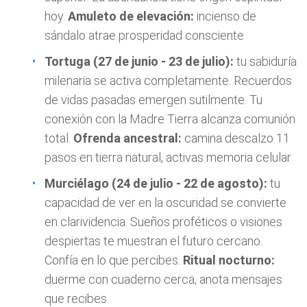
hoy.
Amuleto de elevación:
incienso de
sándalo atrae prosperidad consciente
Tortuga (27 de junio - 23 de julio):
tu sabiduría
milenaria se activa completamente. Recuerdos
de vidas pasadas emergen sutilmente. Tu
conexión con la Madre Tierra alcanza comunión
total.
Ofrenda ancestral:
camina descalzo 11
pasos en tierra natural, activas memoria celular
Murciélago (24 de julio - 22 de agosto):
tu
capacidad de ver en la oscuridad se convierte
en clarividencia. Sueños proféticos o visiones
despiertas te muestran el futuro cercano.
Confía en lo que percibes.
Ritual nocturno:
duerme con cuaderno cerca, anota mensajes
que recibes