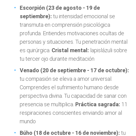
Escorpión (23 de agosto - 19 de
septiembre):
tu intensidad emocional se
transmuta en comprensión psicológica
profunda. Entiendes motivaciones ocultas de
personas y situaciones. Tu penetración mental
es quirúrgica.
Cristal mental:
lapislázuli sobre
tu tercer ojo durante meditación
Venado (20 de septiembre - 17 de octubre):
tu compasión se eleva a amor universal.
Comprendes el sufrimiento humano desde
perspectiva divina. Tu capacidad de sanar con
presencia se multiplica.
Práctica sagrada:
11
respiraciones conscientes enviando amor al
mundo
Búho (18 de octubre - 16 de noviembre):
tu