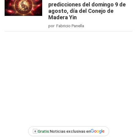
predicciones del domingo 9 de
agosto, día del Conejo de
Madera Yin
por Fabricio Panella
+
Gratis:
Noticias exclusivas en