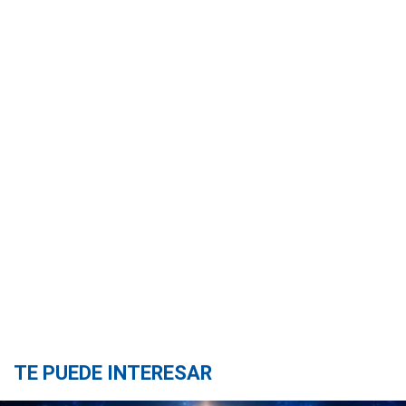
TE PUEDE INTERESAR