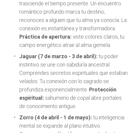
trasciende el tiempo presente. Un encuentro
romántico profundo marca tu destino;
reconoces a alguien que tu alma ya conocía. La
conexión es instantánea y transformadora.
Práctica de apertura:
viste colores claros, tu
campo energético atrae al alma gemela
Jaguar (7 de marzo - 3 de abril):
tu poder
instintivo se une con sabiduría ancestral.
Comprendes secretos espirituales que estaban
velados. Tu conexión con lo sagrado se
profundiza exponencialmente.
Protección
espiritual:
sahumerio de copal abre portales
de conocimiento antiguo
Zorro (4 de abril - 1 de mayo):
tu inteligencia
mental se expande al plano intuitivo.