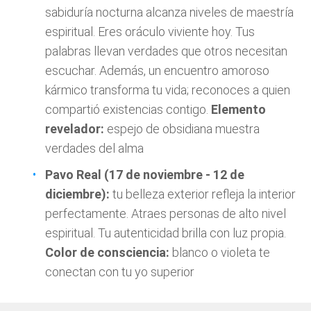
sabiduría nocturna alcanza niveles de maestría
espiritual. Eres oráculo viviente hoy. Tus
palabras llevan verdades que otros necesitan
escuchar. Además, un encuentro amoroso
kármico transforma tu vida; reconoces a quien
compartió existencias contigo.
Elemento
revelador:
espejo de obsidiana muestra
verdades del alma
Pavo Real (17 de noviembre - 12 de
diciembre):
tu belleza exterior refleja la interior
perfectamente. Atraes personas de alto nivel
espiritual. Tu autenticidad brilla con luz propia.
Color de consciencia:
blanco o violeta te
conectan con tu yo superior