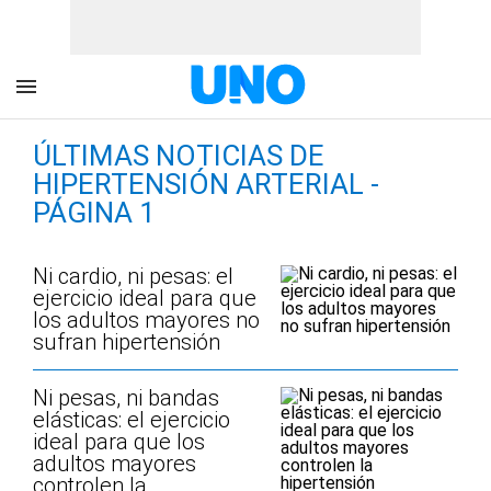
ÚLTIMAS NOTICIAS DE
HIPERTENSIÓN ARTERIAL -
PÁGINA 1
Ni cardio, ni pesas: el
ejercicio ideal para que
los adultos mayores no
sufran hipertensión
Ni pesas, ni bandas
elásticas: el ejercicio
ideal para que los
adultos mayores
controlen la