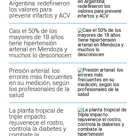
Argentina: redefinieron
los valores para
prevenir infartos y ACV
Casi el 50% de los
mayores de 18 años
tiene hipertensión
arterial en Mendoza y
muchos lo desconocen
Presión arterial: los
errores más frecuentes
en su medición, según
los profesionales de la
salud
La planta tropical de
triple impacto:
rejuvenece el rostro,
controla la diabetes y
combate la