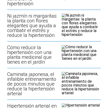
hipertensión
Ni jazmín ni margaritas:
la planta con flores
elegantes que ayuda a
combatir el estrés y
reduce la hipertensión
Cómo reducir la
hipertensión con una
planta medicinal que
tienes en el jardín
Caminata japonesa, el
infalible entrenamiento
de pocos minutos que
reduce la hipertensión
arterial
Hipertensión arterial en