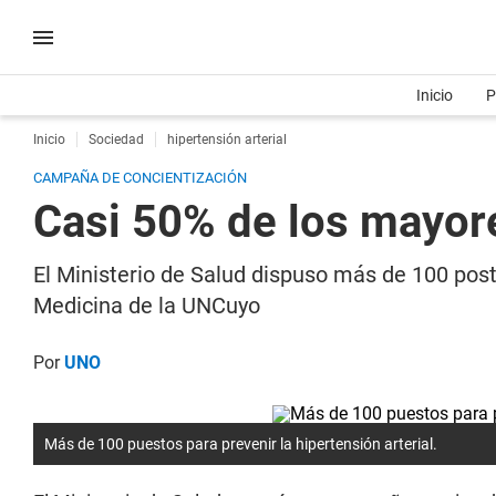
Inicio
P
Inicio
Sociedad
hipertensión arterial
CAMPAÑA DE CONCIENTIZACIÓN
Casi 50% de los mayore
El Ministerio de Salud dispuso más de 100 post
Medicina de la UNCuyo
Por
UNO
Más de 100 puestos para prevenir la hipertensión arterial.