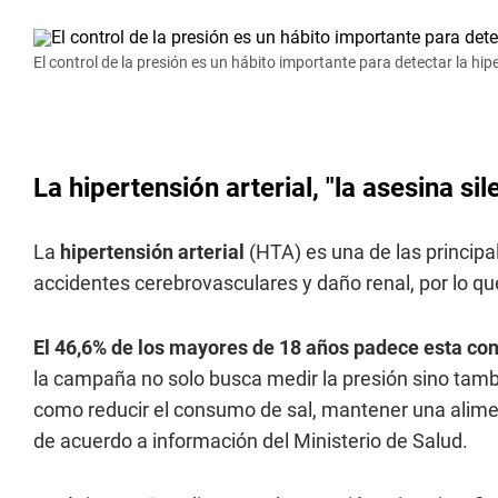
El control de la presión es un hábito importante para detectar la hipe
La hipertensión arterial, "la asesina si
La
hipertensión arterial
(HTA) es una de las princip
accidentes cerebrovasculares y daño renal, por lo q
El 46,6% de los mayores de 18 años padece esta con
la campaña no solo busca medir la presión sino tamb
como reducir el consumo de sal, mantener una aliment
de acuerdo a información del Ministerio de Salud.