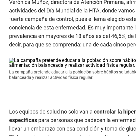
Verónica Muñoz, directora de Atención Primaria, af
actividades del Día Mundial de la HTA, donde vamos a
fuerte campaña de control, pues el lema elegido este
conciencia de esta enfermedad. Es muy importante l
prevalencia en mayores de 18 años es del 46,6%, de 
decir, para que se comprenda: una de cada cinco pers
La campaña pretende educar a la población sobre hábitos saludabl
balanceada y realizar actividad física regular.
Los equipos de salud no solo van a
controlar la
hiper
específicas
para personas que padecen la enferme
llevar un embarazo con esa condición y toma de gluc