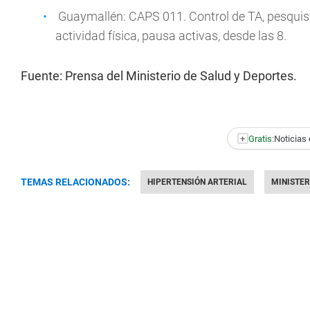
Guaymallén: CAPS 011. Control de TA, pesquisa
actividad física, pausa activas, desde las 8.
Fuente: Prensa del Ministerio de Salud y Deportes.
+
Gratis:
Noticias 
TEMAS RELACIONADOS:
HIPERTENSIÓN ARTERIAL
MINISTER