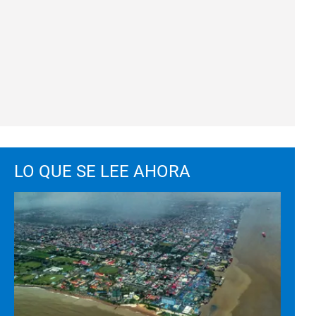
LO QUE SE LEE AHORA