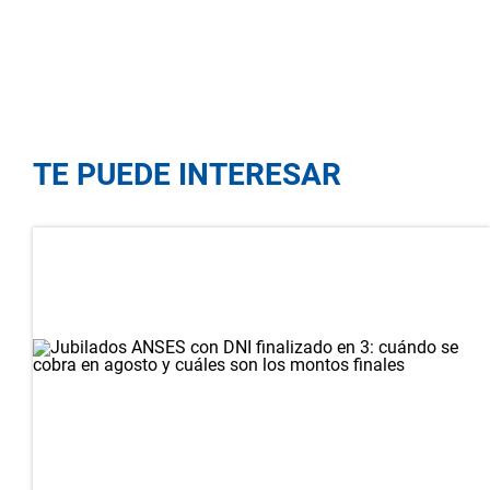
TE PUEDE INTERESAR