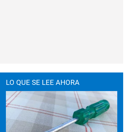
LO QUE SE LEE AHORA