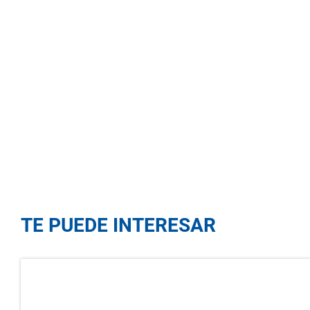
TE PUEDE INTERESAR