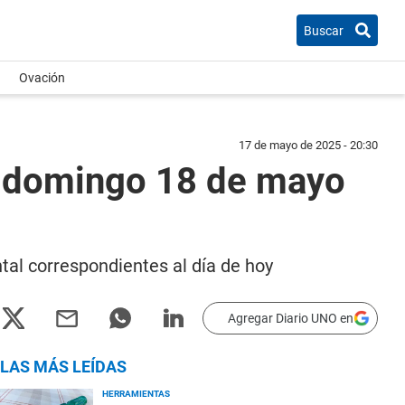
Buscar
Ovación
17 de mayo de 2025 - 20:30
 domingo 18 de mayo
tal correspondientes al día de hoy
Agregar Diario UNO en
LAS MÁS LEÍDAS
HERRAMIENTAS