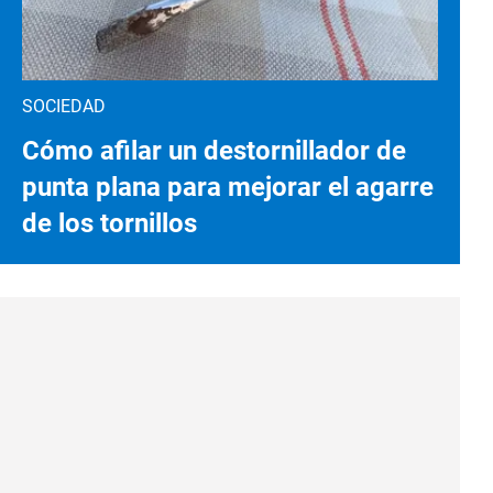
SOCIEDAD
Cómo afilar un destornillador de
punta plana para mejorar el agarre
de los tornillos