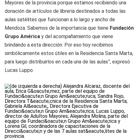
Mayores de la provincia porque estamos recibiendo una
donación de artículos de librería destinados a todas las
aulas satélites que funcionan a lo largo y ancho de
Mendoza. Sabemos de la importancia que tiene
Fundación
Grupo América
y del acompañamiento que viene
brindando a esta dirección. Por eso hoy recibimos
simbólicamente estos útiles en la Residencia Santa Marta,
para luego distribuirlos en cada una de las aulas”, expresó
Lucas Luppo.