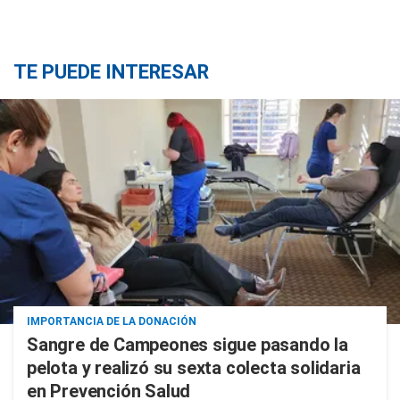
TE PUEDE INTERESAR
IMPORTANCIA DE LA DONACIÓN
Sangre de Campeones sigue pasando la
pelota y realizó su sexta colecta solidaria
en Prevención Salud