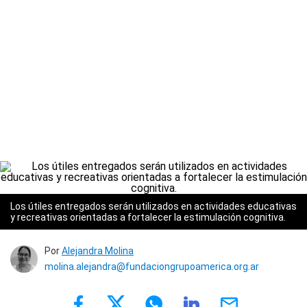
Los útiles entregados serán utilizados en actividades educativas
y recreativas orientadas a fortalecer la estimulación cognitiva.
Por
Alejandra Molina
molina.alejandra@fundaciongrupoamerica.org.ar