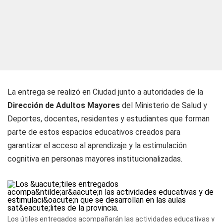
La entrega se realizó en Ciudad junto a autoridades de la
Dirección de Adultos Mayores
del Ministerio de Salud y
Deportes, docentes, residentes y estudiantes que forman
parte de estos espacios educativos creados para
garantizar el acceso al aprendizaje y la estimulación
cognitiva en personas mayores institucionalizadas.
Los útiles entregados acompañarán las actividades educativas y