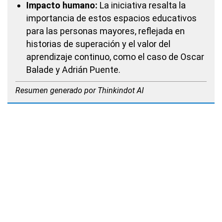
Impacto humano:
La iniciativa resalta la
importancia de estos espacios educativos
para las personas mayores, reflejada en
historias de superación y el valor del
aprendizaje continuo, como el caso de Oscar
Balade y Adrián Puente.
Resumen generado por Thinkindot AI