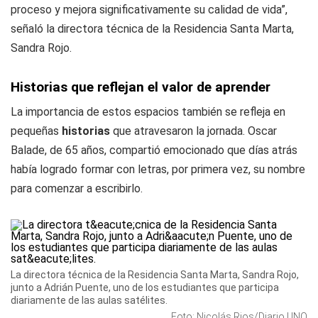
proceso y mejora significativamente su calidad de vida”,
señaló la directora técnica de la Residencia Santa Marta,
Sandra Rojo.
Historias que reflejan el valor de aprender
La importancia de estos espacios también se refleja en
pequeñas
historias
que atravesaron la jornada. Oscar
Balade, de 65 años, compartió emocionado que días atrás
había logrado formar con letras, por primera vez, su nombre
para comenzar a escribirlo.
La directora técnica de la Residencia Santa Marta, Sandra Rojo,
junto a Adrián Puente, uno de los estudiantes que participa
diariamente de las aulas satélites.
Foto: Nicolás Rios/Diario UNO