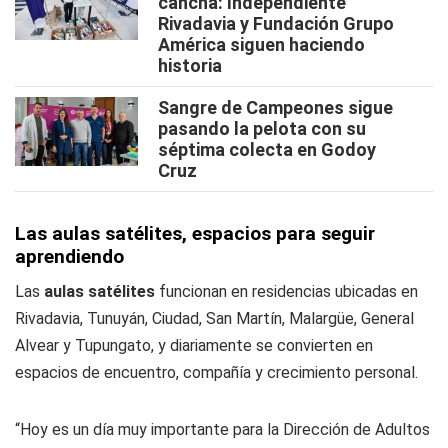
cancha: Independiente
Rivadavia y Fundación Grupo
América siguen haciendo
historia
Sangre de Campeones sigue
pasando la pelota con su
séptima colecta en Godoy
Cruz
Las aulas satélites, espacios para seguir
aprendiendo
Las
aulas satélites
funcionan en residencias ubicadas en
Rivadavia, Tunuyán, Ciudad, San Martín, Malargüe, General
Alvear y Tupungato, y diariamente se convierten en
espacios de encuentro, compañía y crecimiento personal.
“Hoy es un día muy importante para la Dirección de Adultos