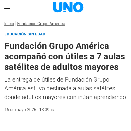
Inicio
Fundación Grupo América
EDUCACIÓN SIN EDAD
Fundación Grupo América
acompañó con útiles a 7 aulas
satélites de adultos mayores
La entrega de útiles de Fundación Grupo
América estuvo destinada a aulas satélites
donde adultos mayores continúan aprendiendo
16 de mayo 2026 - 13:09hs