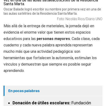
Oscar Balade logró escribir su nombre por primera vez en una de
las aulas satélites de la Residencia Santa Marta.
Foto: Nicolás Rios/Diario UNO
Más allá de la entrega de materiales, la jornada dejó en
evidencia el enorme valor que tienen estos espacios
educativos para las
personas mayores
. Cada clase, cada
cuaderno y cada nueva palabra aprendida representan
mucho más que una actividad pedagógica: son
herramientas que fortalecen la autonomía, estimulan los
vínculos y demuestran que siempre es posible seguir
aprendiendo.
En pocas palabras
Donación de útiles escolares:
Fundación