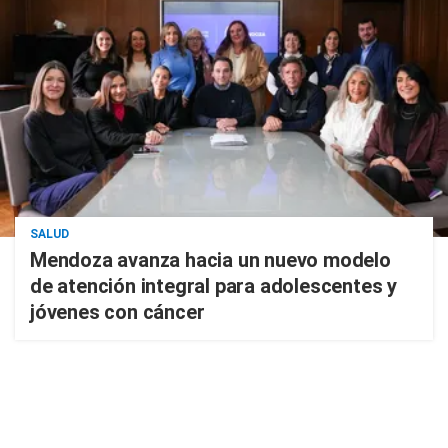
SALUD
Mendoza avanza hacia un nuevo modelo
de atención integral para adolescentes y
jóvenes con cáncer