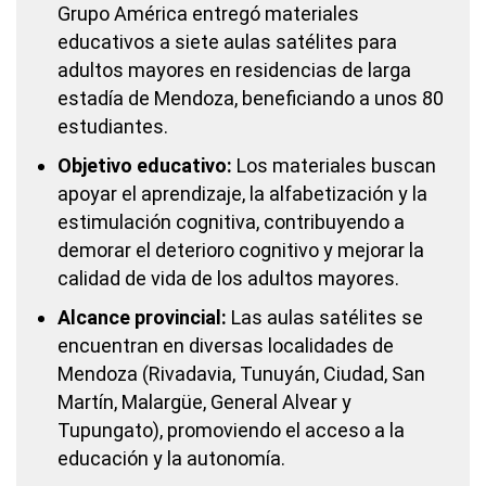
Grupo América entregó materiales
educativos a siete aulas satélites para
adultos mayores en residencias de larga
estadía de Mendoza, beneficiando a unos 80
estudiantes.
Objetivo educativo:
Los materiales buscan
apoyar el aprendizaje, la alfabetización y la
estimulación cognitiva, contribuyendo a
demorar el deterioro cognitivo y mejorar la
calidad de vida de los adultos mayores.
Alcance provincial:
Las aulas satélites se
encuentran en diversas localidades de
Mendoza (Rivadavia, Tunuyán, Ciudad, San
Martín, Malargüe, General Alvear y
Tupungato), promoviendo el acceso a la
educación y la autonomía.