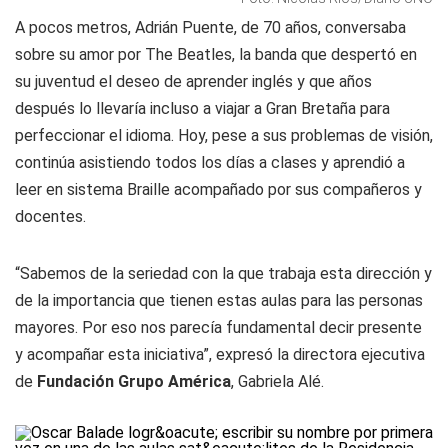
A pocos metros, Adrián Puente, de 70 años, conversaba
sobre su amor por The Beatles, la banda que despertó en
su juventud el deseo de aprender inglés y que años
después lo llevaría incluso a viajar a Gran Bretaña para
perfeccionar el idioma. Hoy, pese a sus problemas de visión,
continúa asistiendo todos los días a clases y aprendió a
leer en sistema Braille acompañado por sus compañeros y
docentes.
“Sabemos de la seriedad con la que trabaja esta dirección y
de la importancia que tienen estas aulas para las personas
mayores. Por eso nos parecía fundamental decir presente
y acompañar esta iniciativa”, expresó la directora ejecutiva
de
Fundación Grupo América
, Gabriela Alé.