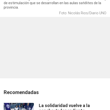
de estimulación que se desarrollan en las aulas satélites de la
provincia.
Foto: Nicolás Rios/Diario UNO
Recomendadas
La solidaridad vuelve a la