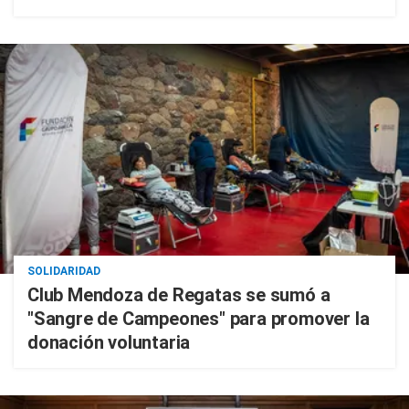
SOLIDARIDAD
Club Mendoza de Regatas se sumó a
"Sangre de Campeones" para promover la
donación voluntaria