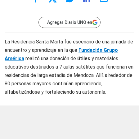
Agregar Diario UNO en
La Residencia Santa Marta fue escenario de una jornada de
encuentro y aprendizaje en la que
Fundación Grupo
América
realizó una donación de
útiles
y materiales
educativos destinados a 7 aulas satélites que funcionan en
residencias de larga estadía de Mendoza. Allí, alrededor de
80 personas mayores continúan aprendiendo,
alfabetizándose y fortaleciendo su autonomía.