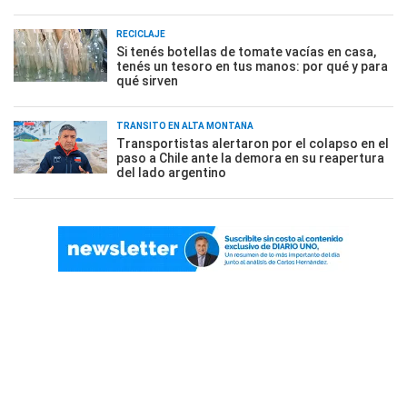
RECICLAJE
Si tenés botellas de tomate vacías en casa,
tenés un tesoro en tus manos: por qué y para
qué sirven
TRÁNSITO EN ALTA MONTAÑA
Transportistas alertaron por el colapso en el
paso a Chile ante la demora en su reapertura
del lado argentino