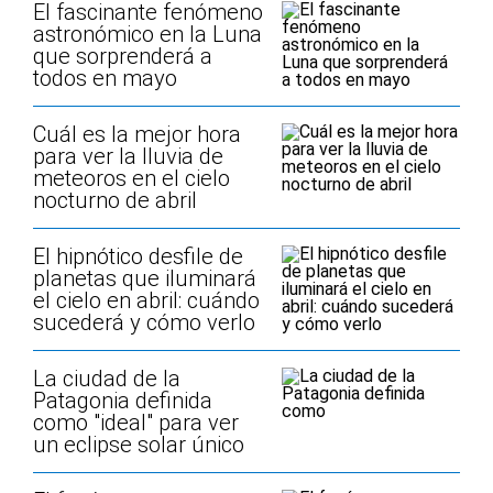
El fascinante fenómeno
astronómico en la Luna
que sorprenderá a
todos en mayo
Cuál es la mejor hora
para ver la lluvia de
meteoros en el cielo
nocturno de abril
El hipnótico desfile de
planetas que iluminará
el cielo en abril: cuándo
sucederá y cómo verlo
La ciudad de la
Patagonia definida
como "ideal" para ver
un eclipse solar único