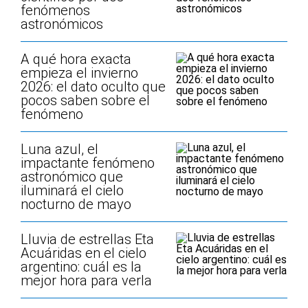
fenómenos
astronómicos
A qué hora exacta
empieza el invierno
2026: el dato oculto que
pocos saben sobre el
fenómeno
Luna azul, el
impactante fenómeno
astronómico que
iluminará el cielo
nocturno de mayo
Lluvia de estrellas Eta
Acuáridas en el cielo
argentino: cuál es la
mejor hora para verla