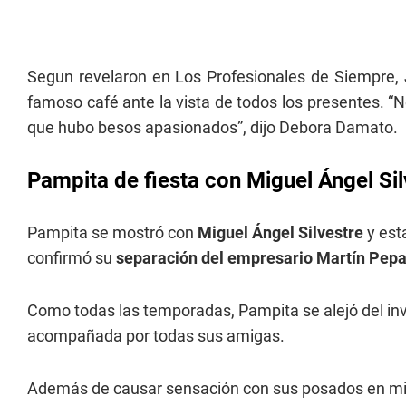
Segun revelaron en Los Profesionales de Siempre, J
famoso café ante la vista de todos los presentes. “N
que hubo besos apasionados”, dijo Debora Damato.
Pampita de fiesta con Miguel Ángel Sil
Pampita se mostró con
Miguel Ángel Silvestre
y est
confirmó su
separación del empresario Martín Pep
Como todas las temporadas, Pampita se alejó del inv
acompañada por todas sus amigas.
Además de causar sensación con sus posados en micro