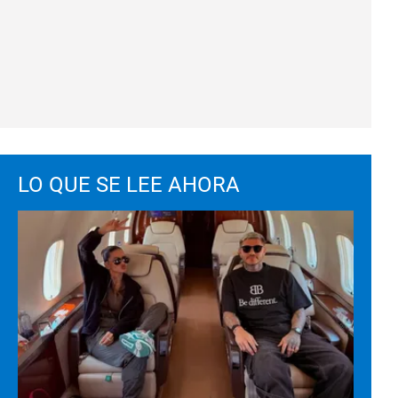
LO QUE SE LEE AHORA