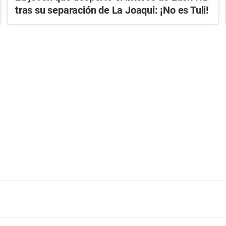
tras su separación de La Joaqui: ¡No es Tuli!