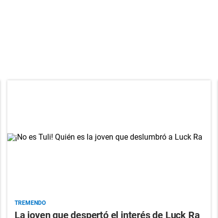
TREMENDO
La joven que despertó el interés de Luck Ra