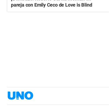
pareja con Emily Ceco de Love is Blind