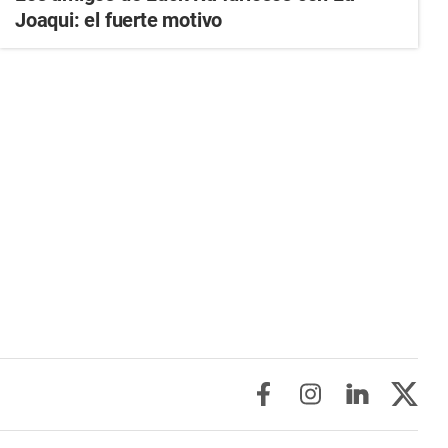
Joaqui: el fuerte motivo