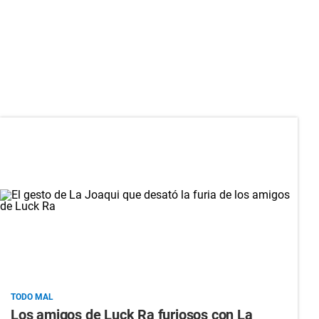
TODO MAL
Los amigos de Luck Ra furiosos con La