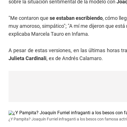
sobre la situación sentimental de la modelo con
Joaq
"Me contaron que
se estaban escribiendo
, cómo lleg
muy amoroso, simpático"; "A mí me dijeron que está
explicaba Marcela Tauro en Infama.
A pesar de estas versiones, en las últimas horas tra
Julieta Cardinali
, ex de Andrés Calamaro.
¿Y Pampita? Joaquín Furriel infraganti a los besos con famosa actri