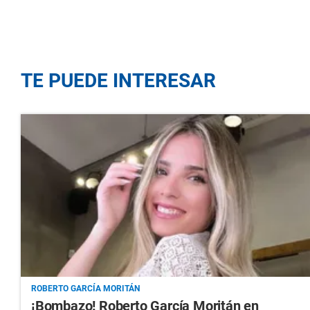
TE PUEDE INTERESAR
ROBERTO GARCÍA MORITÁN
¡Bombazo! Roberto García Moritán en