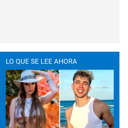
LO QUE SE LEE AHORA