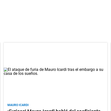
MAURO ICARDI