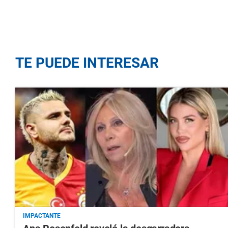
TE PUEDE INTERESAR
IMPACTANTE