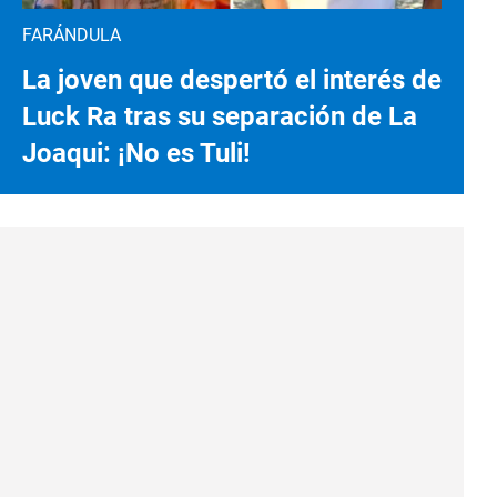
FARÁNDULA
La joven que despertó el interés de
Luck Ra tras su separación de La
Joaqui: ¡No es Tuli!