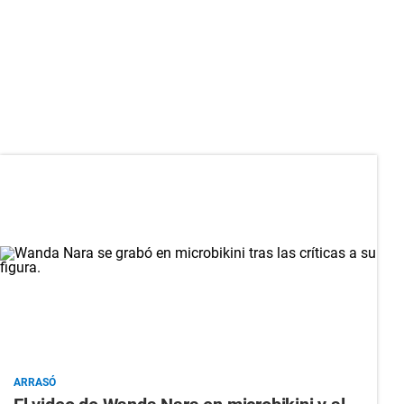
ARRASÓ