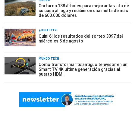
Cortaron 138 árboles para mejorar la vista de
su casa al lago y recibieron una multa de más
de 600.000 dólares
¿JUGASTE?
Quini 6: los resultados del sorteo 3397 del
miércoles 5 de agosto
MUNDO TECH
Cómo transformar tu antiguo televisor en un
Smart TV 4K última generación gracias al
puerto HDMI