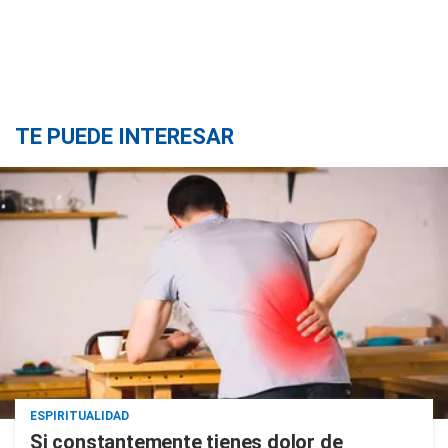
TE PUEDE INTERESAR
ESPIRITUALIDAD
Si constantemente tienes dolor de