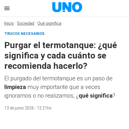
Inicio
Sociedad
Qué significa
TRUCOS NECESARIOS
Purgar el termotanque: ¿qué
significa y cada cuánto se
recomienda hacerlo?
El purgado del termotanque es un paso de
limpieza
muy importante que a veces
ignoramos o no realizamos, ¿
qué significa
?
13 de junio 2026 - 12:21hs