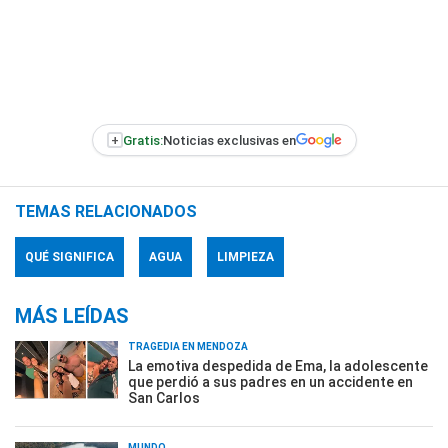
+
Gratis:
Noticias exclusivas en
TEMAS RELACIONADOS
QUÉ SIGNIFICA
AGUA
LIMPIEZA
MÁS LEÍDAS
TRAGEDIA EN MENDOZA
La emotiva despedida de Ema, la adolescente
que perdió a sus padres en un accidente en
San Carlos
MUNDO