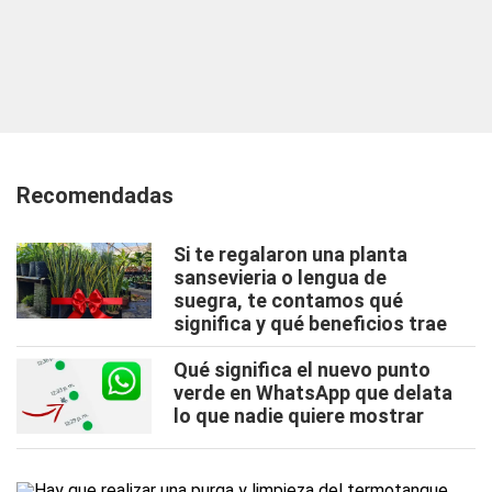
Recomendadas
Si te regalaron una planta
sansevieria o lengua de
suegra, te contamos qué
significa y qué beneficios trae
Qué significa el nuevo punto
verde en WhatsApp que delata
lo que nadie quiere mostrar