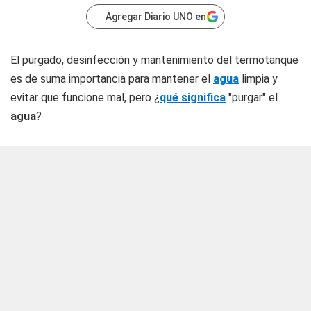
Agregar Diario UNO en
El purgado, desinfección y mantenimiento del termotanque
es de suma importancia para mantener el
agua
limpia y
evitar que funcione mal, pero ¿
qué significa
"purgar" el
agua
?