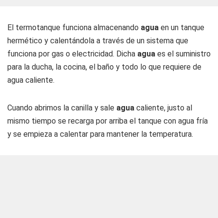
El termotanque funciona almacenando
agua
en un tanque
hermético y calentándola a través de un sistema que
funciona por gas o electricidad. Dicha
agua
es el suministro
para la ducha, la cocina, el baño y todo lo que requiere de
agua caliente.
Cuando abrimos la canilla y sale
agua
caliente, justo al
mismo tiempo se recarga por arriba el tanque con agua fría
y se empieza a calentar para mantener la temperatura.