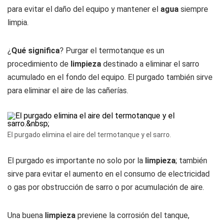
para evitar el daño del equipo y mantener el
agua
siempre
limpia.
¿
Qué significa
? Purgar el termotanque es un
procedimiento de
limpieza
destinado a eliminar el sarro
acumulado en el fondo del equipo. El purgado también sirve
para eliminar el aire de las cañerías.
El purgado elimina el aire del termotanque y el sarro.
El purgado es importante no solo por la
limpieza
; también
sirve para evitar el aumento en el consumo de electricidad
o gas por obstrucción de sarro o por acumulación de aire.
Una buena
limpieza
previene la corrosión del tanque,