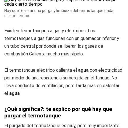
Hay que realizar una purga y limpieza del termotanque cada
cierto tiempo.
Existen termotanques a gas y eléctricos. Los
termotanques a gas funcionan con un quemador inferior y
un tubo central por donde se liberan los gases de
combustión Calienta mucho más rápido.
El termotanque eléctrico calienta el
agua
con electricidad
por medio de una resistencia sumergida en el tanque. No
lleva conducto de ventilación, pero tarda más en calentar
el
agua
.
¿Qué significa?: te explico por qué hay que
purgar el termotanque
El purgado del termotanque es muy, pero muy importante