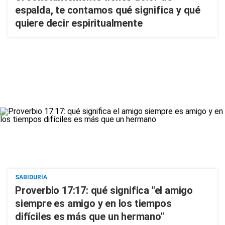
espalda, te contamos qué significa y qué
quiere decir espiritualmente
SABIDURÍA
Proverbio 17:17: qué significa "el amigo
siempre es amigo y en los tiempos
difíciles es más que un hermano"