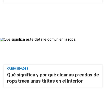
CURIOSIDADES
Qué significa y por qué algunas prendas de
ropa traen unas tiritas en el interior