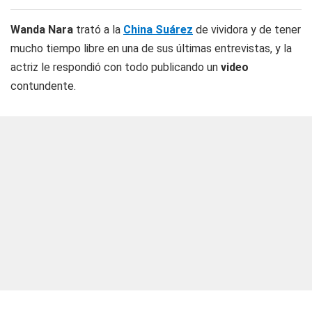
Wanda Nara
trató a la
China Suárez
de vividora y de tener
mucho tiempo libre en una de sus últimas entrevistas, y la
actriz le respondió con todo publicando un
video
contundente.