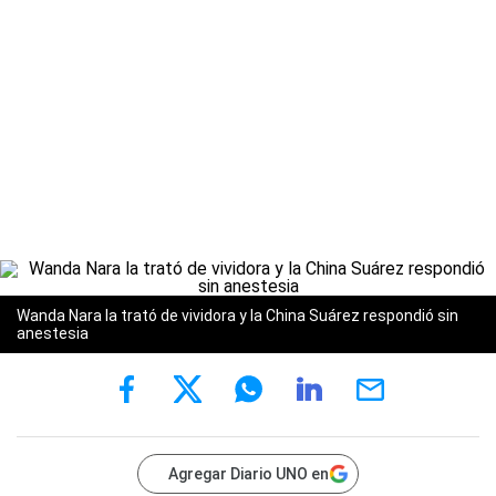
Wanda Nara la trató de vividora y la China Suárez respondió sin
anestesia
Agregar Diario UNO en