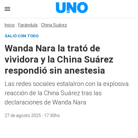
Inicio
Farándula
China Suárez
SALIÓ CON TODO
Wanda Nara la trató de
vividora y la China Suárez
respondió sin anestesia
Las redes sociales estalalron con la explosiva
reacción de la China Suárez tras las
declaraciones de Wanda Nara
27 de agosto 2025 - 17:30hs