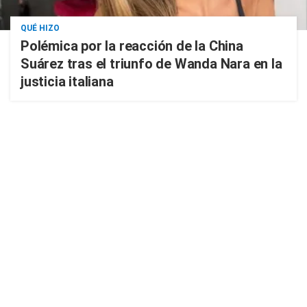
QUÉ HIZO
Polémica por la reacción de la China
Suárez tras el triunfo de Wanda Nara en la
justicia italiana