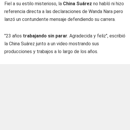
Fiel a su estilo misterioso, la
China Suárez
no habló ni hizo
referencia directa a las declaraciones de Wanda Nara pero
lanzó un contundente mensaje defendiendo su carrera.
"23 años
trabajando sin parar
. Agradecida y feliz", escribió
la China Suárez junto a un video mostrando sus
producciones y trabajos a lo largo de los años.