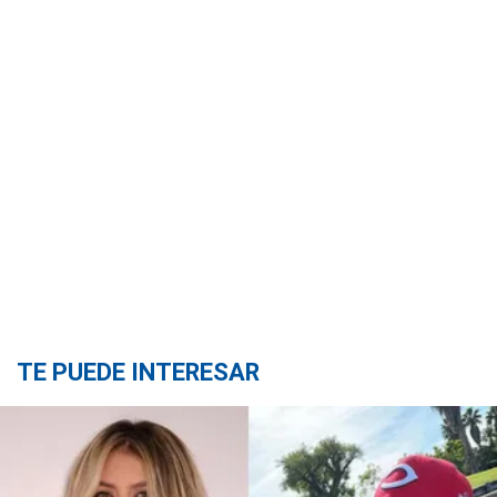
TE PUEDE INTERESAR