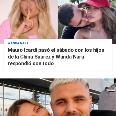
WANDA NARA
Mauro Icardi pasó el sábado con los hijos
de la China Suárez y Wanda Nara
respondió con todo