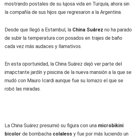
mostrando postales de su lujosa vida en Turquía, ahora sin
la compañía de sus hijos que regresaron a la Argentina.
Desde que llegó a Estambul, la
China Suárez
no ha parado
de subir la temperatura con posados en trajes de baño
cada vez más audaces y llamativos.
En esta oportunidad, la China Suárez dejó ver parte del
imapctante jardín y pisicina de la nueva mansión a la que se
mudó con Mauro Icardi aunque fue su lomazo el que se
robó las miradas.
La China Suárez presumió su figura con una
microbikini
bicolor
de bombacha
colaless
y fue por más luciendo un