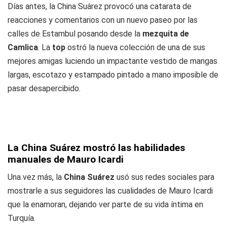
Días antes, la China Suárez provocó una catarata de
reacciones y comentarios con un nuevo paseo por las
calles de Estambul posando desde la
mezquita de
Camlica
. La
top
ostró la nueva colección de una de sus
mejores amigas luciendo un impactante vestido de mangas
largas, escotazo y estampado pintado a mano imposible de
pasar desapercibido.
La China Suárez mostró las habilidades
manuales de Mauro Icardi
Una vez más, la
China Suárez
usó sus redes sociales para
mostrarle a sus seguidores las cualidades de Mauro Icardi
que la enamoran, dejando ver parte de su vida íntima en
Turquía.