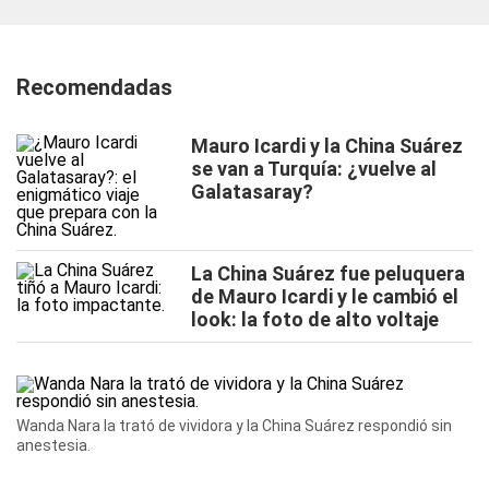
Recomendadas
Mauro Icardi y la China Suárez
se van a Turquía: ¿vuelve al
Galatasaray?
La China Suárez fue peluquera
de Mauro Icardi y le cambió el
look: la foto de alto voltaje
Wanda Nara la trató de vividora y la China Suárez respondió sin
anestesia.