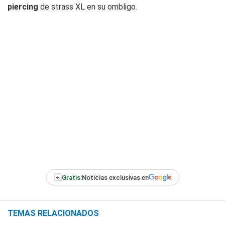
piercing
de strass XL en su ombligo.
+
Gratis:
Noticias exclusivas en
TEMAS RELACIONADOS