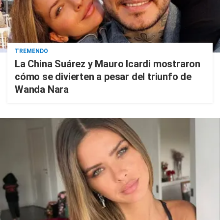
TREMENDO
La China Suárez y Mauro Icardi mostraron
cómo se divierten a pesar del triunfo de
Wanda Nara