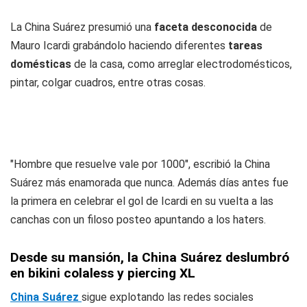
La China Suárez presumió una
faceta desconocida
de
Mauro Icardi grabándolo haciendo diferentes
tareas
domésticas
de la casa, como arreglar electrodomésticos,
pintar, colgar cuadros, entre otras cosas.
"Hombre que resuelve vale por 1000", escribió la China
Suárez más enamorada que nunca. Además días antes fue
la primera en celebrar el gol de Icardi en su vuelta a las
canchas con un filoso posteo apuntando a los haters.
Desde su mansión, la China Suárez deslumbró
en bikini colaless y piercing XL
China Suárez
sigue explotando las redes sociales