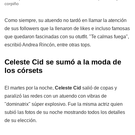
corpiño
Como siempre, su atuendo no tardó en llamar la atención
de sus followers que la llenaron de likes e incluso famosas
que quedaron fascinadas con su otutfit. "Te calmas fuega",
escribió Andrea Rincón, entre otras tops.
Celeste Cid se sumó a la moda de
los córsets
El martes por la noche,
Celeste Cid
salió de copas y
paralizó las redes con un atuendo con vibras de
"dominatrix" súper explosivo. Fue la misma actriz quien
subió las fotos de su noche mostrando todos los detalles
de su elección.