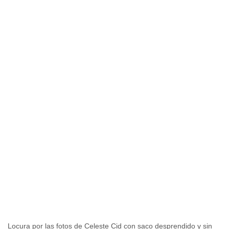
Locura por las fotos de Celeste Cid con saco desprendido y sin