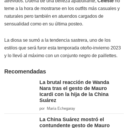
atrevidos. Dueña de una belleza apabullante,
Celeste
no
teme a la hora de mostrarse en los outfits más casuales y
naturales pero también en atuendos cargados de
sensualidad como en su última posteo.
La diosa se sumó a la tendencia sastrera, uno de los
estilos que será furor esta temporada otoño-invierno 2023
y lo llevó al máximo con un conjunto negro de paillettes.
Recomendadas
La brutal reacción de Wanda
Nara tras el gesto de Mauro
Icardi con la hija de la China
Suárez
por María Echegaray
La China Suárez mostró el
contundente gesto de Mauro