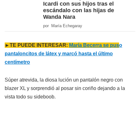
Icardi con sus hijos tras el
escándalo con las hijas de
Wanda Nara
por María Echegaray
►TE PUEDE INTERESAR:
María Becerra se pus
o
pantaloncitos de látex y marcó hasta el último
centímetro
Súper atrevida, la diosa lución un pantalón negro con
blazer XL y sorprendió al posar sin coriño dejando a la
vista todo su sideboob.