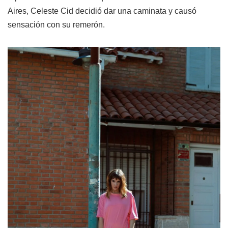
Aires, Celeste Cid decidió dar una caminata y causó
sensación con su remerón.