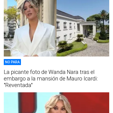
NO PARA
La picante foto de Wanda Nara tras el
embargo a la mansión de Mauro Icardi:
"Reventada"