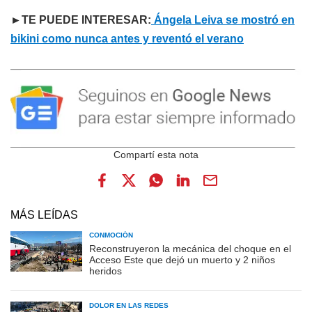
►TE PUEDE INTERESAR:
Ángela
Leiva se mostró en
bikini como nunca antes y reventó el verano
MÁS LEÍDAS
CONMOCIÓN
Reconstruyeron la mecánica del choque en el
Acceso Este que dejó un muerto y 2 niños
heridos
DOLOR EN LAS REDES