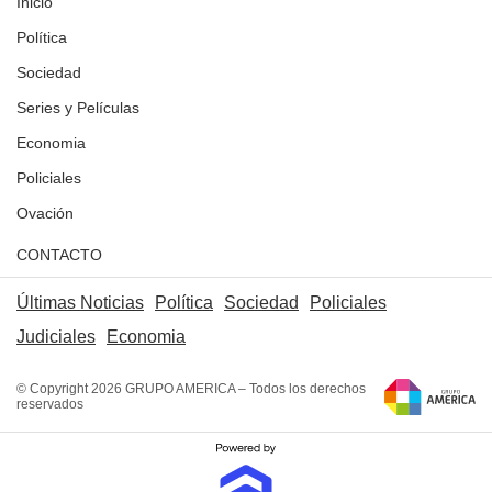
Inicio
Política
Sociedad
Series y Películas
Economia
Policiales
Ovación
CONTACTO
Últimas Noticias
Política
Sociedad
Policiales
Judiciales
Economia
© Copyright 2026 GRUPO AMERICA – Todos los derechos
reservados