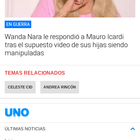
EN GUERRA
Wanda Nara le respondió a Mauro Icardi
tras el supuesto video de sus hijas siendo
manipuladas
TEMAS RELACIONADOS
CELESTE CID
ANDREA RINCÓN
ÚLTIMAS NOTICIAS