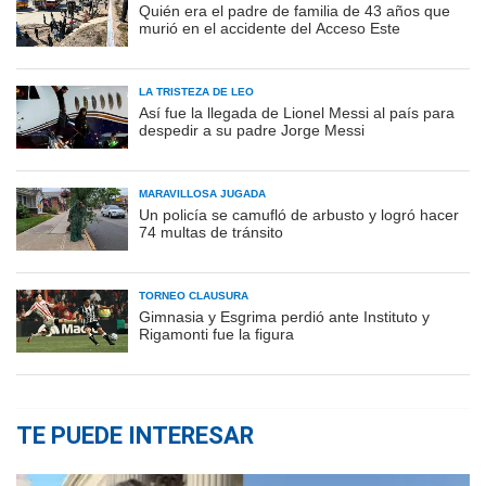
Quién era el padre de familia de 43 años que
murió en el accidente del Acceso Este
LA TRISTEZA DE LEO
Así fue la llegada de Lionel Messi al país para
despedir a su padre Jorge Messi
MARAVILLOSA JUGADA
Un policía se camufló de arbusto y logró hacer
74 multas de tránsito
TORNEO CLAUSURA
Gimnasia y Esgrima perdió ante Instituto y
Rigamonti fue la figura
TE PUEDE INTERESAR