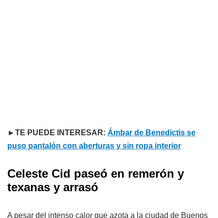
►TE PUEDE INTERESAR:
Ámbar de Benedictis se
puso pantalón con aberturas y sin ropa interior
Celeste Cid paseó en remerón y
texanas y arrasó
A pesar del intenso calor que azota a la ciudad de Buenos