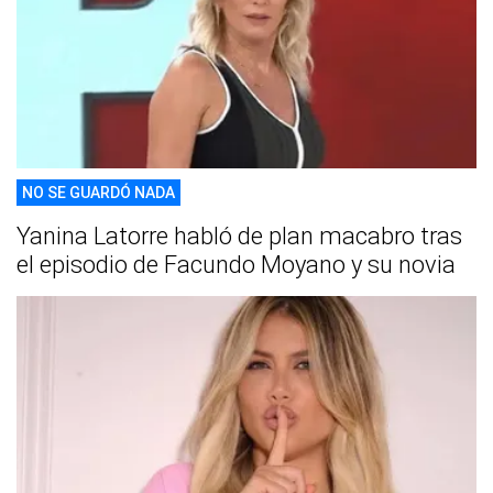
NO SE GUARDÓ NADA
Yanina Latorre habló de plan macabro tras
el episodio de Facundo Moyano y su novia