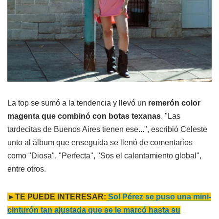
La top se sumó a la tendencia y llevó un
remerón color
magenta que combinó con botas texanas
. "Las
tardecitas de Buenos Aires tienen ese...", escribió Celeste
unto al álbum que enseguida se llenó de comentarios
como "Diosa", "Perfecta", "Sos el calentamiento global",
entre otros.
►TE PUEDE INTERESAR:
Sol Pérez se puso una mini-
cinturón tan ajustada que se le marcó hasta su