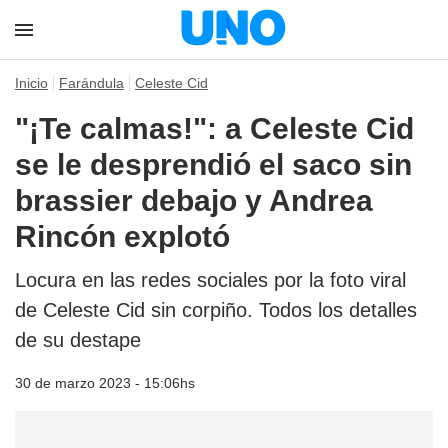
Inicio
Farándula
Celeste Cid
"¡Te calmas!": a Celeste Cid
se le desprendió el saco sin
brassier debajo y Andrea
Rincón explotó
Locura en las redes sociales por la foto viral
de Celeste Cid sin corpiño. Todos los detalles
de su destape
30 de marzo 2023 - 15:06hs