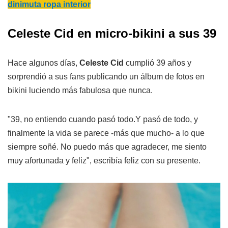
dinimuta ropa interior
Celeste Cid en micro-bikini a sus 39
Hace algunos días,
Celeste Cid
cumplió 39 años y
sorprendió a sus fans publicando un álbum de fotos en
bikini luciendo más fabulosa que nunca.
"39, no entiendo cuando pasó todo.Y pasó de todo, y
finalmente la vida se parece -más que mucho- a lo que
siempre soñé. No puedo más que agradecer, me siento
muy afortunada y feliz", escribía feliz con su presente.