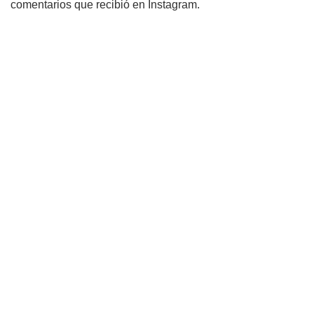
comentarios que recibió en Instagram.