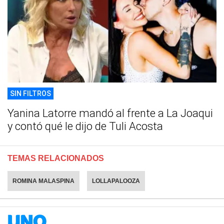
SIN FILTROS
Yanina Latorre mandó al frente a La Joaqui
y contó qué le dijo de Tuli Acosta
TEMAS RELACIONADOS
ROMINA MALASPINA
LOLLAPALOOZA