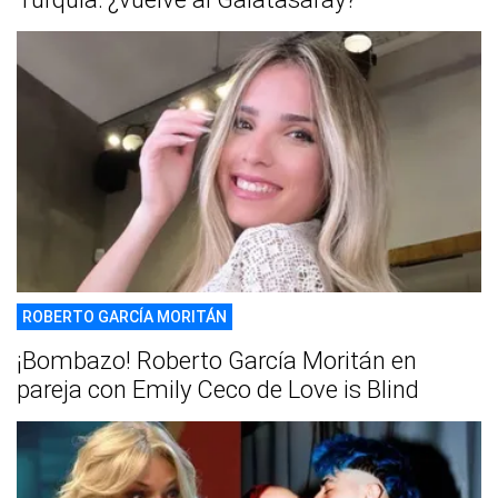
ROBERTO GARCÍA MORITÁN
¡Bombazo! Roberto García Moritán en
pareja con Emily Ceco de Love is Blind