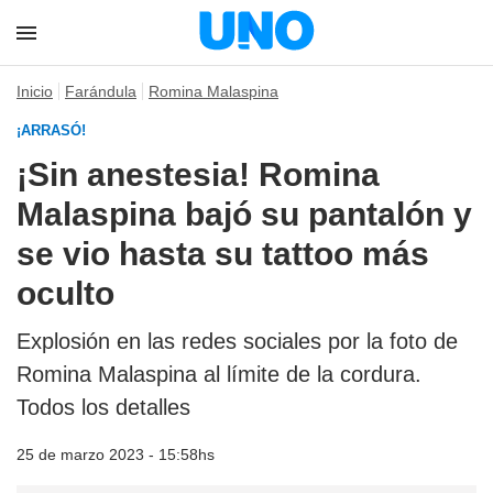
Inicio
Farándula
Romina Malaspina
¡ARRASÓ!
¡Sin anestesia! Romina
Malaspina bajó su pantalón y
se vio hasta su tattoo más
oculto
Explosión en las redes sociales por la foto de
Romina Malaspina al límite de la cordura.
Todos los detalles
25 de marzo 2023 - 15:58hs