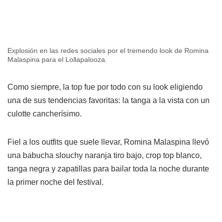
Explosión en las redes sociales por el tremendo look de Romina
Malaspina para el Lollapalooza.
Como siempre, la top fue por todo con su look eligiendo
una de sus tendencias favoritas: la tanga a la vista con un
culotte cancherísimo.
Fiel a los outfits que suele llevar, Romina Malaspina llevó
una babucha slouchy naranja tiro bajo, crop top blanco,
tanga negra y zapatillas para bailar toda la noche durante
la primer noche del festival.