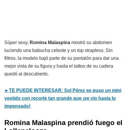
Súper sexy,
Romina Malaspina
mostró su abdomen
luciendo una babucha celeste y un top strapless. Sin
filtros, la modelo bajó parte de su pantalón para dar una
mejor vista de su figura y hasta el tattoo de su cadera
quedó al descubierto.
►TE PUEDE INTERESAR: Sol Pérez se puso un mini
vestido con recorte tan grande que ¡se vio hasta lo
impensado!
Romina Malaspina prendió fuego el