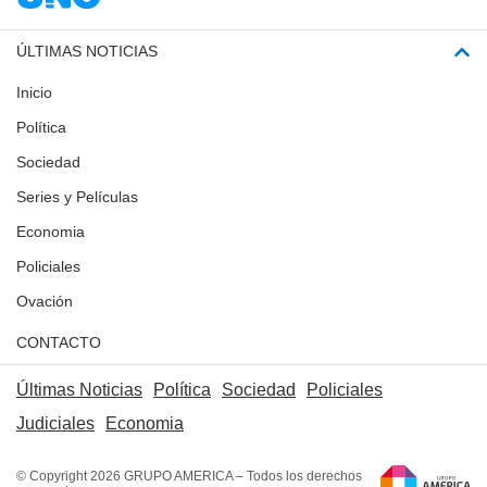
ÚLTIMAS NOTICIAS
Inicio
Política
Sociedad
Series y Películas
Economia
Policiales
Ovación
CONTACTO
Últimas Noticias
Política
Sociedad
Policiales
Judiciales
Economia
© Copyright 2026 GRUPO AMERICA – Todos los derechos