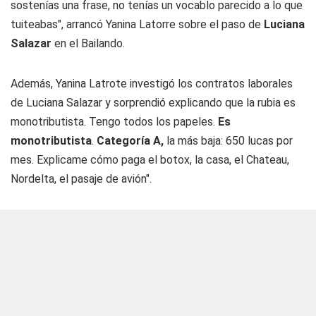
sostenías una frase, no tenías un vocablo parecido a lo que
tuiteabas", arrancó Yanina Latorre sobre el paso de
Luciana
Salazar
en el Bailando.
Además, Yanina Latrote investigó los contratos laborales
de Luciana Salazar y sorprendió explicando que la rubia es
monotributista. Tengo todos los papeles.
Es
monotributista
.
Categoría A,
la más baja: 650 lucas por
mes. Explicame cómo paga el botox, la casa, el Chateau,
Nordelta, el pasaje de avión".