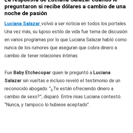
preguntaron si recibe dólares a cambio de una
noche de pasión
Luciana Salazar
volvió a ser noticia en todos los portales.
Una vez más, su lujoso estilo de vida fue tema de discusión
en varios programas por lo que Luciana Salazar habló como
nunca de los rumores que aseguran que cobra dinero a
cambio de tener relaciones íntimas.
Fue
Baby Etchecopar
quien le preguntó a
Luciana
Salazar
sin vueltas e incluso reveló el testimonio de un
reconocido abogado. "¿Te están ofreciendo dinero a
cambio de sexo?”, disparó. Entre risas Luciana contestó.
“Nunca, y tampoco lo hubiese aceptado”.