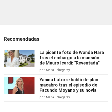
Recomendadas
La picante foto de Wanda Nara
tras el embargo a la mansión
de Mauro Icardi: "Reventada"
por María Echegaray
Yanina Latorre habló de plan
macabro tras el episodio de
Facundo Moyano y su novia
por María Echegaray