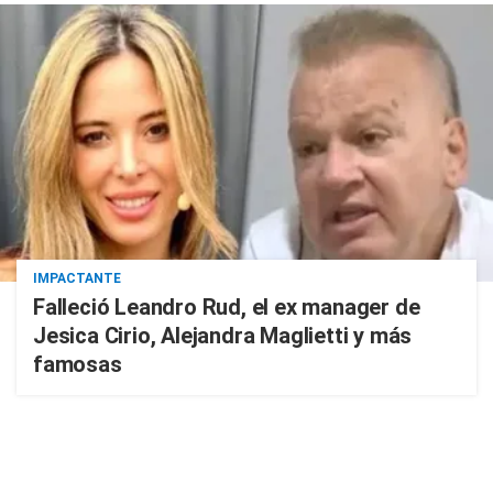
IMPACTANTE
Falleció Leandro Rud, el ex manager de
Jesica Cirio, Alejandra Maglietti y más
famosas