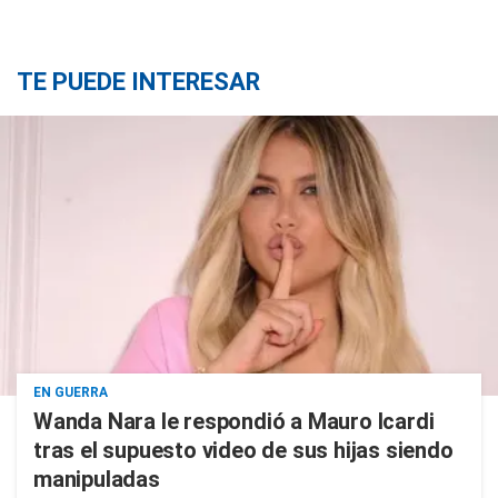
TE PUEDE INTERESAR
EN GUERRA
Wanda Nara le respondió a Mauro Icardi
tras el supuesto video de sus hijas siendo
manipuladas