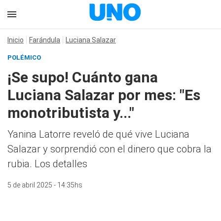
Inicio
Farándula
Luciana Salazar
POLÉMICO
¡Se supo! Cuánto gana
Luciana Salazar por mes: "Es
monotributista y..."
Yanina Latorre reveló de qué vive Luciana
Salazar y sorprendió con el dinero que cobra la
rubia. Los detalles
5 de abril 2025 - 14:35hs