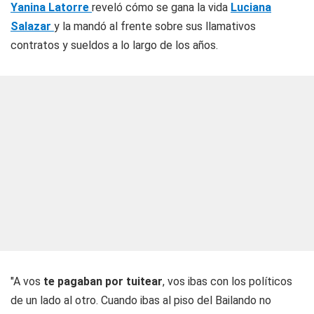
Yanina Latorre
reveló cómo se gana la vida
Luciana
Salazar
y la mandó al frente sobre sus llamativos
contratos y sueldos a lo largo de los años.
"A vos
te pagaban por tuitear
, vos ibas con los políticos
de un lado al otro. Cuando ibas al piso del Bailando no