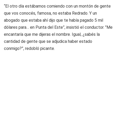
“El otro día estábamos comiendo con un montón de gente
que vos conocés, famosa, no estaba Redrado. Y un
abogado que estaba ahí dijo que te había pagado 5 mil
dólares para… en Punta del Este”, insistió el conductor. "Me
encantaría que me dijeras el nombre. Igual, ¿sabés la
cantidad de gente que se adjudica haber estado
conmigo?”, redobló picante.