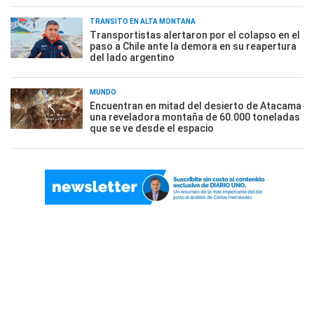
TRÁNSITO EN ALTA MONTAÑA
Transportistas alertaron por el colapso en el
paso a Chile ante la demora en su reapertura
del lado argentino
MUNDO
Encuentran en mitad del desierto de Atacama
una reveladora montaña de 60.000 toneladas
que se ve desde el espacio