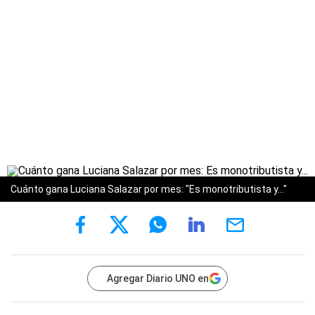
Cuánto gana Luciana Salazar por mes: "Es monotributista y..."
Agregar Diario UNO en