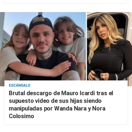
ESCÁNDALO
Brutal descargo de Mauro Icardi tras el
supuesto video de sus hijas siendo
manipuladas por Wanda Nara y Nora
Colosimo