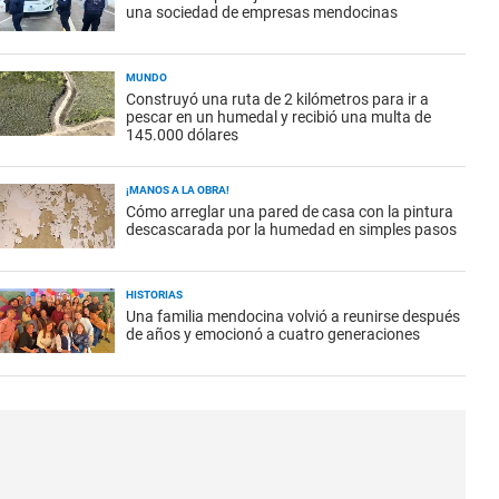
una sociedad de empresas mendocinas
MUNDO
Construyó una ruta de 2 kilómetros para ir a
pescar en un humedal y recibió una multa de
145.000 dólares
¡MANOS A LA OBRA!
Cómo arreglar una pared de casa con la pintura
descascarada por la humedad en simples pasos
HISTORIAS
Una familia mendocina volvió a reunirse después
de años y emocionó a cuatro generaciones