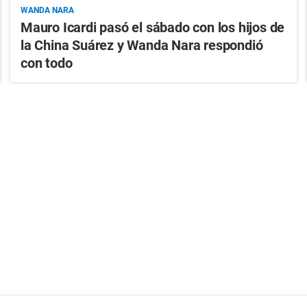
WANDA NARA
Mauro Icardi pasó el sábado con los hijos de
la China Suárez y Wanda Nara respondió
con todo