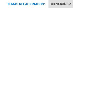
TEMAS RELACIONADOS:
CHINA SUÁREZ