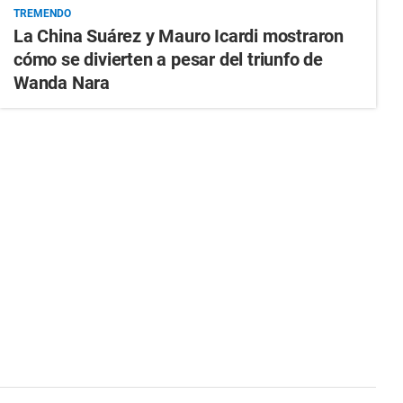
TREMENDO
La China Suárez y Mauro Icardi mostraron
cómo se divierten a pesar del triunfo de
Wanda Nara