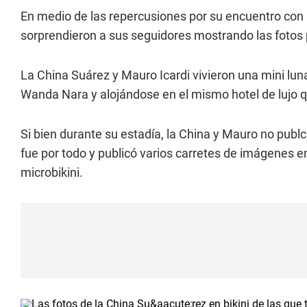
En medio de las repercusiones por su encuentro con 
sorprendieron a sus seguidores mostrando las fotos 
La China Suárez y Mauro Icardi vivieron una mini luna
Wanda Nara y alojándose en el mismo hotel de lujo que
Si bien durante su estadía, la China y Mauro no publc
fue por todo y publicó varios carretes de imágenes e
microbikini.