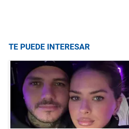
TE PUEDE INTERESAR