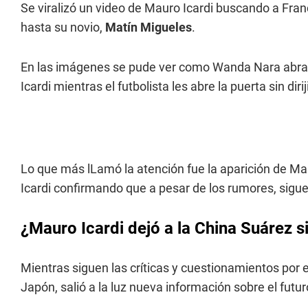
Se viralizó un video de Mauro Icardi buscando a Fra
hasta su novio,
Matín Migueles
.
En las imágenes se pude ver como Wanda Nara abraza
Icardi mientras el futbolista les abre la puerta sin dirij
Lo que más lLamó la atención fue la aparición de Ma
Icardi confirmando que a pesar de los rumores, sigue
¿Mauro Icardi dejó a la China Suárez s
Mientras siguen las críticas y cuestionamientos por el
Japón, salió a la luz nueva información sobre el futur