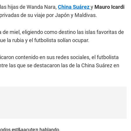
las hijas de Wanda Nara,
China Suárez
y
Mauro Icardi
privadas de su viaje por Japón y Maldivas.
 de miel, eligiendo como destino las islas favoritas de
 la rubia y el futbolista solían ocupar.
icaron contenido en sus redes sociales, el futbolista
ntre las que se destacaron las de la China Suárez en