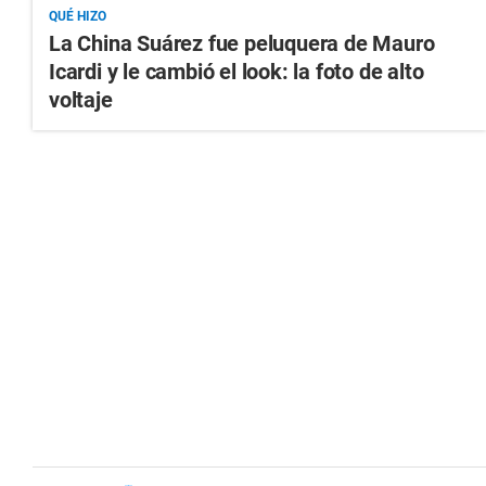
QUÉ HIZO
La China Suárez fue peluquera de Mauro
Icardi y le cambió el look: la foto de alto
voltaje