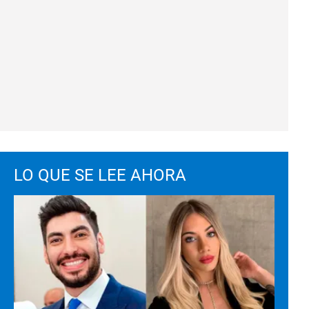
LO QUE SE LEE AHORA