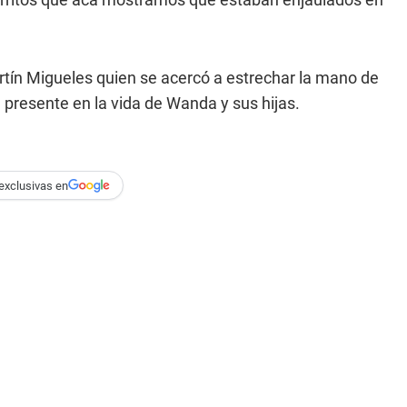
rtín Migueles quien se acercó a estrechar la mano de
 presente en la vida de Wanda y sus hijas.
exclusivas en