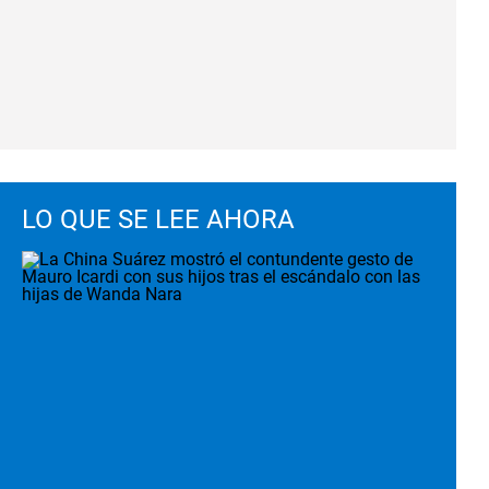
LO QUE SE LEE AHORA