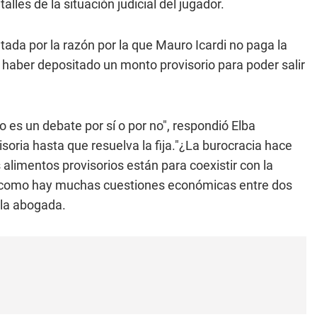
alles de la situación judicial del jugador.
ltada por la razón por la que Mauro Icardi no paga la
 haber depositado un monto provisorio para poder salir
o es un debate por sí o por no", respondió Elba
isoria hasta que resuelva la fija."¿La burocracia hace
alimentos provisorios están para coexistir con la
, como hay muchas cuestiones económicas entre dos
 la abogada.