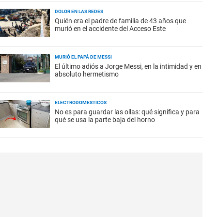
DOLOR EN LAS REDES
Quién era el padre de familia de 43 años que
murió en el accidente del Acceso Este
MURIÓ EL PAPÁ DE MESSI
El último adiós a Jorge Messi, en la intimidad y en
absoluto hermetismo
ELECTRODOMÉSTICOS
No es para guardar las ollas: qué significa y para
qué se usa la parte baja del horno