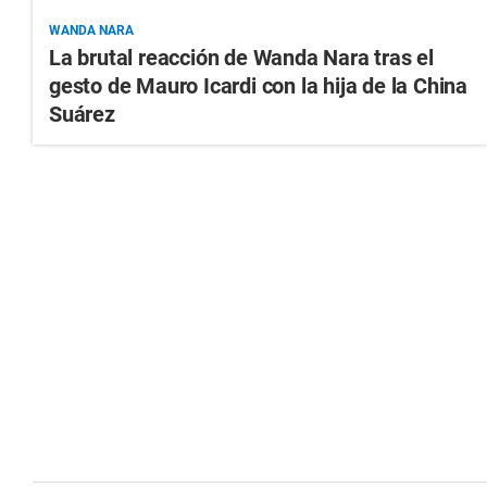
WANDA NARA
La brutal reacción de Wanda Nara tras el
gesto de Mauro Icardi con la hija de la China
Suárez