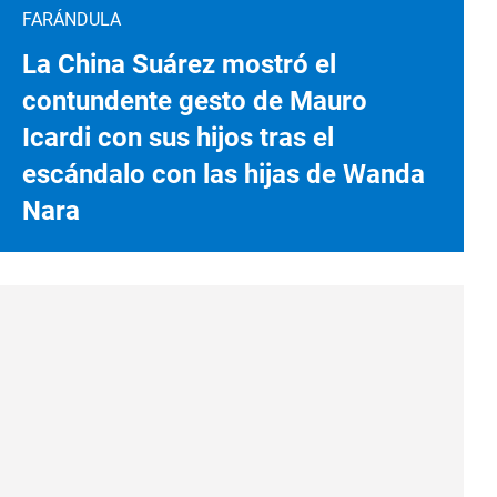
FARÁNDULA
La China Suárez mostró el
contundente gesto de Mauro
Icardi con sus hijos tras el
escándalo con las hijas de Wanda
Nara