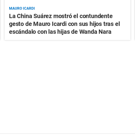
MAURO ICARDI
La China Suárez mostró el contundente
gesto de Mauro Icardi con sus hijos tras el
escándalo con las hijas de Wanda Nara