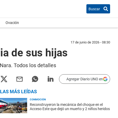
Buscar
Ovación
17 de junio de 2026 - 08:30
ia de sus hijas
Nara. Todos los detalles
Agregar Diario UNO en
LAS MÁS LEÍDAS
CONMOCIÓN
Reconstruyeron la mecánica del choque en el
Acceso Este que dejó un muerto y 2 niños heridos