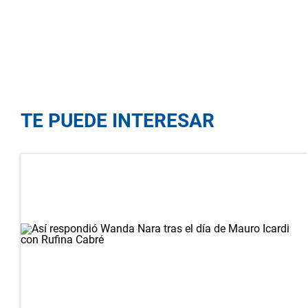
TE PUEDE INTERESAR