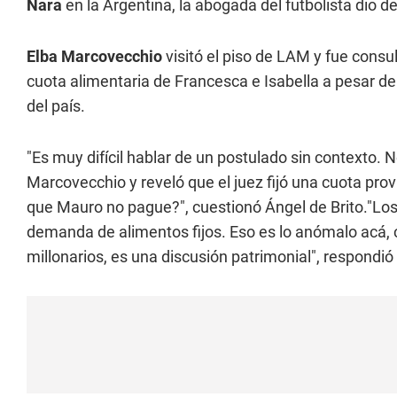
Nara
en la Argentina, la abogada del futbolista dio det
Elba Marcovecchio
visitó el piso de LAM y fue consu
cuota alimentaria de Francesca e Isabella a pesar de
del país.
"Es muy difícil hablar de un postulado sin contexto. N
Marcovecchio y reveló que el juez fijó una cuota prov
que Mauro no pague?", cuestionó Ángel de Brito."Los 
demanda de alimentos fijos. Eso es lo anómalo acá
millonarios, es una discusión patrimonial", respondió