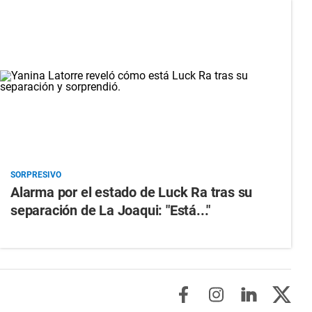
SORPRESIVO
Alarma por el estado de Luck Ra tras su
separación de La Joaqui: "Está..."