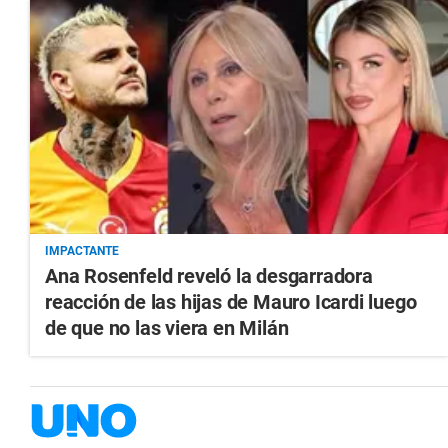
IMPACTANTE
Ana Rosenfeld reveló la desgarradora
reacción de las hijas de Mauro Icardi luego
de que no las viera en Milán