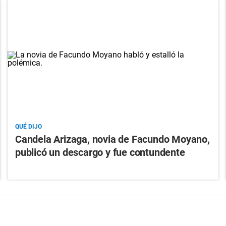
QUÉ DIJO
Candela Arizaga, novia de Facundo Moyano,
publicó un descargo y fue contundente