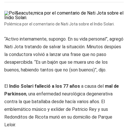
Polémica por el comentario de Nati Jota sobre el Indio Solari.
“Activo internamente, supongo. En su vida personal”, agregó
Nati Jota tratando de salvar la situación. Minutos despúes
la conductora volvió a lanzar una frase que no paso
desapercibida. “Es un bajón que se muera uno de los
buenos, habiendo tantos que no (son buenos)”, dijo.
El
Indio Solari falleció a los 77 años
a causa del
mal de
Parkinson
, una enfermedad neurológica degenerativa
contra la que batallaba desde hacía varios años. El
emblemático músico y exlíder de Patricio Rey y sus
Redonditos de Ricota murió en su domicilio de Parque
Leloir.