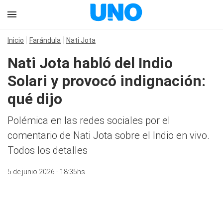
Inicio
Farándula
Nati Jota
Nati Jota habló del Indio
Solari y provocó indignación:
qué dijo
Polémica en las redes sociales por el
comentario de Nati Jota sobre el Indio en vivo.
Todos los detalles
5 de junio 2026 - 18:35hs