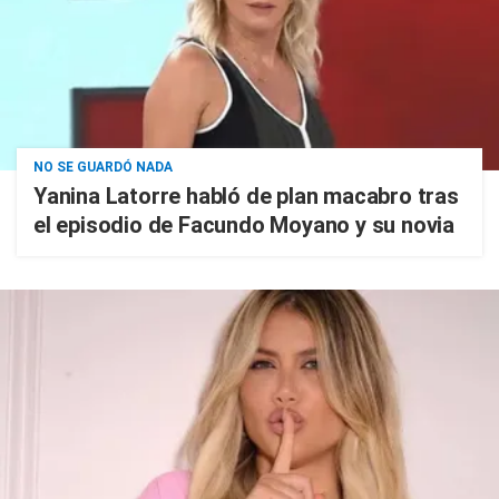
NO SE GUARDÓ NADA
Yanina Latorre habló de plan macabro tras
el episodio de Facundo Moyano y su novia