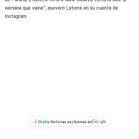
semana que viene”, aseveró Latorre en su cuenta de
Instagram.
+
Gratis:
Noticias exclusivas en