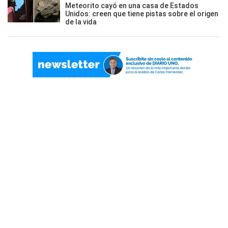
Meteorito cayó en una casa de Estados
Unidos: creen que tiene pistas sobre el origen
de la vida