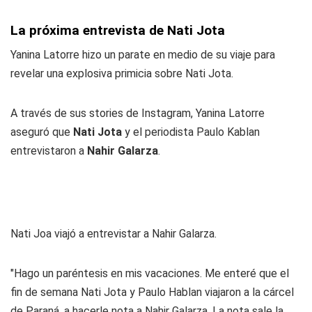
La próxima entrevista de Nati Jota
Yanina Latorre hizo un parate en medio de su viaje para
revelar una explosiva primicia sobre Nati Jota.
A través de sus stories de Instagram, Yanina Latorre
aseguró que
Nati Jota
y el periodista Paulo Kablan
entrevistaron a
Nahir Galarza
.
Nati Joa viajó a entrevistar a Nahir Galarza.
"Hago un paréntesis en mis vacaciones. Me enteré que el
fin de semana Nati Jota y Paulo Hablan viajaron a la cárcel
de Paraná, a hacerle nota a Nahir Galarza. La nota sale la