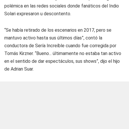
polémica en las redes sociales donde fanáticos del Indio
Solari expresaron u descontento.
“Se había retirado de los escenarios en 2017, pero se
mantuvo activo hasta sus últimos días”, contó la
conductora de Sería Increíble cuando fue corregida por
Tomás Kirzner. “Bueno... últimamente no estaba tan activo
en el sentido de dar espectáculos, sus shows”, dijo el hijo
de Adrian Suar.