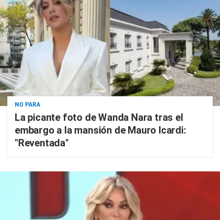
NO PARA
La picante foto de Wanda Nara tras el
embargo a la mansión de Mauro Icardi:
"Reventada"