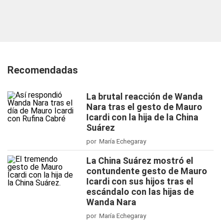
Recomendadas
La brutal reacción de Wanda
Nara tras el gesto de Mauro
Icardi con la hija de la China
Suárez
por María Echegaray
La China Suárez mostró el
contundente gesto de Mauro
Icardi con sus hijos tras el
escándalo con las hijas de
Wanda Nara
por María Echegaray