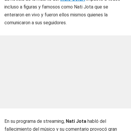
incluso a figuras y famosos como Nati Jota que se
enteraron en vivo y fueron ellos mismos quienes la
comunicaron a sus seguidores.
En su programa de streaming,
Nati Jota
habló del
fallecimiento del músico y su comentario provocó gran