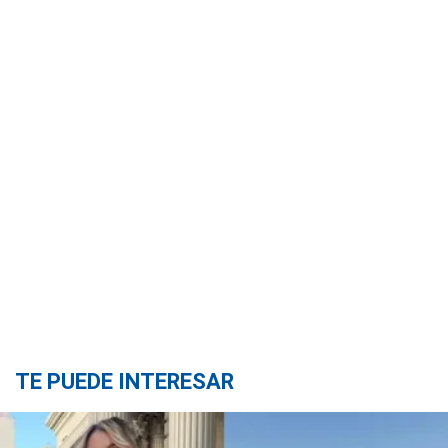
TE PUEDE INTERESAR