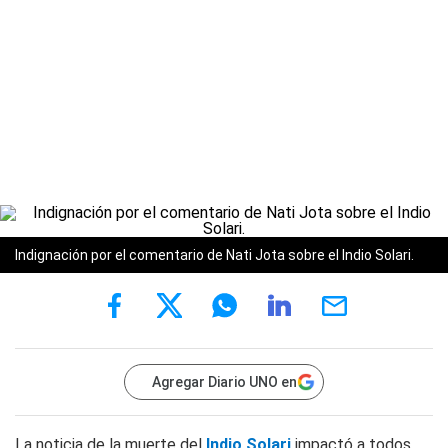
Indignación por el comentario de Nati Jota sobre el Indio Solari.
Agregar Diario UNO en
La noticia de la muerte del
Indio Solari
impactó a todos