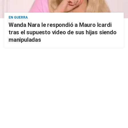
EN GUERRA
Wanda Nara le respondió a Mauro Icardi
tras el supuesto video de sus hijas siendo
manipuladas