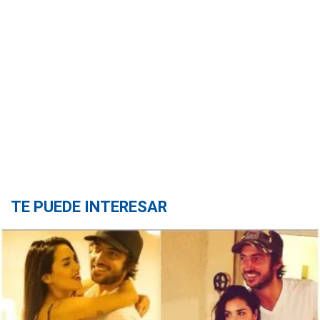
TE PUEDE INTERESAR