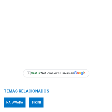
+
Gratis:
Noticias exclusivas en
TEMAS RELACIONADOS
NAI AWADA
BIKINI