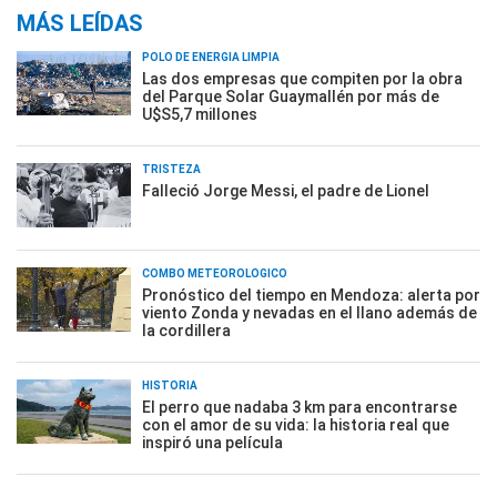
MÁS LEÍDAS
POLO DE ENERGÍA LIMPIA
Las dos empresas que compiten por la obra
del Parque Solar Guaymallén por más de
U$S5,7 millones
TRISTEZA
Falleció Jorge Messi, el padre de Lionel
COMBO METEOROLÓGICO
Pronóstico del tiempo en Mendoza: alerta por
viento Zonda y nevadas en el llano además de
la cordillera
HISTORIA
El perro que nadaba 3 km para encontrarse
con el amor de su vida: la historia real que
inspiró una película