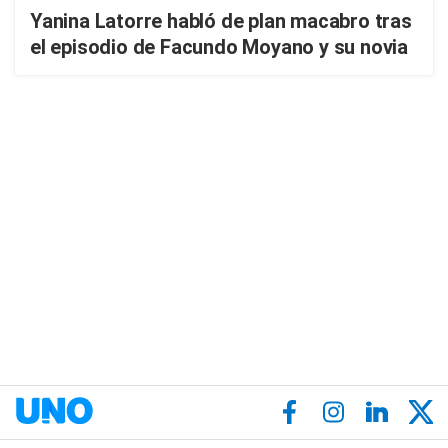
Yanina Latorre habló de plan macabro tras
el episodio de Facundo Moyano y su novia