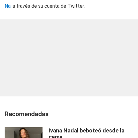
Nai
a través de su cuenta de Twitter.
Recomendadas
Ivana Nadal beboteó desde la
cama