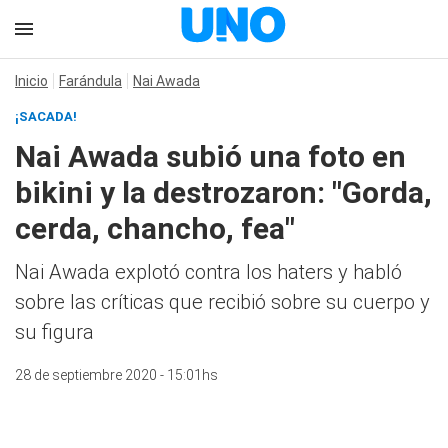
Inicio
Farándula
Nai Awada
¡SACADA!
Nai Awada subió una foto en
bikini y la destrozaron: "Gorda,
cerda, chancho, fea"
Nai Awada explotó contra los haters y habló
sobre las críticas que recibió sobre su cuerpo y
su figura
28 de septiembre 2020 - 15:01hs