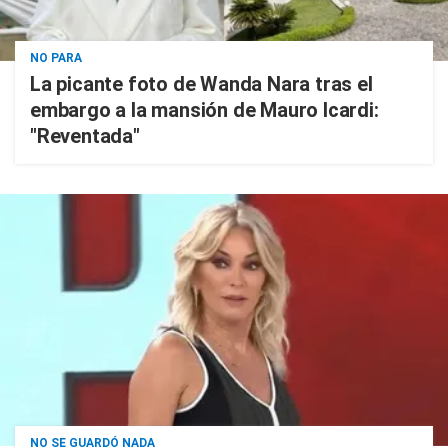
NO PARA
La picante foto de Wanda Nara tras el
embargo a la mansión de Mauro Icardi:
"Reventada"
NO SE GUARDÓ NADA