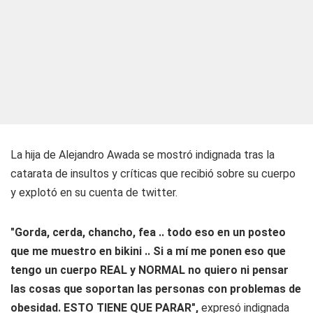
La hija de Alejandro Awada se mostró indignada tras la
catarata de insultos y críticas que recibió sobre su cuerpo
y explotó en su cuenta de twitter.
"Gorda, cerda, chancho, fea .. todo eso en un posteo
que me muestro en bikini .. Si a mí me ponen eso que
tengo un cuerpo REAL y NORMAL no quiero ni pensar
las cosas que soportan las personas con problemas de
obesidad. ESTO TIENE QUE PARAR",
expresó indignada