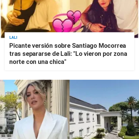
LALI
Picante versión sobre Santiago Mocorrea
tras separarse de Lali: "Lo vieron por zona
norte con una chica"