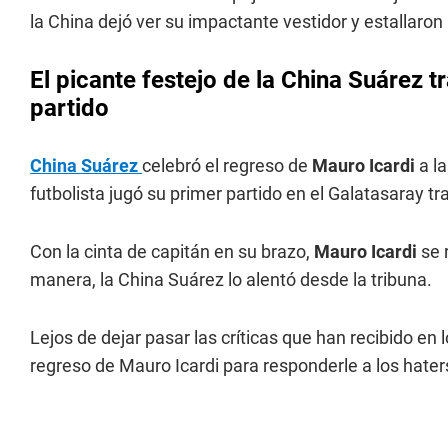
la China dejó ver su impactante vestidor y estallaro
El picante festejo de la China Suárez t
partido
China Suárez
celebró el regreso de
Mauro Icardi
a la
futbolista jugó su primer partido en el Galatasaray tra
Con la cinta de capitán en su brazo,
Mauro Icardi
se 
manera, la China Suárez lo alentó desde la tribuna.
Lejos de dejar pasar las críticas que han recibido en
regreso de Mauro Icardi para responderle a los haters