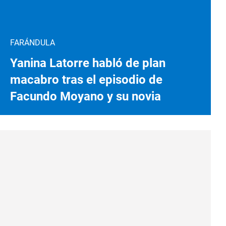
FARÁNDULA
Yanina Latorre habló de plan
macabro tras el episodio de
Facundo Moyano y su novia