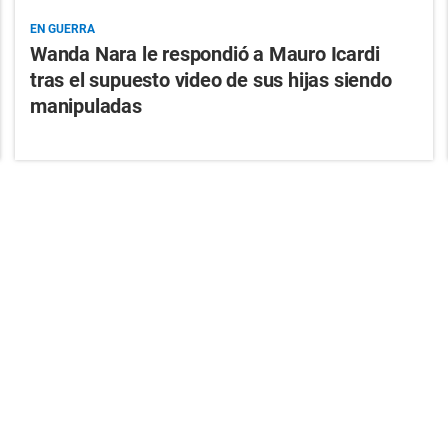
EN GUERRA
Wanda Nara le respondió a Mauro Icardi
tras el supuesto video de sus hijas siendo
manipuladas