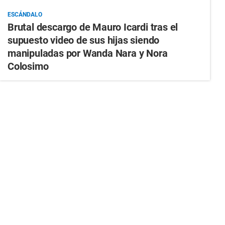
ESCÁNDALO
Brutal descargo de Mauro Icardi tras el
supuesto video de sus hijas siendo
manipuladas por Wanda Nara y Nora
Colosimo