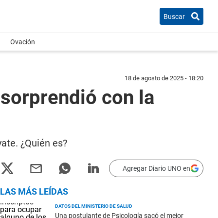
Buscar
Ovación
18 de agosto de 2025 - 18:20
 sorprendió con la
yate. ¿Quién es?
Agregar Diario UNO en
LAS MÁS LEÍDAS
DATOS DEL MINISTERIO DE SALUD
Una postulante de Psicología sacó el mejor