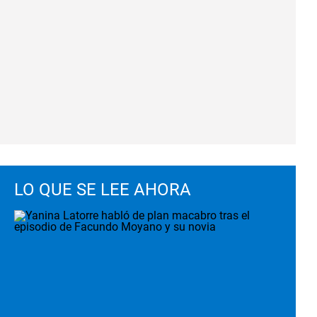
LO QUE SE LEE AHORA