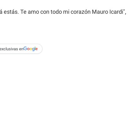
á estás. Te amo con todo mi corazón Mauro Icardi",
exclusivas en