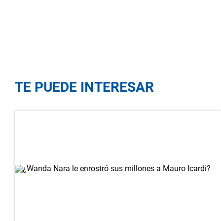
TE PUEDE INTERESAR