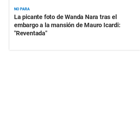
NO PARA
La picante foto de Wanda Nara tras el
embargo a la mansión de Mauro Icardi:
"Reventada"