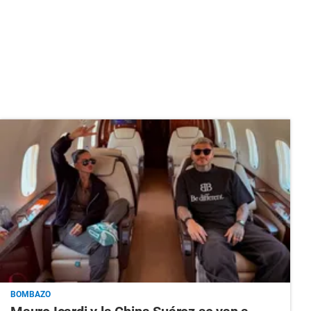
BOMBAZO