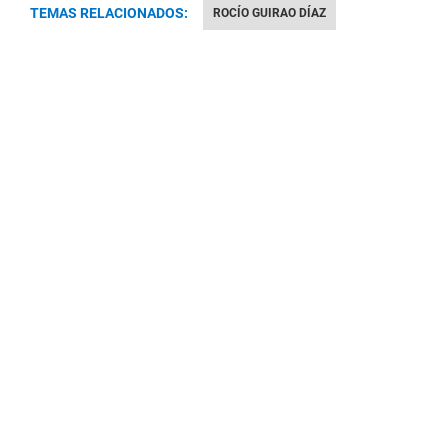
TEMAS RELACIONADOS:
ROCÍO GUIRAO DÍAZ