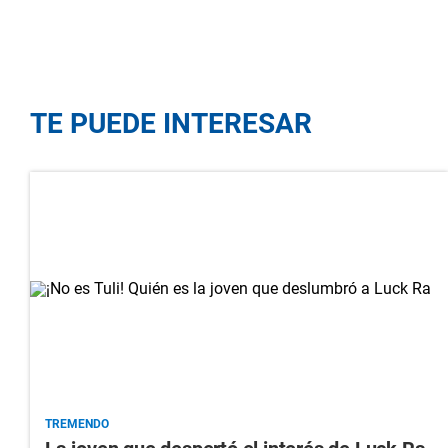
TE PUEDE INTERESAR
TREMENDO