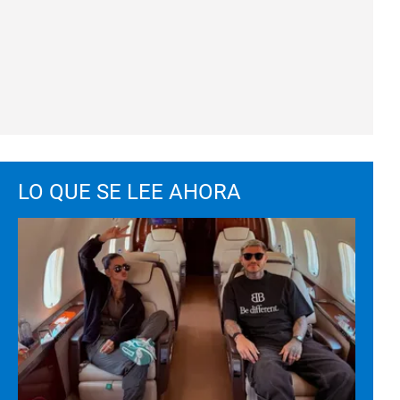
LO QUE SE LEE AHORA