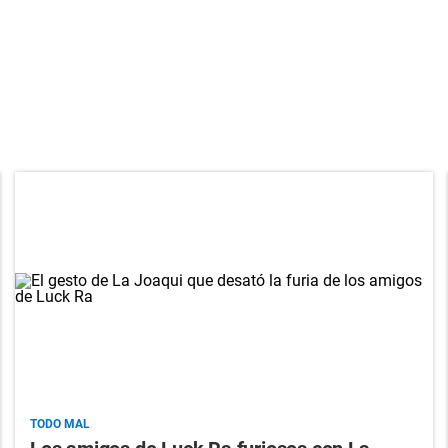
TODO MAL