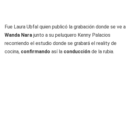
Fue Laura Ubfal quien publicó la grabación donde se ve a
Wanda Nara
junto a su peluquero Kenny Palacios
recorriendo el estudio donde se grabará el reality de
cocina,
confirmando
así la
conducción
de la rubia.