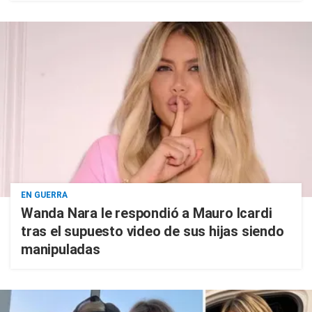
EN GUERRA
Wanda Nara le respondió a Mauro Icardi
tras el supuesto video de sus hijas siendo
manipuladas