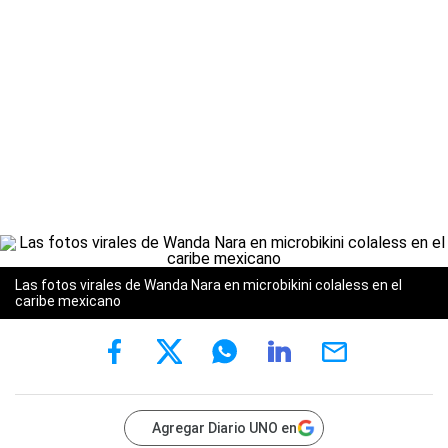
Las fotos virales de Wanda Nara en microbikini colaless en el
caribe mexicano
Agregar Diario UNO en