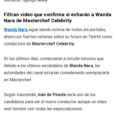
Nordelta”, agregóYanina.
Filtran video que confirma si echarán a Wanda
Nara de Masterchef Celebrity
Wanda Nara
sigue siendo noticia de todos los portales,
ahora con fuertes rumores sobre su futuro en Telefé como
conductora de
Masterchef Celebrity.
En los últimos días, comenzaron a circular rumores que
debido a los últimos escándalos de
Wanda Nara
, las
autoridades del canal estarían considerando reemplazarla
en Masterchef.
Según trascendió,
Iván de Pineda
sería uno de los
candidatos para ser el nuevo conductor aunque un video
viral terminó con todas las especulaciones.