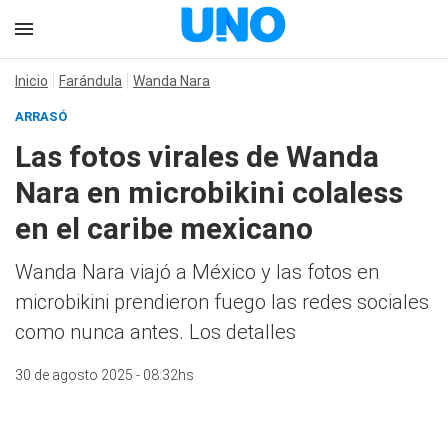
Inicio
Farándula
Wanda Nara
ARRASÓ
Las fotos virales de Wanda
Nara en microbikini colaless
en el caribe mexicano
Wanda Nara viajó a México y las fotos en
microbikini prendieron fuego las redes sociales
como nunca antes. Los detalles
30 de agosto 2025 - 08:32hs