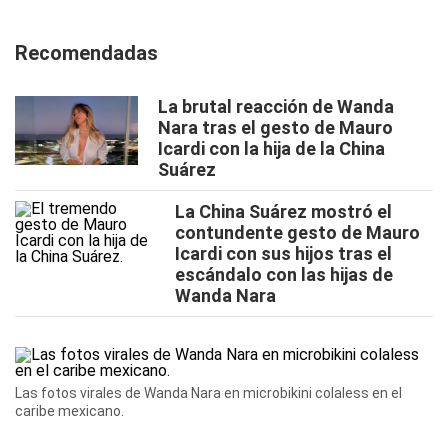
Recomendadas
La brutal reacción de Wanda
Nara tras el gesto de Mauro
Icardi con la hija de la China
Suárez
La China Suárez mostró el
contundente gesto de Mauro
Icardi con sus hijos tras el
escándalo con las hijas de
Wanda Nara
Las fotos virales de Wanda Nara en microbikini colaless en el
caribe mexicano.