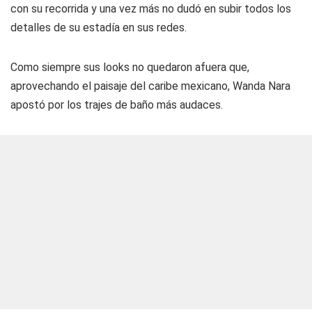
con su recorrida y una vez más no dudó en subir todos los
detalles de su estadía en sus redes.
Como siempre sus looks no quedaron afuera que,
aprovechando el paisaje del caribe mexicano, Wanda Nara
apostó por los trajes de baño más audaces.