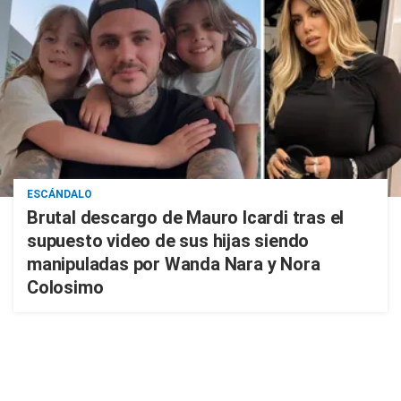
ESCÁNDALO
Brutal descargo de Mauro Icardi tras el
supuesto video de sus hijas siendo
manipuladas por Wanda Nara y Nora
Colosimo