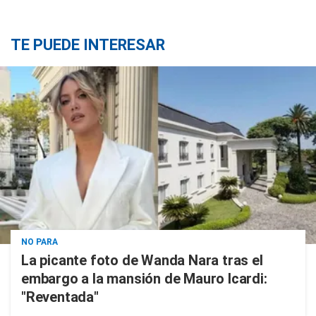
TE PUEDE INTERESAR
NO PARA
La picante foto de Wanda Nara tras el
embargo a la mansión de Mauro Icardi:
"Reventada"