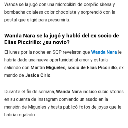
Wanda se la jugó con una microbikini de corpiño sirena y
bombacha colaless color chocolate y sorprendió con la
postal que eligió para presumirla.
Wanda Nara se la jugó y habló del ex socio de
Elías Piccirillo: ¿su novio?
El lunes por la noche en SQP revelaron que
Wanda Nara
le
habría dado una nueva oportunidad al amor y estaría
saliendo con
Martín Migueles
,
socio de Elías Piccirillo
, ex
marido de
Jesica Cirio
.
Durante el fin de semana,
Wanda Nara
incluso subió stories
en su cuenta de Instagram comiendo un asado en la
mansión de Migueles y hasta publicó fotos de joyas que le
habría regalado.