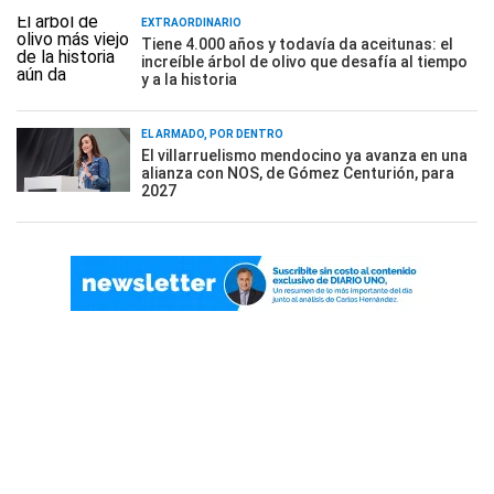
EXTRAORDINARIO
Tiene 4.000 años y todavía da aceitunas: el
increíble árbol de olivo que desafía al tiempo
y a la historia
EL ARMADO, POR DENTRO
El villarruelismo mendocino ya avanza en una
alianza con NOS, de Gómez Centurión, para
2027