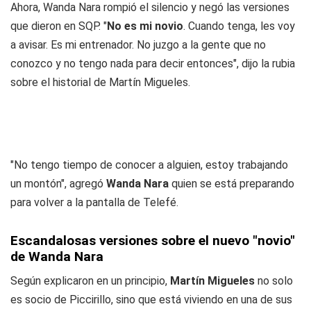
Ahora, Wanda Nara rompió el silencio y negó las versiones
que dieron en SQP. "
No es mi novio
. Cuando tenga, les voy
a avisar. Es mi entrenador. No juzgo a la gente que no
conozco y no tengo nada para decir entonces", dijo la rubia
sobre el historial de Martín Migueles.
"No tengo tiempo de conocer a alguien, estoy trabajando
un montón", agregó
Wanda Nara
quien se está preparando
para volver a la pantalla de Telefé.
Escandalosas versiones sobre el nuevo "novio"
de Wanda Nara
Según explicaron en un principio,
Martín Migueles
no solo
es socio de Piccirillo, sino que está viviendo en una de sus