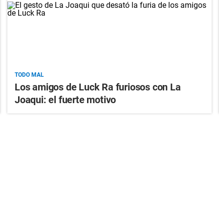
TODO MAL
Los amigos de Luck Ra furiosos con La
Joaqui: el fuerte motivo