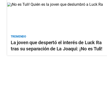
TREMENDO
La joven que despertó el interés de Luck Ra
tras su separación de La Joaqui: ¡No es Tuli!