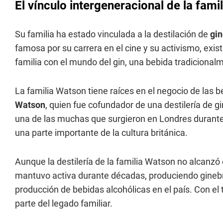
El vínculo intergeneracional de la fami
Su familia ha estado vinculada a la destilación de
gi
famosa por su carrera en el cine y su activismo, exis
familia con el mundo del gin, una bebida tradicionalm
La familia Watson tiene raíces en el negocio de las b
Watson
, quien fue cofundador de una destilería de gi
una de las muchas que surgieron en Londres durante e
una parte importante de la cultura británica.
Aunque la destilería de la familia Watson no alcanzó
mantuvo activa durante décadas, produciendo gine
producción de bebidas alcohólicas en el país. Con el t
parte del legado familiar.