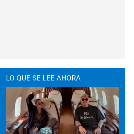
LO QUE SE LEE AHORA