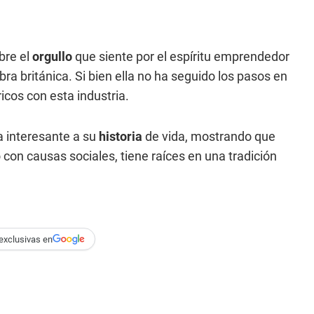
bre el
orgullo
que siente por el espíritu emprendedor
bra británica. Si bien ella no ha seguido los pasos en
icos con esta industria.
a interesante a su
historia
de vida, mostrando que
con causas sociales, tiene raíces en una tradición
exclusivas en