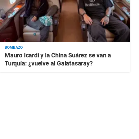
BOMBAZO
Mauro Icardi y la China Suárez se van a
Turquía: ¿vuelve al Galatasaray?