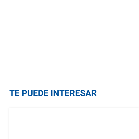
TE PUEDE INTERESAR