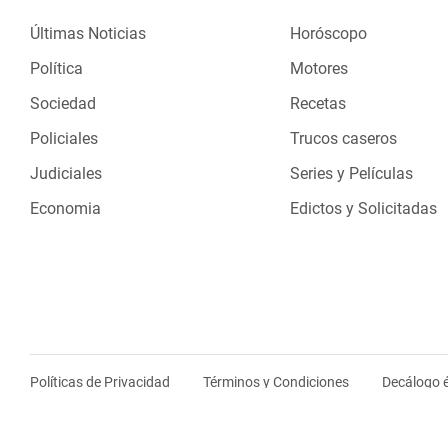
Últimas Noticias
Horóscopo
Política
Motores
Sociedad
Recetas
Policiales
Trucos caseros
Judiciales
Series y Películas
Economia
Edictos y Solicitadas
Políticas de Privacidad
Términos y Condiciones
Decálogo é