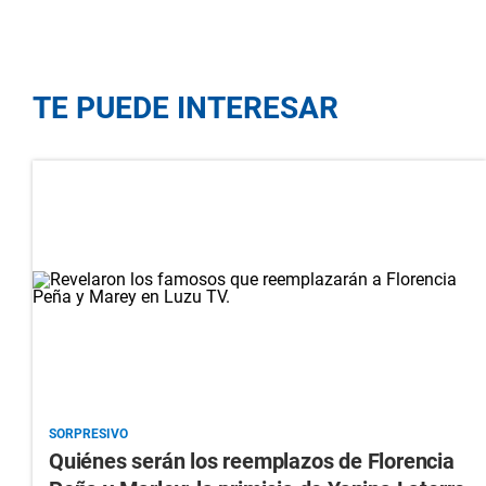
TE PUEDE INTERESAR
SORPRESIVO
Quiénes serán los reemplazos de Florencia