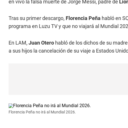
en vivo la falsa muerte de Jorge Messi, padre de
Lio
Tras su primer descargo,
Florencia Peña
habló en SQ
programa en Luzu TV y que no viajará al Mundial 20
En LAM,
Juan Otero
habló de los dichos de su madre 
a sus hijos la cancelación de su viaje a Estados Unid
Florencia Peña no irá al Mundial 2026.