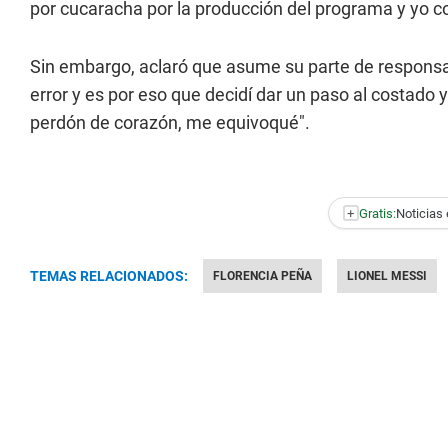
por cucaracha por la producción del programa y yo co
Sin embargo, aclaró que asume su parte de responsab
error y es por eso que decidí dar un paso al costado y
perdón de corazón, me equivoqué".
+
Gratis:
Noticias 
TEMAS RELACIONADOS:
FLORENCIA PEÑA
LIONEL MESSI