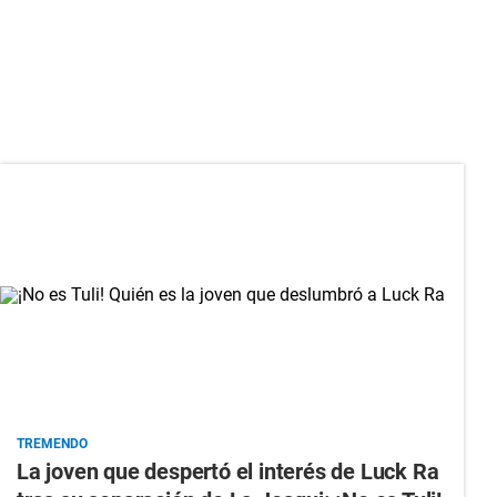
TREMENDO
La joven que despertó el interés de Luck Ra