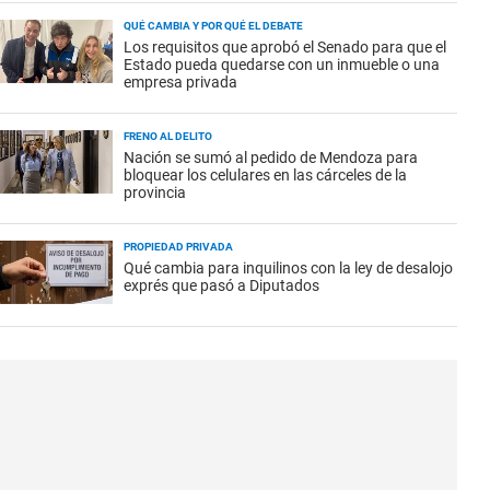
QUÉ CAMBIA Y POR QUÉ EL DEBATE
Los requisitos que aprobó el Senado para que el
Estado pueda quedarse con un inmueble o una
empresa privada
FRENO AL DELITO
Nación se sumó al pedido de Mendoza para
bloquear los celulares en las cárceles de la
provincia
PROPIEDAD PRIVADA
Qué cambia para inquilinos con la ley de desalojo
exprés que pasó a Diputados