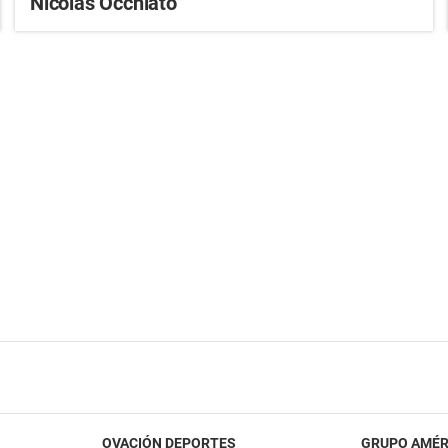
Nicolás Occhiato
OVACIÓN DEPORTES
GRUPO AMÉR