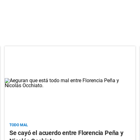
TODO MAL
Se cayó el acuerdo entre Florencia Peña y