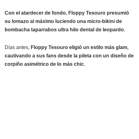
Con el atardecer de fondo, Floppy Tesouro presumió
su lomazo al máximo luciendo una micro-bikini de
bombacha taparrabos ultra hilo dental de leopardo.
Días antes,
Floppy Tesouro eligió un estilo más glam,
cautivando a sus fans desde la pileta con un diseño de
corpiño asimétrico de lo más chic.