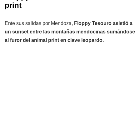
print
Ente sus salidas por Mendoza,
Floppy Tesouro asistió a
un sunset entre las montañas mendocinas sumándose
al furor del animal print en clave leopardo.