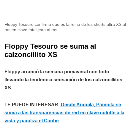
Floppy Tesouro confirma que es la reina de los shorts ultra XS al
ras en clave total jean al ras.
Floppy Tesouro se suma al
calzoncillito XS
Floppy arrancó la semana primaveral con todo
llevando la tendencia sensación de los calzoncillitos
XS.
TE PUEDE INTERESAR:
Desde Anguila, Pampita se
suma a las transparencias de red en clave culotte a la
vista y paraliza el Caribe