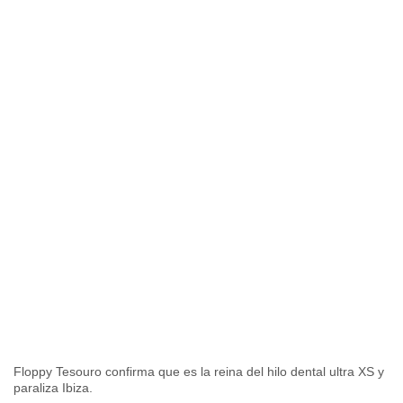
Floppy Tesouro confirma que es la reina del hilo dental ultra XS y
paraliza Ibiza.