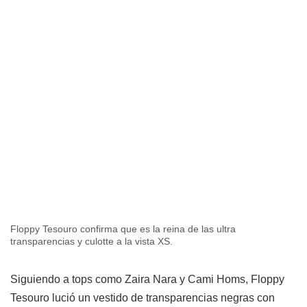
Floppy Tesouro confirma que es la reina de las ultra
transparencias y culotte a la vista XS.
Siguiendo a tops como Zaira Nara y Cami Homs, Floppy
Tesouro lució un vestido de transparencias negras con