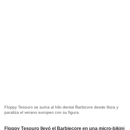
Floppy Tesouro se suma al hilo dental Barbicore desde Ibiza y
paraliza el verano europeo con su figura.
Floppy Tesouro llevó el Barbiecore en una micro-bikini