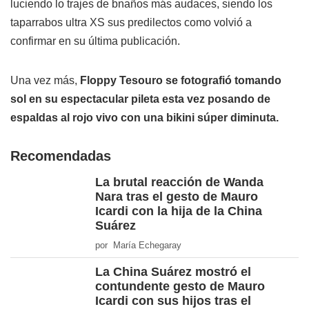
luciendo lo trajes de bnaños más audaces, siendo los
taparrabos ultra XS sus predilectos como volvió a
confirmar en su última publicación.
Una vez más,
Floppy Tesouro se fotografió tomando
sol en su espectacular pileta esta vez posando de
espaldas al rojo vivo con una bikini súper diminuta.
Recomendadas
La brutal reacción de Wanda
Nara tras el gesto de Mauro
Icardi con la hija de la China
Suárez
por María Echegaray
La China Suárez mostró el
contundente gesto de Mauro
Icardi con sus hijos tras el