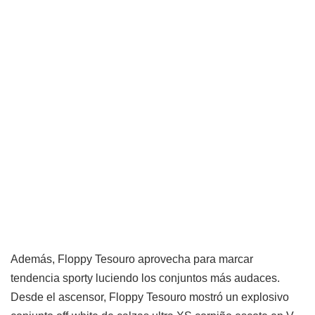
Además, Floppy Tesouro aprovecha para marcar
tendencia sporty luciendo los conjuntos más audaces.
Desde el ascensor, Floppy Tesouro mostró un explosivo