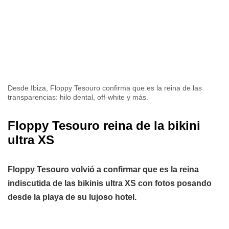
Desde Ibiza, Floppy Tesouro confirma que es la reina de las
transparencias: hilo dental, off-white y más.
Floppy Tesouro reina de la bikini
ultra XS
Floppy Tesouro volvió a confirmar que es la reina
indiscutida de las bikinis ultra XS con fotos posando
desde la playa de su lujoso hotel.