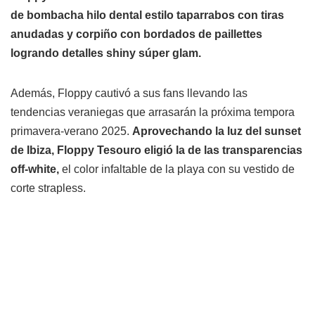
de bombacha hilo dental estilo taparrabos con tiras
anudadas y corpiño con bordados de paillettes
logrando detalles shiny súper glam.
Además, Floppy cautivó a sus fans llevando las
tendencias veraniegas que arrasarán la próxima tempora
primavera-verano 2025.
Aprovechando la luz del sunset
de Ibiza, Floppy Tesouro eligió la de las transparencias
off-white,
el color infaltable de la playa con su vestido de
corte strapless.