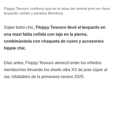
Floppy Tesouro confirma que es la reina del animal print en clave
leopardo ceñido y paraliza Mendoza.
Súper boho chic,
Floppy Tesouro llevó el leopardo en
una maxi falda ceñida con tajo en la pierna,
combinándola con chaqueta de cuero y accesorios
hippie chic.
Días antes, Floppy Tesouro almorzó entre los viñedos
mendocinos llevando los shorts ultra XS de jean súper al
ras, infaltables de la primavera verano 2025.