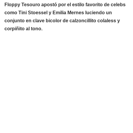
Floppy Tesouro apostó por el estilo favorito de celebs
como Tini Stoessel y Emilia Mernes luciendo un
conjunto en clave bicolor de calzoncillito colaless y
corpiñito al tono.