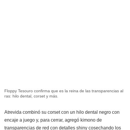
Floppy Tesouro confirma que es la reina de las transparencias al
ras: hilo dental, corset y más.
Atrevida combinó su corset con un hilo dental negro con
encaje a juego y, para cerrar, agregó kimono de
transparencias de red con detalles shiny cosechando los