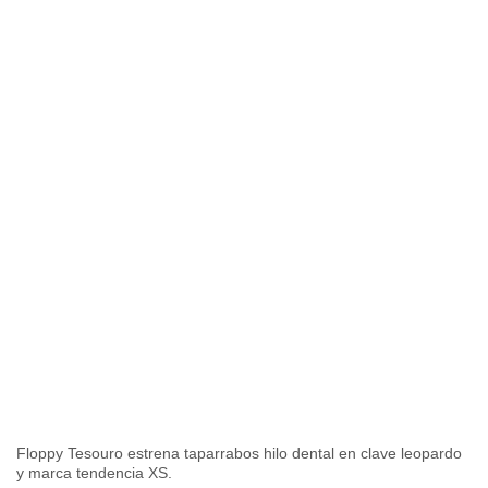
Floppy Tesouro estrena taparrabos hilo dental en clave leopardo
y marca tendencia XS.