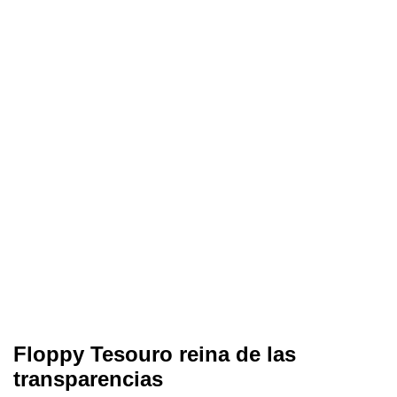
Floppy Tesouro reina de las
transparencias