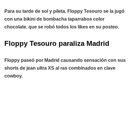
Para su tarde de sol y pileta, Floppy Tesouro se la jugó
con una bikini de bombacha taparrabos color
chocolate, que se robó todos los likes en su posteo.
Floppy Tesouro paraliza Madrid
Floppy paseó por Madrid causando sensación con sus
shorts de jean ultra XS al ras combinados en clave
cowboy.