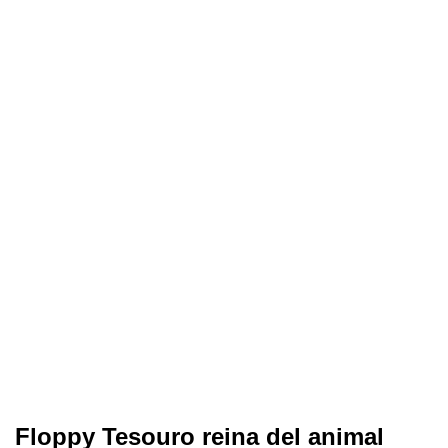
Floppy Tesouro reina del animal