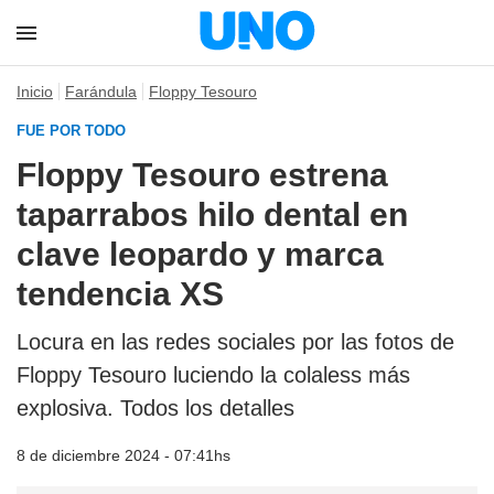
Inicio
Farándula
Floppy Tesouro
FUE POR TODO
Floppy Tesouro estrena
taparrabos hilo dental en
clave leopardo y marca
tendencia XS
Locura en las redes sociales por las fotos de
Floppy Tesouro luciendo la colaless más
explosiva. Todos los detalles
8 de diciembre 2024 - 07:41hs