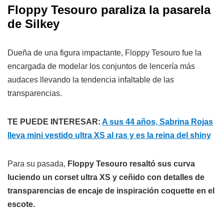
Floppy Tesouro paraliza la pasarela
de Silkey
Dueña de una figura impactante, Floppy Tesouro fue la
encargada de modelar los conjuntos de lencería más
audaces llevando la tendencia infaltable de las
transparencias.
TE PUEDE INTERESAR:
A sus 44 años, Sabrina Rojas
lleva mini vestido ultra XS al ras y es la reina del shiny
Para su pasada,
Floppy Tesouro resaltó sus curva
luciendo un corset ultra XS y ceñido con detalles de
transparencias de encaje de inspiración coquette en el
escote.