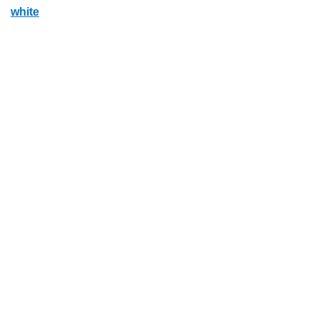
white