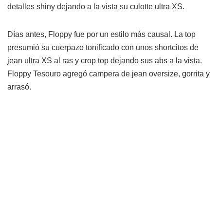
detalles shiny dejando a la vista su culotte ultra XS.
Días antes, Floppy fue por un estilo más causal. La top
presumió su cuerpazo tonificado con unos shortcitos de
jean ultra XS al ras y crop top dejando sus abs a la vista.
Floppy Tesouro agregó campera de jean oversize, gorrita y
arrasó.