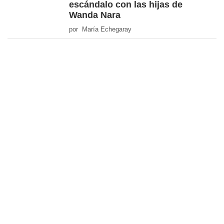
escándalo con las hijas de
Wanda Nara
por María Echegaray