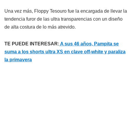
Una vez más, Floppy Tesouro fue la encargada de llevar la
tendencia furor de las ultra transparencias con un diseño
de alta costura de lo más atrevido.
TE PUEDE INTERESAR:
A sus 46 años, Pampita se
suma a los shorts ultra XS en clave off-white y paraliza
la primavera