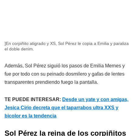
]En corpiñito atigrado y XS, Sol Pérez le copia a Emilia y paraliza
el doble denim.
Además, Sol Pérez siguió los pasos de Emilia Mernes y
fue por todo con su peinado dosmilero y gafas de lentes
transparentes prendiendo fuego la pantalla.
TE PUEDE INTERESAR:
Desde un yate y con amigas,
Jesica Cirio decreta que el taparrabos ultra XXS y
bicolor es la tendencia
Sol Pérez la reina de los corpiñitos