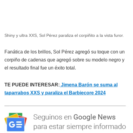
Shiny y ultra XXS, Sol Pérez paraliza el corpiñito a la vista furor.
Fanática de los brillos, Sol Pérez agregó su toque con un
corpiño de cadenas que agregó sobre su modelo negro y
el resultado final fue un éxito total.
TE PUEDE INTERESAR:
Jimena Barón se suma al
taparrabos XXS y paraliza el Barbiecore 2024