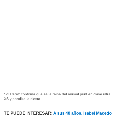
Sol Pérez confirma que es la reina del animal print en clave ultra
XS y paraliza la siesta.
TE PUEDE INTERESAR:
A sus 48 años, Isabel Macedo