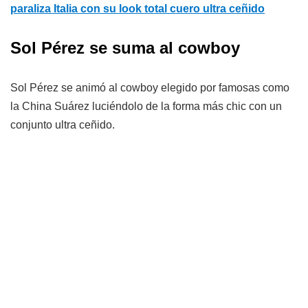
paraliza Italia con su look total cuero ultra ceñido
Sol Pérez se suma al cowboy
Sol Pérez se animó al cowboy elegido por famosas como
la China Suárez luciéndolo de la forma más chic con un
conjunto ultra ceñido.