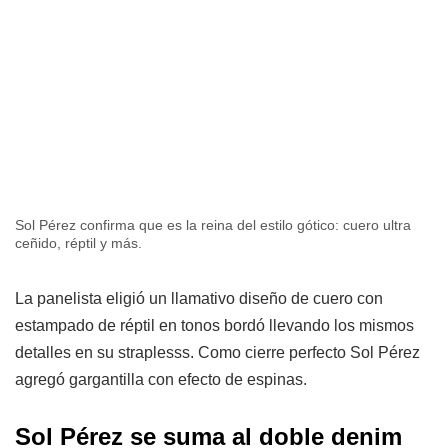
Sol Pérez confirma que es la reina del estilo gótico: cuero ultra
ceñido, réptil y más.
La panelista eligió un llamativo diseño de cuero con
estampado de réptil en tonos bordó llevando los mismos
detalles en su straplesss. Como cierre perfecto Sol Pérez
agregó gargantilla con efecto de espinas.
Sol Pérez se suma al doble denim