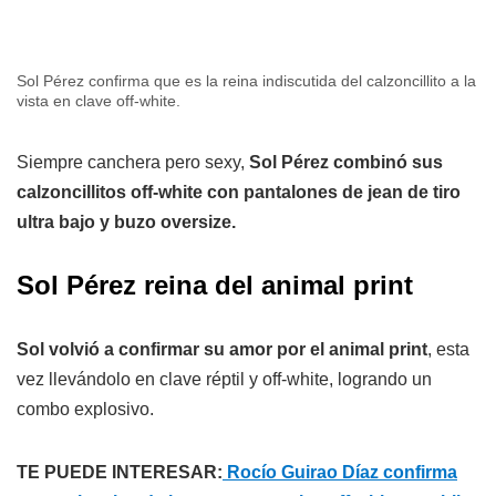
Sol Pérez confirma que es la reina indiscutida del calzoncillito a la
vista en clave off-white.
Siempre canchera pero sexy,
Sol Pérez combinó sus
calzoncillitos off-white con pantalones de jean de tiro
ultra bajo y buzo oversize.
Sol Pérez reina del animal print
Sol volvió a confirmar su amor por el animal print
, esta
vez llevándolo en clave réptil y off-white, logrando un
combo explosivo.
TE PUEDE INTERESAR:
Rocío Guirao Díaz confirma