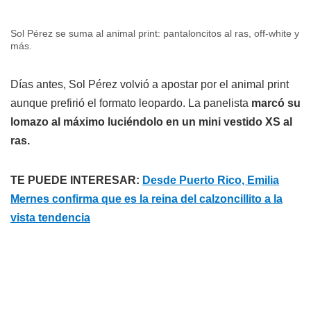
Sol Pérez se suma al animal print: pantaloncitos al ras, off-white y
más.
Días antes, Sol Pérez volvió a apostar por el animal print
aunque prefirió el formato leopardo. La panelista
marcó su
lomazo al máximo luciéndolo en un mini vestido XS al
ras.
TE PUEDE INTERESAR:
Desde Puerto Rico, Emilia
Mernes confirma que es la reina del calzoncillito a la
vista tendencia