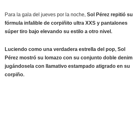
Para la gala del jueves por la noche,
Sol Pérez repitió su
fórmula infalible de corpiñito ultra XXS y pantalones
súper tiro bajo elevando su estilo a otro nivel.
Luciendo como una verdadera estrella del pop, Sol
Pérez mostró su lomazo con su conjunto doble denim
jugándosela con llamativo estampado atigrado en su
corpiño.