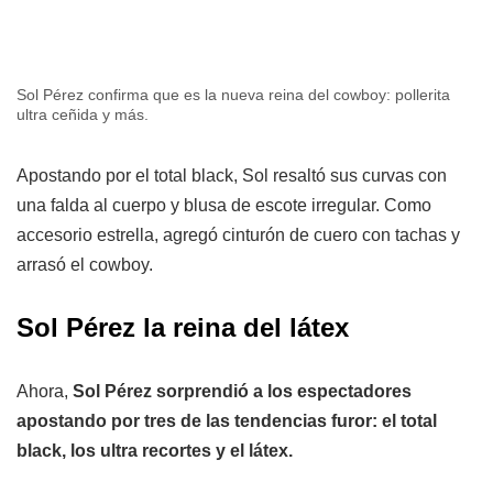
Sol Pérez confirma que es la nueva reina del cowboy: pollerita
ultra ceñida y más.
Apostando por el total black, Sol resaltó sus curvas con
una falda al cuerpo y blusa de escote irregular. Como
accesorio estrella, agregó cinturón de cuero con tachas y
arrasó el cowboy.
Sol Pérez la reina del látex
Ahora,
Sol Pérez sorprendió a los espectadores
apostando por tres de las tendencias furor: el total
black, los ultra recortes y el látex.