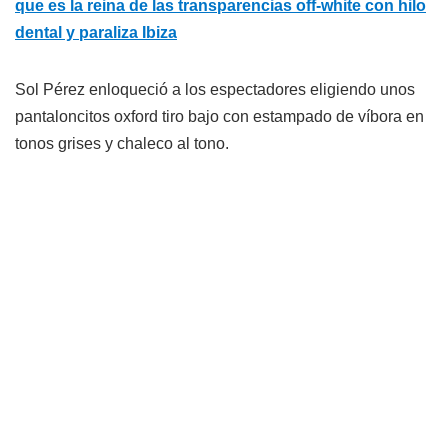
que es la reina de las transparencias off-white con hilo
dental y paraliza Ibiza
Sol Pérez enloqueció a los espectadores eligiendo unos
pantaloncitos oxford tiro bajo con estampado de víbora en
tonos grises y chaleco al tono.