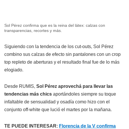
Sol Pérez confirma que es la reina del látex: calzas con
transparencias, recortes y más.
Siguiendo con la tendencia de los cut-outs, Sol Pérez
combino sus calzas de efecto sin pantalones con un crop
top repleto de aberturas y el resultado final fue de lo más
elogiado.
Desde RUMIS,
Sol Pérez aprovechá para llevar las
tendencias más chics
aportándoles siempre su toque
infaltable de sensualidad y osadía como hizo con el
conjunto off-white que lució el martes por la mañana.
TE PUEDE INTERESAR:
Florencia de la V confirma