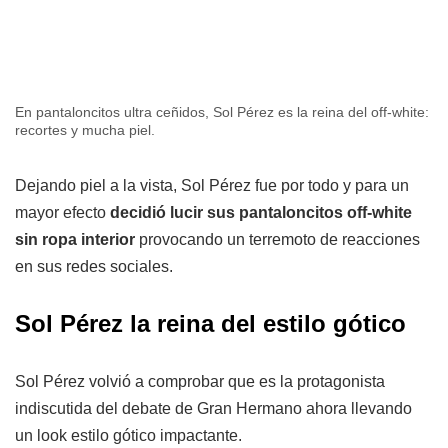
En pantaloncitos ultra ceñidos, Sol Pérez es la reina del off-white:
recortes y mucha piel.
Dejando piel a la vista, Sol Pérez fue por todo y para un
mayor efecto
decidió lucir sus pantaloncitos off-white
sin ropa interior
provocando un terremoto de reacciones
en sus redes sociales.
Sol Pérez la reina del estilo gótico
Sol Pérez volvió a comprobar que es la protagonista
indiscutida del debate de Gran Hermano ahora llevando
un look estilo gótico impactante.