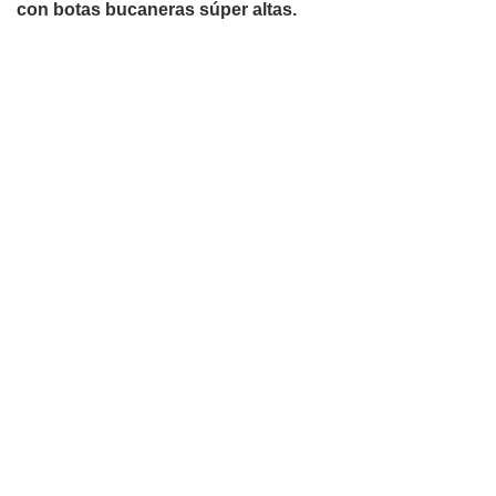
con botas bucaneras súper altas.