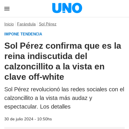
Inicio
Farándula
Sol Pérez
IMPONE TENDENCIA
Sol Pérez confirma que es la
reina indiscutida del
calzoncillito a la vista en
clave off-white
Sol Pérez revolucionó las redes sociales con el
calzoncillito a la vista más audaz y
espectacular. Los detalles
30 de julio 2024 - 10:50hs