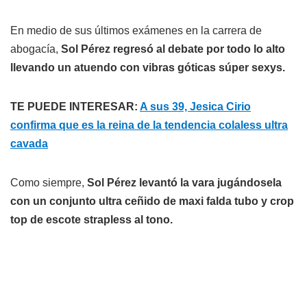
En medio de sus últimos exámenes en la carrera de
abogacía,
Sol Pérez regresó al debate por todo lo alto
llevando un atuendo con vibras góticas súper sexys.
TE PUEDE INTERESAR:
A sus 39, Jesica Cirio
confirma que es la reina de la tendencia colaless ultra
cavada
Como siempre,
Sol Pérez levantó la vara jugándosela
con un conjunto ultra ceñido de maxi falda tubo y crop
top de escote strapless al tono.