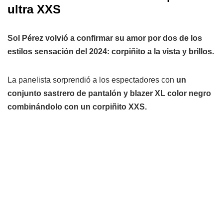
ultra XXS
Sol Pérez volvió a confirmar su amor por dos de los
estilos sensación del 2024: corpiñito a la vista y brillos.
La panelista sorprendió a los espectadores con
un
conjunto sastrero de pantalón y blazer XL color negro
combinándolo con un corpiñito XXS.