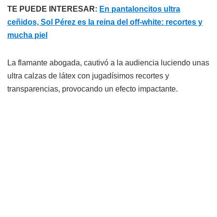
TE PUEDE INTERESAR:
En pantaloncitos ultra
ceñidos, Sol Pérez es la reina del off-white: recortes y
mucha piel
La flamante abogada, cautivó a la audiencia luciendo unas
ultra calzas de látex con jugadísimos recortes y
transparencias, provocando un efecto impactante.