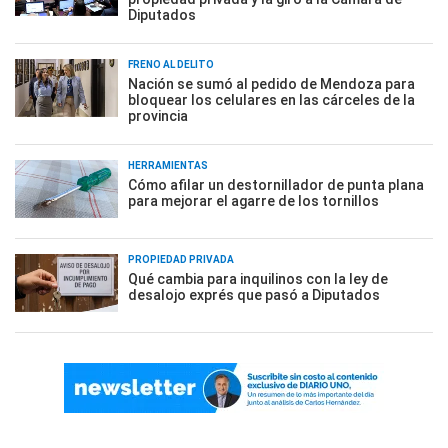
Diputados
FRENO AL DELITO
Nación se sumó al pedido de Mendoza para
bloquear los celulares en las cárceles de la
provincia
HERRAMIENTAS
Cómo afilar un destornillador de punta plana
para mejorar el agarre de los tornillos
PROPIEDAD PRIVADA
Qué cambia para inquilinos con la ley de
desalojo exprés que pasó a Diputados