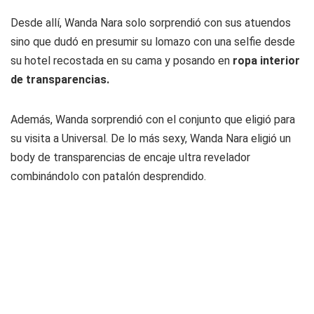
Desde allí, Wanda Nara solo sorprendió con sus atuendos
sino que dudó en presumir su lomazo con una selfie desde
su hotel recostada en su cama y posando en
ropa interior
de transparencias.
Además, Wanda sorprendió con el conjunto que eligió para
su visita a Universal. De lo más sexy, Wanda Nara eligió un
body de transparencias de encaje ultra revelador
combinándolo con patalón desprendido.