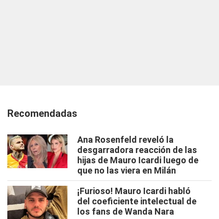
Recomendadas
Ana Rosenfeld reveló la
desgarradora reacción de las
hijas de Mauro Icardi luego de
que no las viera en Milán
¡Furioso! Mauro Icardi habló
del coeficiente intelectual de
los fans de Wanda Nara