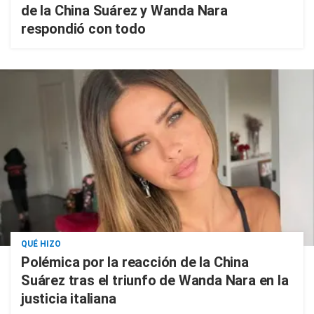
de la China Suárez y Wanda Nara
respondió con todo
QUÉ HIZO
Polémica por la reacción de la China
Suárez tras el triunfo de Wanda Nara en la
justicia italiana