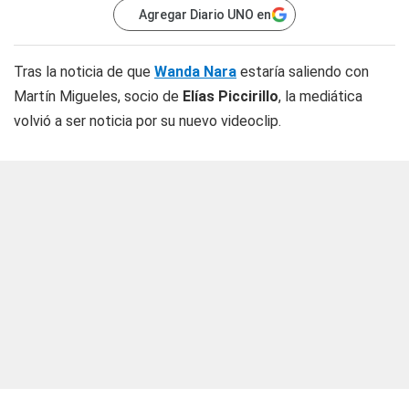
Agregar Diario UNO en
Tras la noticia de que
Wanda Nara
estaría saliendo con
Martín Migueles, socio de
Elías Piccirillo
, la mediática
volvió a ser noticia por su nuevo videoclip.