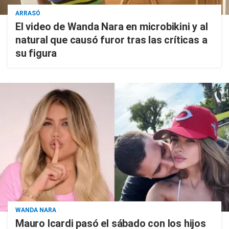
ARRASÓ
El video de Wanda Nara en microbikini y al
natural que causó furor tras las críticas a
su figura
WANDA NARA
Mauro Icardi pasó el sábado con los hijos