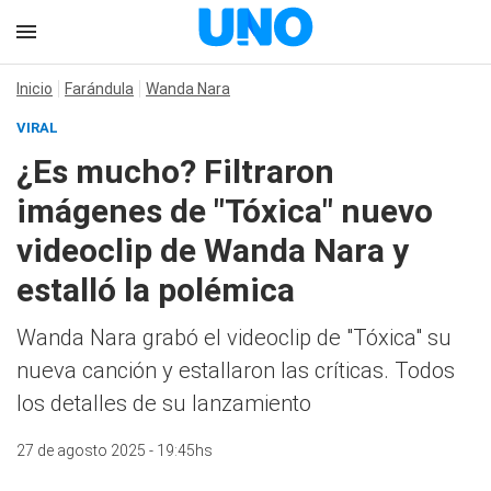
Inicio
Farándula
Wanda Nara
VIRAL
¿Es mucho? Filtraron
imágenes de "Tóxica" nuevo
videoclip de Wanda Nara y
estalló la polémica
Wanda Nara grabó el videoclip de "Tóxica" su
nueva canción y estallaron las críticas. Todos
los detalles de su lanzamiento
27 de agosto 2025 - 19:45hs