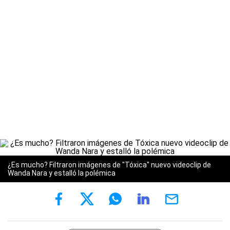
¿Es mucho? Filtraron imágenes de "Tóxica" nuevo videoclip de
Wanda Nara y estalló la polémica