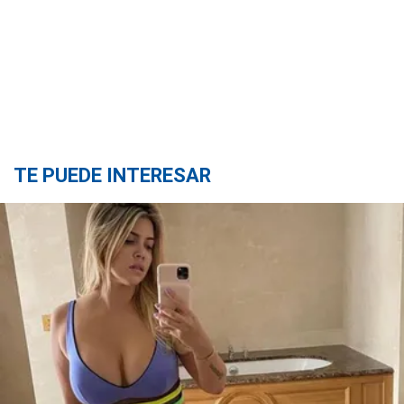
TE PUEDE INTERESAR