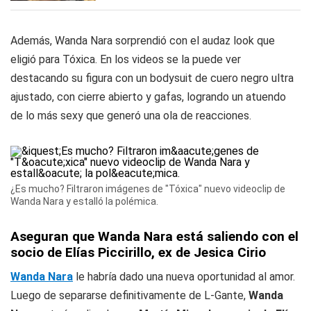
Además, Wanda Nara sorprendió con el audaz look que
eligió para Tóxica. En los videos se la puede ver
destacando su figura con un bodysuit de cuero negro ultra
ajustado, con cierre abierto y gafas, logrando un atuendo
de lo más sexy que generó una ola de reacciones.
¿Es mucho? Filtraron imágenes de "Tóxica" nuevo videoclip de
Wanda Nara y estalló la polémica.
Aseguran que Wanda Nara está saliendo con el
socio de Elías Piccirillo, ex de Jesica Cirio
Wanda Nara
le habría dado una nueva oportunidad al amor.
Luego de separarse definitivamente de L-Gante,
Wanda