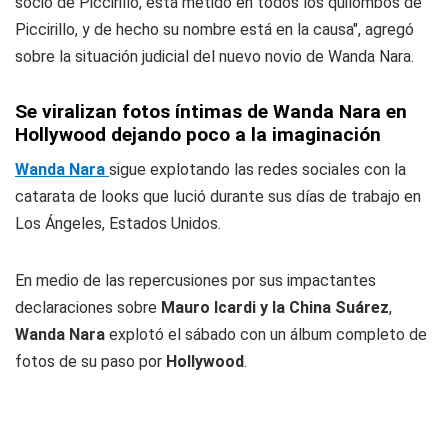
socio de Piccirillo, está metido en todos los quilombos de
Piccirillo, y de hecho su nombre está en la causa", agregó
sobre la situación judicial del nuevo novio de Wanda Nara.
Se viralizan fotos íntimas de Wanda Nara en
Hollywood dejando poco a la imaginación
Wanda Nara
sigue explotando las redes sociales con la
catarata de looks que lució durante sus días de trabajo en
Los Ángeles, Estados Unidos.
En medio de las repercusiones por sus impactantes
declaraciones sobre
Mauro Icardi y la China Suárez
,
Wanda Nara
explotó el sábado con un álbum completo de
fotos de su paso por
Hollywood
.