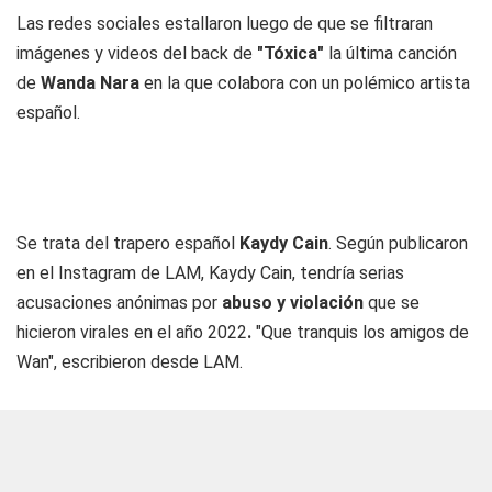
Las redes sociales estallaron luego de que se filtraran
imágenes y videos del back de
"Tóxica"
la última canción
de
Wanda Nara
en la que colabora con un polémico artista
español.
Se trata del trapero español
Kaydy Cain
. Según publicaron
en el Instagram de LAM, Kaydy Cain, tendría serias
acusaciones anónimas por
abuso y violación
que se
hicieron virales en el año 2022
.
"Que tranquis los amigos de
Wan", escribieron desde LAM.