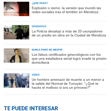
¿QUÉ PASÓ?
Explosión o sismo: la versión que inundó las
redes sociales tras el temblor en Mendoza
OPERATIVO
La Policía desalojó a más de 20 usurpadores
de un predio en obra en la Ciudad de Mendoza
NUNCA PARÓ DE MENTIR
Los falsos certificados ginecológicos con los
que una estafadora serial logró evadir la prisión
domiciliaria
VIDEO
Un hombre amenazó de muerte a un menor a
la salida del Normal de Tunuyán: "¿Qué te
hacés el mafioso si sos un princeso?"
TE PUEDE INTERESAR