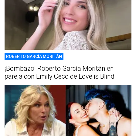
ROBERTO GARCÍA MORITÁN
¡Bombazo! Roberto García Moritán en
pareja con Emily Ceco de Love is Blind