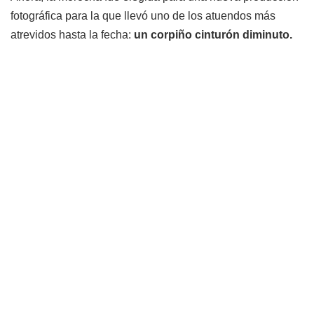
fotográfica para la que llevó uno de los atuendos más
atrevidos hasta la fecha:
un corpiño cinturón diminuto.