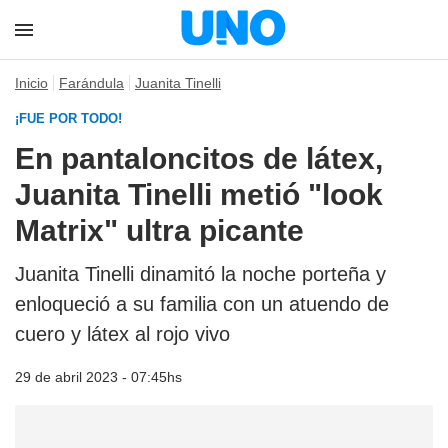
Inicio
Farándula
Juanita Tinelli
¡FUE POR TODO!
En pantaloncitos de látex,
Juanita Tinelli metió "look
Matrix" ultra picante
Juanita Tinelli dinamitó la noche porteña y
enloqueció a su familia con un atuendo de
cuero y látex al rojo vivo
29 de abril 2023 - 07:45hs