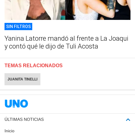
SIN FILTROS
Yanina Latorre mandó al frente a La Joaqui
y contó qué le dijo de Tuli Acosta
TEMAS RELACIONADOS
JUANITA TINELLI
ÚLTIMAS NOTICIAS
Inicio