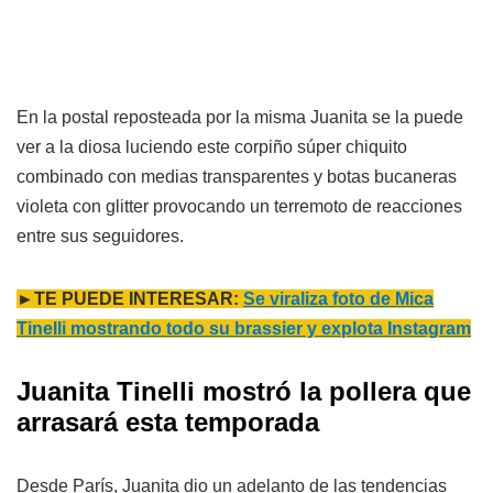
En la postal reposteada por la misma Juanita se la puede
ver a la diosa luciendo este corpiño súper chiquito
combinado con medias transparentes y botas bucaneras
violeta con glitter provocando un terremoto de reacciones
entre sus seguidores.
►TE PUEDE INTERESAR:
Se viraliza foto de Mica
Tinelli mostrando todo su brassier y explota Instagram
Juanita Tinelli mostró la pollera que
arrasará esta temporada
Desde París, Juanita dio un adelanto de las tendencias