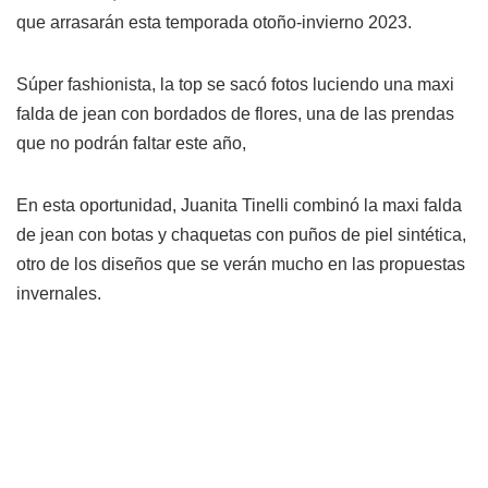
que arrasarán esta temporada otoño-invierno 2023.
Súper fashionista, la top se sacó fotos luciendo una maxi
falda de jean con bordados de flores, una de las prendas
que no podrán faltar este año,
En esta oportunidad, Juanita Tinelli combinó la maxi falda
de jean con botas y chaquetas con puños de piel sintética,
otro de los diseños que se verán mucho en las propuestas
invernales.