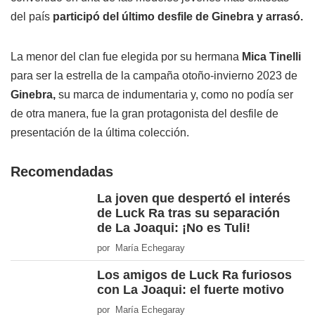
del país
participó del último desfile de Ginebra y arrasó.
La menor del clan fue elegida por su hermana
Mica Tinelli
para ser la estrella de la campaña otoño-invierno 2023 de
Ginebra,
su marca de indumentaria y, como no podía ser
de otra manera, fue la gran protagonista del desfile de
presentación de la última colección.
Recomendadas
La joven que despertó el interés
de Luck Ra tras su separación
de La Joaqui: ¡No es Tuli!
por María Echegaray
Los amigos de Luck Ra furiosos
con La Joaqui: el fuerte motivo
por María Echegaray