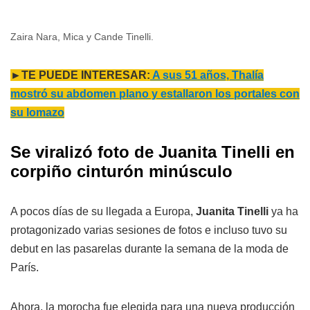
Zaira Nara, Mica y Cande Tinelli.
►TE PUEDE INTERESAR:
A sus 51 años, Thalía
mostró su abdomen plano y estallaron los portales con
su lomazo
Se viralizó foto de Juanita Tinelli en
corpiño cinturón minúsculo
A pocos días de su llegada a Europa,
Juanita Tinelli
ya ha
protagonizado varias sesiones de fotos e incluso tuvo su
debut en las pasarelas durante la semana de la moda de
París.
Ahora, la morocha fue elegida para una nueva producción