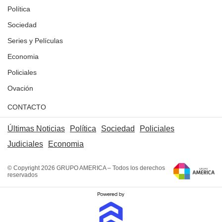
Política
Sociedad
Series y Películas
Economia
Policiales
Ovación
CONTACTO
Últimas Noticias
Política
Sociedad
Policiales
Judiciales
Economia
© Copyright 2026 GRUPO AMERICA – Todos los derechos
reservados