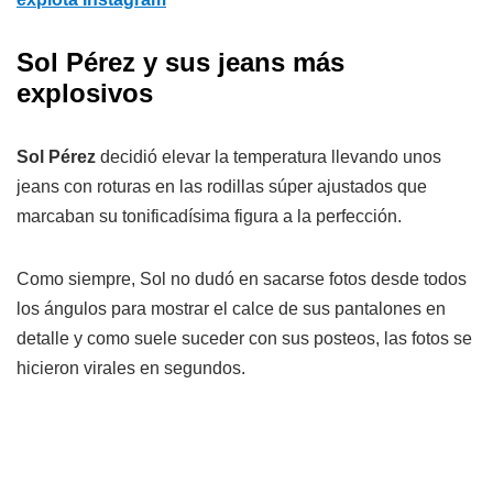
Sol Pérez y sus jeans más
explosivos
Sol Pérez
decidió elevar la temperatura llevando unos
jeans con roturas en las rodillas súper ajustados que
marcaban su tonificadísima figura a la perfección.
Como siempre, Sol no dudó en sacarse fotos desde todos
los ángulos para mostrar el calce de sus pantalones en
detalle y como suele suceder con sus posteos, las fotos se
hicieron virales en segundos.