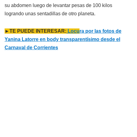
su abdomen luego de levantar pesas de 100 kilos
logrando unas sentadillas de otro planeta.
►TE PUEDE INTERESAR:
Locu
ra por las fotos de
Yanina Latorre en body transparentísimo desde el
Carnaval de Corrientes