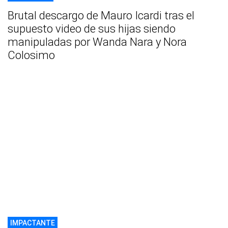
Brutal descargo de Mauro Icardi tras el
supuesto video de sus hijas siendo
manipuladas por Wanda Nara y Nora
Colosimo
IMPACTANTE