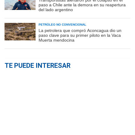
Transportistas alertaron por el colapso en el
paso a Chile ante la demora en su reapertura
del lado argentino
PETRÓLEO NO CONVENCIONAL
La petrolera que compró Aconcagua dio un
paso clave para su primer piloto en la Vaca
Muerta mendocina
TE PUEDE INTERESAR