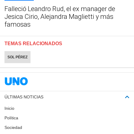
Falleció Leandro Rud, el ex manager de
Jesica Cirio, Alejandra Maglietti y más
famosas
TEMAS RELACIONADOS
SOL PÉREZ
ÚLTIMAS NOTICIAS
Inicio
Política
Sociedad