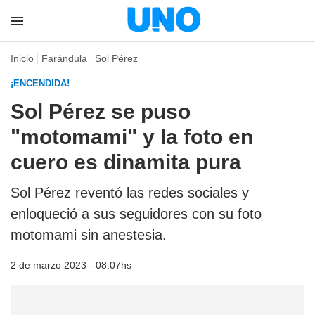
Inicio
Farándula
Sol Pérez
¡ENCENDIDA!
Sol Pérez se puso
"motomami" y la foto en
cuero es dinamita pura
Sol Pérez reventó las redes sociales y
enloqueció a sus seguidores con su foto
motomami sin anestesia.
2 de marzo 2023 - 08:07hs