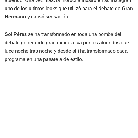
atuendo. Una vez más, la morocha mostró en su Instagram
uno de los últimos looks que utilizó para el debate de
Gran
Hermano
y causó sensación.
Sol Pérez
se ha transformado en toda una bomba del
debate generando gran expectativa por los atuendos que
luce noche tras noche y desde allí ha transformado cada
programa en una pasarela de estilo.