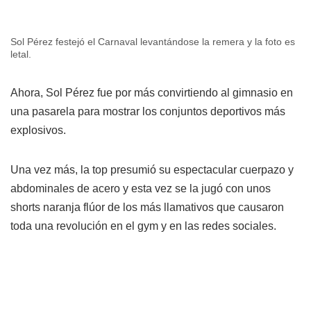
Sol Pérez festejó el Carnaval levantándose la remera y la foto es
letal.
Ahora, Sol Pérez fue por más convirtiendo al gimnasio en
una pasarela para mostrar los conjuntos deportivos más
explosivos.
Una vez más, la top presumió su espectacular cuerpazo y
abdominales de acero y esta vez se la jugó con unos
shorts naranja flúor de los más llamativos que causaron
toda una revolución en el gym y en las redes sociales.