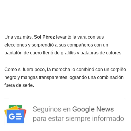
Una vez más,
Sol Pérez
levantó la vara con sus
elecciones y sorprendió a sus compañeros con un
pantalón de cuero llenó de grafittis y palabras de colores.
Como si fuera poco, la morocha lo combinó con un corpiño
negro y mangas transparentes logrando una combinación
fuera de serie.