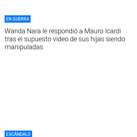
EN GUERRA
Wanda Nara le respondió a Mauro Icardi
tras el supuesto video de sus hijas siendo
manipuladas
ESCÁNDALO