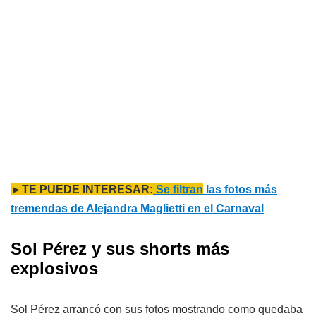
►TE PUEDE INTERESAR:
Se filtran
las fotos más
tremendas de Alejandra Maglietti en el Carnaval
Sol Pérez y sus shorts más
explosivos
Sol Pérez arrancó con sus fotos mostrando como quedaba