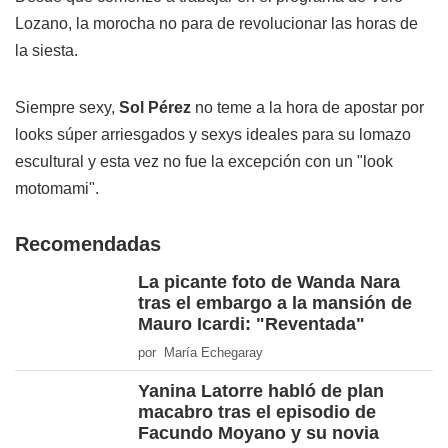
Lozano, la morocha no para de revolucionar las horas de
la siesta.
Siempre sexy,
Sol Pérez
no teme a la hora de apostar por
looks súper arriesgados y sexys ideales para su lomazo
escultural y esta vez no fue la excepción con un "look
motomami".
Recomendadas
La picante foto de Wanda Nara
tras el embargo a la mansión de
Mauro Icardi: "Reventada"
por María Echegaray
Yanina Latorre habló de plan
macabro tras el episodio de
Facundo Moyano y su novia