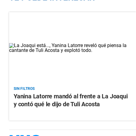
SIN FILTROS
Yanina Latorre mandó al frente a La Joaqui
y contó qué le dijo de Tuli Acosta