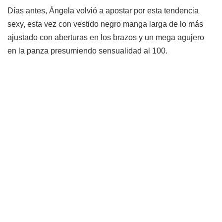
Días antes, Ángela volvió a apostar por esta tendencia
sexy, esta vez con vestido negro manga larga de lo más
ajustado con aberturas en los brazos y un mega agujero
en la panza presumiendo sensualidad al 100.