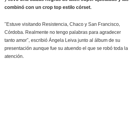
combinó con un crop top estilo córset.
"Estuve visitando Resistencia, Chaco y San Francisco,
Córdoba. Realmente no tengo palabras para agradecer
tanto amor", escribió Ángela Leiva junto al álbum de su
presentación aunque fue su atuendo el que se robó toda la
atención.