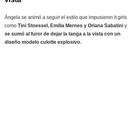
Ángela se animó a seguir el estilo que impusieron it girls
como
Tini Stoessel, Emilia Mernes y Oriana Sabatini
y
se sumó al furor de dejar la tanga a la vista con un
diseño modelo culotte explosivo.