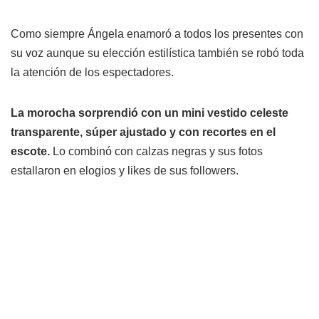
Como siempre Ángela enamoró a todos los presentes con
su voz aunque su elección estilística también se robó toda
la atención de los espectadores.
La morocha sorprendió con un mini vestido celeste
transparente, súper ajustado y con recortes en el
escote.
Lo combinó con calzas negras y sus fotos
estallaron en elogios y likes de sus followers.