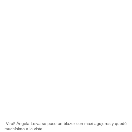
¡Viral! Ángela Leiva se puso un blazer con maxi agujeros y quedó
muchísimo a la vista.