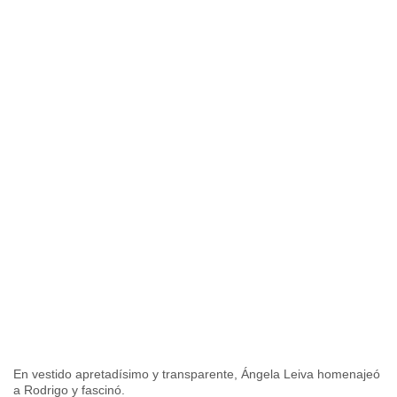
En vestido apretadísimo y transparente, Ángela Leiva homenajeó
a Rodrigo y fascinó.