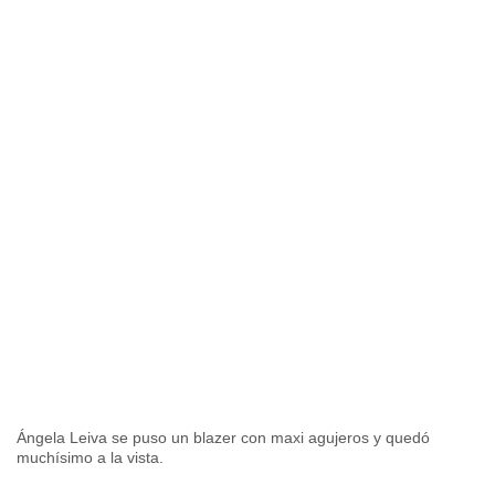
Ángela Leiva se puso un blazer con maxi agujeros y quedó
muchísimo a la vista.