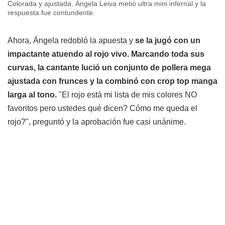
Colorada y ajustada, Ángela Leiva metió ultra mini infernal y la
respuesta fue contundente.
Ahora, Ángela redobló la apuesta y
se la jugó con un
impactante atuendo al rojo vivo. Marcando toda sus
curvas, la cantante lució un conjunto de pollera mega
ajustada con frunces y la combinó con crop top manga
larga al tono.
"El rojo está mi lista de mis colores NO
favoritos pero ustedes qué dicen? Cómo me queda el
rojo?", preguntó y la aprobación fue casi unánime.