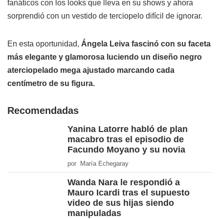
fanáticos con los looks que lleva en su shows y ahora
sorprendió con un vestido de terciopelo difícil de ignorar.
En esta oportunidad,
Ángela Leiva fascinó con su faceta
más elegante y glamorosa luciendo un diseño negro
aterciopelado mega ajustado marcando cada
centímetro de su figura.
Recomendadas
Yanina Latorre habló de plan
macabro tras el episodio de
Facundo Moyano y su novia
por María Echegaray
Wanda Nara le respondió a
Mauro Icardi tras el supuesto
video de sus hijas siendo
manipuladas