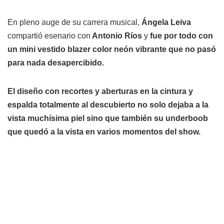
En pleno auge de su carrera musical,
Ángela Leiva
compartió esenario con
Antonio Ríos
y
fue por todo con
un mini vestido blazer color neón vibrante que no pasó
para nada desapercibido.
El diseño con recortes y aberturas en la cintura y
espalda totalmente al descubierto no solo dejaba a la
vista muchísima piel sino que también su underboob
que quedó a la vista en varios momentos del show.