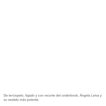
De terciopelo, fajado y con recorte del underboob, Ángela Leiva y
su vestido más potente.