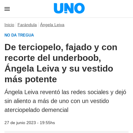
Inicio
Farándula
Ángela Leiva
NO DA TREGUA
De terciopelo, fajado y con
recorte del underboob,
Ángela Leiva y su vestido
más potente
Ángela Leiva reventó las redes sociales y dejó
sin aliento a más de uno con un vestido
aterciopelado demencial
27 de junio 2023 - 19:55hs