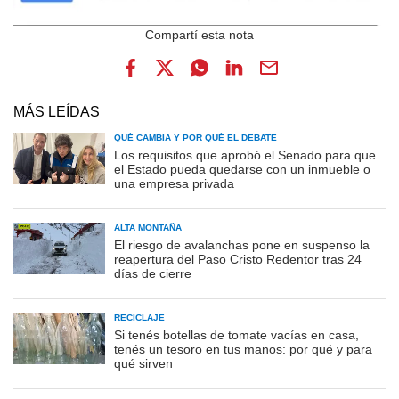
MÁS LEÍDAS
QUÉ CAMBIA Y POR QUÉ EL DEBATE
Los requisitos que aprobó el Senado para que
el Estado pueda quedarse con un inmueble o
una empresa privada
ALTA MONTAÑA
El riesgo de avalanchas pone en suspenso la
reapertura del Paso Cristo Redentor tras 24
días de cierre
RECICLAJE
Si tenés botellas de tomate vacías en casa,
tenés un tesoro en tus manos: por qué y para
qué sirven