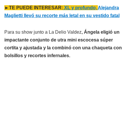
►TE PUEDE INTERESAR:
XL y profundo,
Alejandra
Maglietti llevó su recorte más letal en su vestido fatal
Para su show junto a La Delio Valdez
, Ángela eligió un
impactante conjunto de utra mini escocesa súper
cortita y ajustada y la combinó con una chaqueta con
bolsillos y recortes infernales.