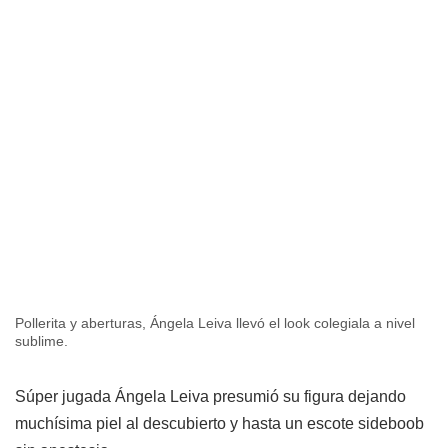
Pollerita y aberturas, Ángela Leiva llevó el look colegiala a nivel
sublime.
Súper jugada Ángela Leiva presumió su figura dejando
muchísima piel al descubierto y hasta un escote sideboob