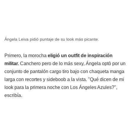
Ángela Leiva pidió puntaje de su look más picante.
Primero, la morocha
eligió un outfit de inspiración
militar.
Canchero pero de lo más sexy, Ángela optò por un
conjunto de pantalón cargo tiro bajo con chaqueta manga
larga con recortes y sideboob a la vista. "Qué dicen de mi
look para la primera noche con Los Ángeles Azules?",
escribía.