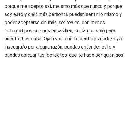
porque me acepto así, me amo más que nunca y porque
soy esto y ojalá más personas puedan sentir lo mismo y
poder aceptarse sin más, ser reales, con menos
estereotipos que nos encasillen, cuidarnos sólo para
nuestro bienestar. Ojalá vos, que te sentís juzgado/a y/o
insegura/o por alguna razón, puedas entender esto y
puedas abrazar tus ‘defectos’ que te hace ser quién sos".