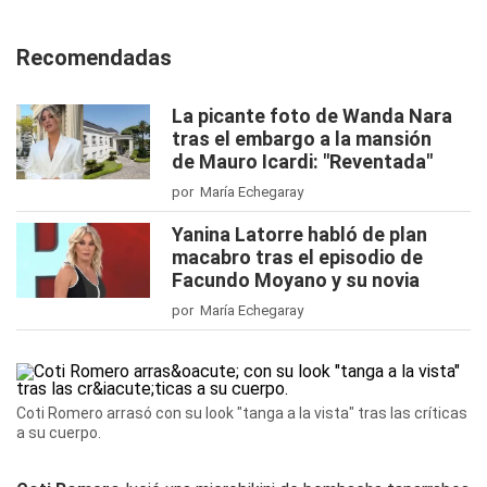
Recomendadas
La picante foto de Wanda Nara
tras el embargo a la mansión
de Mauro Icardi: "Reventada"
por María Echegaray
Yanina Latorre habló de plan
macabro tras el episodio de
Facundo Moyano y su novia
por María Echegaray
Coti Romero arrasó con su look "tanga a la vista" tras las críticas
a su cuerpo.