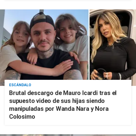
ESCÁNDALO
Brutal descargo de Mauro Icardi tras el
supuesto video de sus hijas siendo
manipuladas por Wanda Nara y Nora
Colosimo