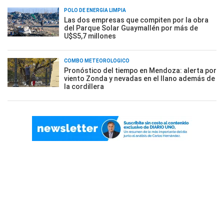
POLO DE ENERGÍA LIMPIA
Las dos empresas que compiten por la obra
del Parque Solar Guaymallén por más de
U$S5,7 millones
COMBO METEOROLÓGICO
Pronóstico del tiempo en Mendoza: alerta por
viento Zonda y nevadas en el llano además de
la cordillera