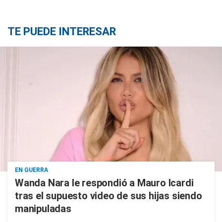
TE PUEDE INTERESAR
EN GUERRA
Wanda Nara le respondió a Mauro Icardi
tras el supuesto video de sus hijas siendo
manipuladas