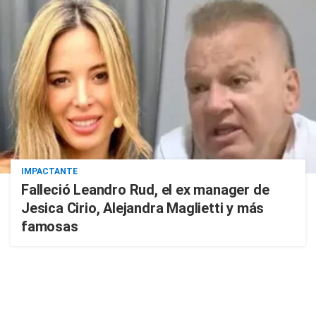
IMPACTANTE
Falleció Leandro Rud, el ex manager de
Jesica Cirio, Alejandra Maglietti y más
famosas