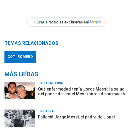
+
Gratis:
Noticias exclusivas en
TEMAS RELACIONADOS
COTI ROMERO
MÁS LEÍDAS
TRISTE NOTICIA
Qué enfermedad tenía Jorge Messi: la salud
del padre de Lionel Messi antes de su muerte
TRISTEZA
Falleció Jorge Messi, el padre de Lionel