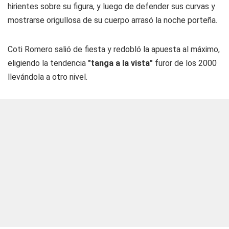
hirientes sobre su figura, y luego de defender sus curvas y
mostrarse origullosa de su cuerpo arrasó la noche porteña.
Coti Romero salió de fiesta y redobló la apuesta al máximo,
eligiendo la tendencia
"tanga a la vista"
furor de los 2000
llevándola a otro nivel.