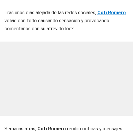
Tras unos días alejada de las redes sociales,
Coti Romero
volvió con todo causando sensación y provocando
comentarios con su atrevido look.
Semanas atrás,
Coti Romero
recibió críticas y mensajes