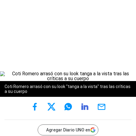
Coti Romero arrasó con su look "tanga a la vista" tras las críticas
a su cuerpo
Agregar Diario UNO en