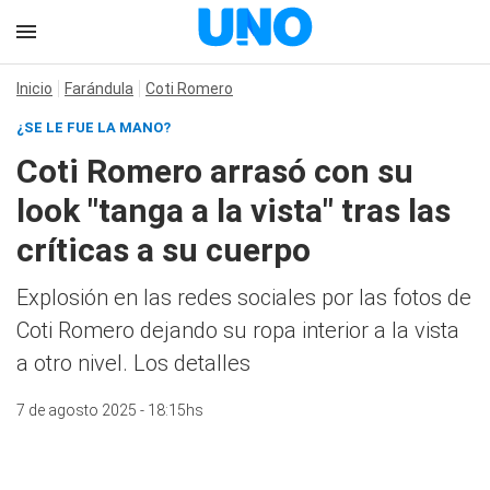
Inicio
Farándula
Coti Romero
¿SE LE FUE LA MANO?
Coti Romero arrasó con su
look "tanga a la vista" tras las
críticas a su cuerpo
Explosión en las redes sociales por las fotos de
Coti Romero dejando su ropa interior a la vista
a otro nivel. Los detalles
7 de agosto 2025 - 18:15hs