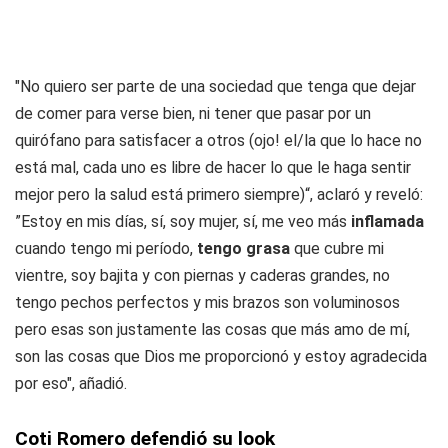
"No quiero ser parte de una sociedad que tenga que dejar
de comer para verse bien, ni tener que pasar por un
quirófano para satisfacer a otros (ojo! el/la que lo hace no
está mal, cada uno es libre de hacer lo que le haga sentir
mejor pero la salud está primero siempre)“, aclaró y reveló:
”Estoy en mis días, sí, soy mujer, sí, me veo más
inflamada
cuando tengo mi período,
tengo grasa
que cubre mi
vientre, soy bajita y con piernas y caderas grandes, no
tengo pechos perfectos y mis brazos son voluminosos
pero esas son justamente las cosas que más amo de mí,
son las cosas que Dios me proporcionó y estoy agradecida
por eso", añadió.
Coti Romero defendió su look