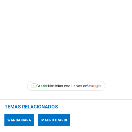
+
Gratis:
Noticias exclusivas en
TEMAS RELACIONADOS
WANDA NARA
MAURO ICARDI