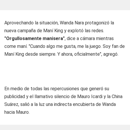
Aprovechando la situación, Wanda Nara protagonizó la
nueva campaña de Maní King y explotó las redes.
"Orgullosamente manisera"
, dice a cámara mientras
come maní. "Cuando algo me gusta, me la juego. Soy fan de
Maní King desde siempre. Y ahora, oficialmente", agregó.
En medio de todas las repercusiones que generó su
publicidad y el llamativo silencio de Mauro Icardi y la China
Suárez, salió a la luz una indirecta encubierta de Wanda
hacia Mauro.