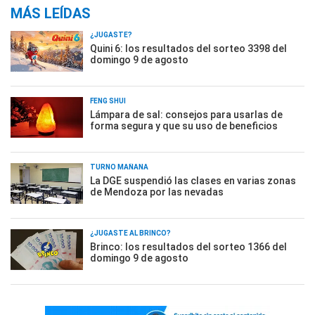
MÁS LEÍDAS
¿JUGASTE?
Quini 6: los resultados del sorteo 3398 del
domingo 9 de agosto
FENG SHUI
Lámpara de sal: consejos para usarlas de
forma segura y que su uso de beneficios
TURNO MAÑANA
La DGE suspendió las clases en varias zonas
de Mendoza por las nevadas
¿JUGASTE AL BRINCO?
Brinco: los resultados del sorteo 1366 del
domingo 9 de agosto