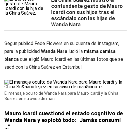
contundente gesto de Mauro
Icardi con sus hijos tras el
escándalo con las hijas de
Wanda Nara
Según publicó Fede Flowers en su cuenta de Instagram,
para la publicidad
Wanda Nara l
ució la
misma camisa
blanca
que eligió Mauro Icardi en las últimas fotos que se
sacó con la China Suárez en Estambul.
El mensaje oculto de Wanda Nara para Mauro Icardi y la China
Suárez en su aviso de maní.
Mauro Icardi cuestionó el estado cognitivo de
Wanda Nara y explotó todo: "Jamás consumí
..."