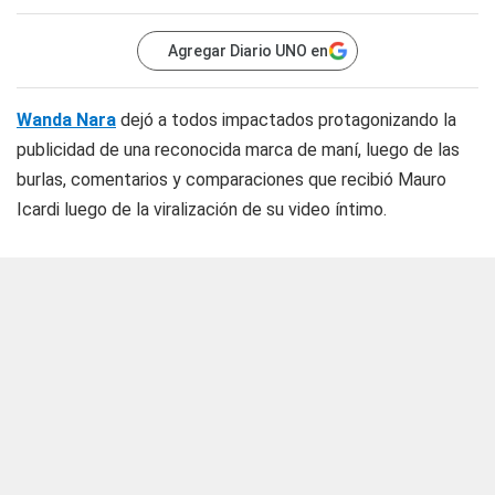
Agregar Diario UNO en
Wanda Nara
dejó a todos impactados protagonizando la
publicidad de una reconocida marca de maní, luego de las
burlas, comentarios y comparaciones que recibió Mauro
Icardi luego de la viralización de su video íntimo.