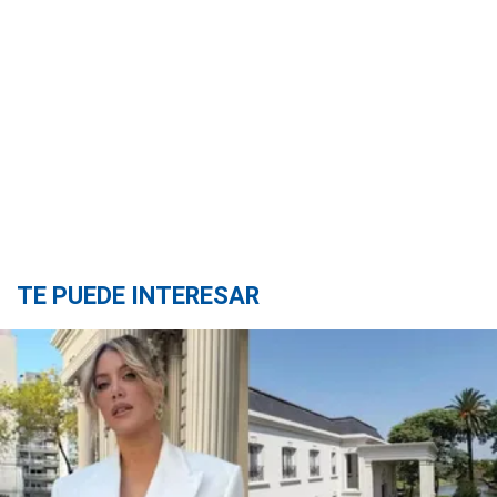
TE PUEDE INTERESAR