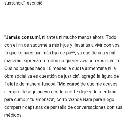
sustancia", escribió.
"
Jamás consumí,
ni antes ni mucho menos ahora. Todo
con el fin de sacarme a mis hijas y llevarlas a vivir con vos,
lo que te hace aun más hijo de pu**, ya que de una y mil
maneras expresaron todos no querer vivir con vos ni verte.
Que no pagues hace 10 meses la cuota alimentaria ni la
obra social ya es cuestión de justicia", agregó la figura de
Telefe de manera furiosa. "
Me cansé
de que me acuses
siempre de algo nuevo desde que te dejé y de mentiras
para cumplir tu amenaza", cerró Wanda Nara para luego
compartir capturas de pantalla de conversaciones con sus
médicos.