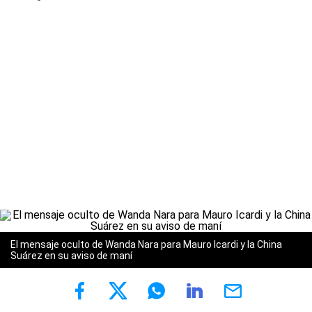
El mensaje oculto de Wanda Nara para Mauro Icardi y la China
Suárez en su aviso de maní