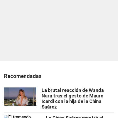
Recomendadas
La brutal reacción de Wanda
Nara tras el gesto de Mauro
Icardi con la hija de la China
Suárez
La China Suárez mostró el