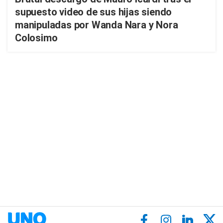
supuesto video de sus hijas siendo
manipuladas por Wanda Nara y Nora
Colosimo