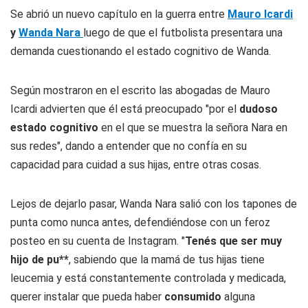
Se abrió un nuevo capítulo en la guerra entre
Mauro Icardi
y
Wanda Nara
luego de que el futbolista presentara una
demanda cuestionando el estado cognitivo de Wanda.
Según mostraron en el escrito las abogadas de Mauro
Icardi advierten que él está preocupado "por el
dudoso
estado cognitivo
en el que se muestra la señora Nara en
sus redes", dando a entender que no confía en su
capacidad para cuidad a sus hijas, entre otras cosas.
Lejos de dejarlo pasar, Wanda Nara salió con los tapones de
punta como nunca antes, defendiéndose con un feroz
posteo en su cuenta de Instagram. "
Tenés que ser muy
hijo de pu**
, sabiendo que la mamá de tus hijas tiene
leucemia y está constantemente controlada y medicada,
querer instalar que pueda haber
consumido
alguna