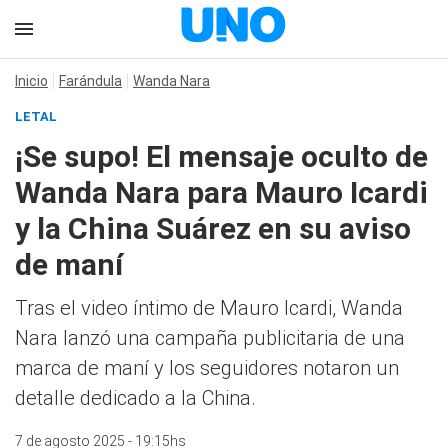
Inicio
Farándula
Wanda Nara
LETAL
¡Se supo! El mensaje oculto de
Wanda Nara para Mauro Icardi
y la China Suárez en su aviso
de maní
Tras el video íntimo de Mauro Icardi, Wanda
Nara lanzó una campaña publicitaria de una
marca de maní y los seguidores notaron un
detalle dedicado a la China.
7 de agosto 2025 - 19:15hs