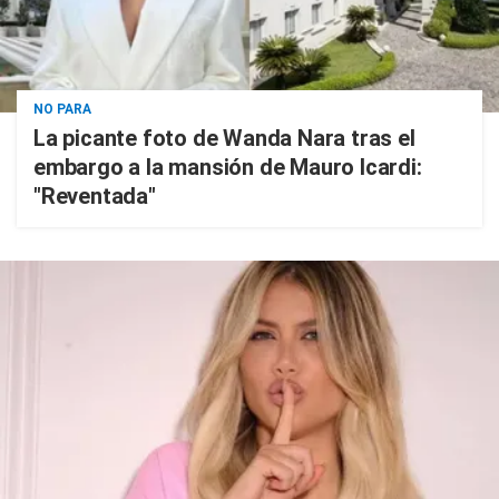
NO PARA
La picante foto de Wanda Nara tras el
embargo a la mansión de Mauro Icardi:
"Reventada"