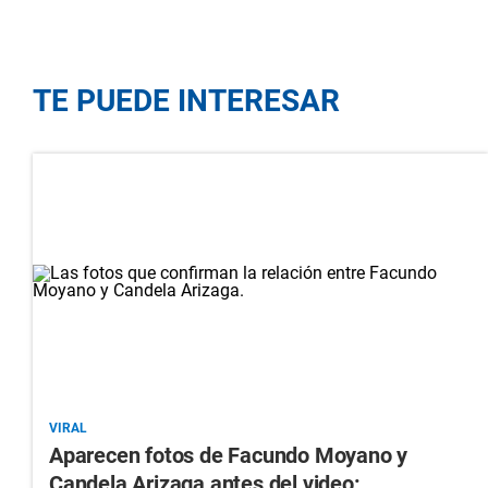
TE PUEDE INTERESAR
VIRAL
Aparecen fotos de Facundo Moyano y
Candela Arizaga antes del video: