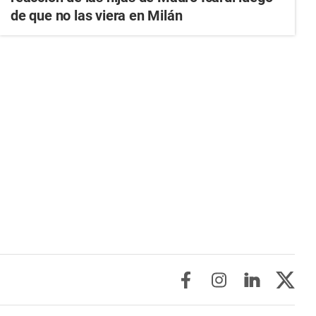
de que no las viera en Milán