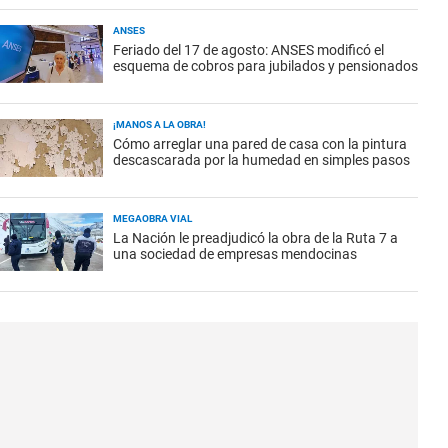
ANSES
Feriado del 17 de agosto: ANSES modificó el
esquema de cobros para jubilados y pensionados
¡MANOS A LA OBRA!
Cómo arreglar una pared de casa con la pintura
descascarada por la humedad en simples pasos
MEGAOBRA VIAL
La Nación le preadjudicó la obra de la Ruta 7 a
una sociedad de empresas mendocinas