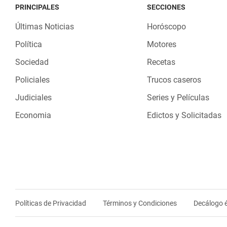
PRINCIPALES
SECCIONES
Últimas Noticias
Horóscopo
Política
Motores
Sociedad
Recetas
Policiales
Trucos caseros
Judiciales
Series y Películas
Economia
Edictos y Solicitadas
Políticas de Privacidad
Términos y Condiciones
Decálogo é