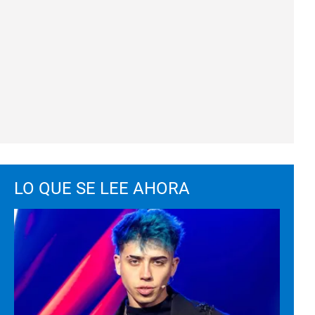
LO QUE SE LEE AHORA