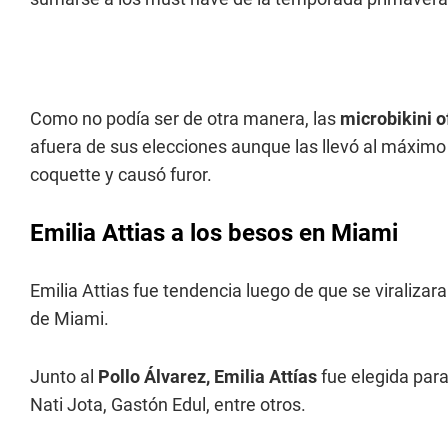
Como no podía ser de otra manera, las
microbikini o
afuera de sus elecciones aunque las llevó al máximo 
coquette y causó furor.
Emilia Attias a los besos en Miami
Emilia Attias fue tendencia luego de que se viraliza
de Miami.
Junto al
Pollo Álvarez,
Emilia Attías
fue elegida para
Nati Jota, Gastón Edul, entre otros.