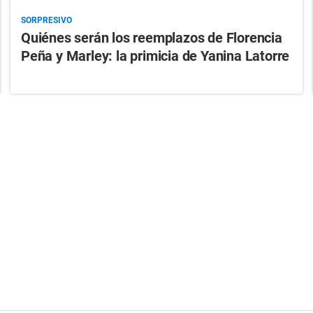
SORPRESIVO
Quiénes serán los reemplazos de Florencia
Peña y Marley: la primicia de Yanina Latorre