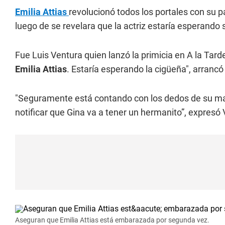
Emilia Attias
revolucionó todos los portales con su p
luego de se revelara que la actriz estaría esperando 
Fue Luis Ventura quien lanzó la primicia en A la Tarde
Emilia Attias
. Estaría esperando la cigüeña", arrancó 
"Seguramente está contando con los dedos de su m
notificar que Gina va a tener un hermanito”, expresó 
Aseguran que Emilia Attias está embarazada por segunda vez.