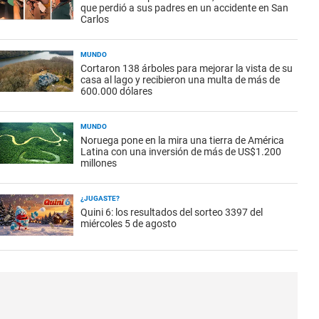
que perdió a sus padres en un accidente en San
Carlos
MUNDO
Cortaron 138 árboles para mejorar la vista de su
casa al lago y recibieron una multa de más de
600.000 dólares
MUNDO
Noruega pone en la mira una tierra de América
Latina con una inversión de más de US$1.200
millones
¿JUGASTE?
Quini 6: los resultados del sorteo 3397 del
miércoles 5 de agosto