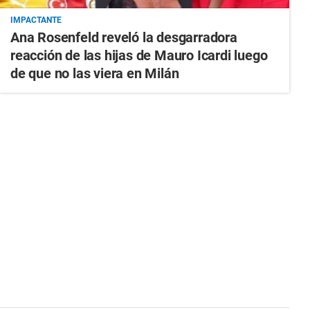
IMPACTANTE
Ana Rosenfeld reveló la desgarradora
reacción de las hijas de Mauro Icardi luego
de que no las viera en Milán