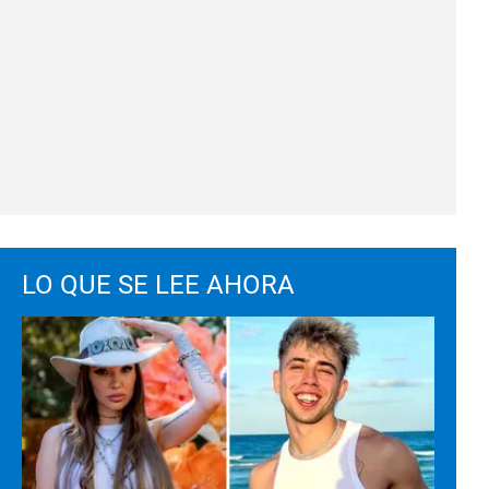
LO QUE SE LEE AHORA