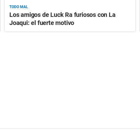
TODO MAL
Los amigos de Luck Ra furiosos con La
Joaqui: el fuerte motivo