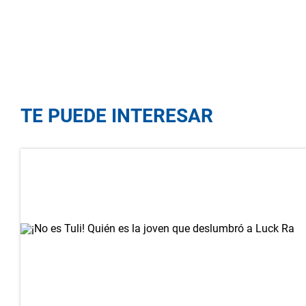
TE PUEDE INTERESAR