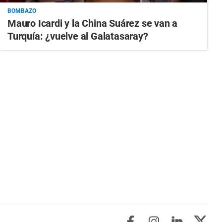
BOMBAZO
Mauro Icardi y la China Suárez se van a
Turquía: ¿vuelve al Galatasaray?