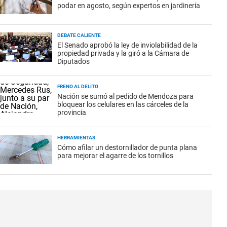
podar en agosto, según expertos en jardinería
DEBATE CALIENTE
El Senado aprobó la ley de inviolabilidad de la
propiedad privada y la giró a la Cámara de
Diputados
FRENO AL DELITO
Nación se sumó al pedido de Mendoza para
bloquear los celulares en las cárceles de la
provincia
HERRAMIENTAS
Cómo afilar un destornillador de punta plana
para mejorar el agarre de los tornillos