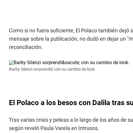
Como si no fuera suficiente, El Polaco también dejó s
mensaje sobre la publicación, no dudó en dejar un "
reconciliación.
Barby Silenzi sorprendió con su cambio de look.
El Polaco a los besos con Dalila tras s
Tras varias crisis y peleas a lo largo de los años de 
según reveló Paula Varela en Intrusos.