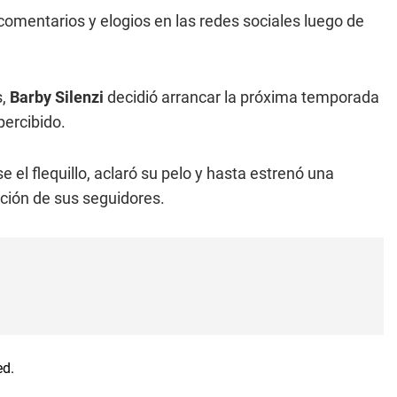
omentarios y elogios en las redes sociales luego de
s,
Barby Silenzi
decidió arrancar la próxima temporada
percibido.
 el flequillo, aclaró su pelo y hasta estrenó una
ción de sus seguidores.