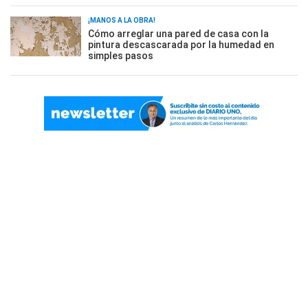
¡MANOS A LA OBRA!
Cómo arreglar una pared de casa con la
pintura descascarada por la humedad en
simples pasos