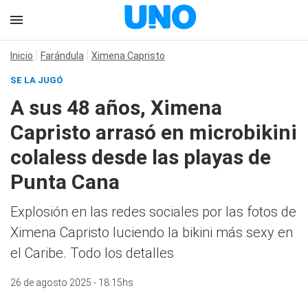
Inicio
Farándula
Ximena Capristo
SE LA JUGÓ
A sus 48 años, Ximena
Capristo arrasó en microbikini
colaless desde las playas de
Punta Cana
Explosión en las redes sociales por las fotos de
Ximena Capristo luciendo la bikini más sexy en
el Caribe. Todo los detalles
26 de agosto 2025 - 18:15hs