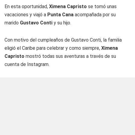
En esta oportunidad,
Ximena Capristo
se tomó unas
vacaciones y viajó a
Punta Cana
acompañada por su
marido
Gustavo Conti
y su hijo.
Con motivo del cumpleaños de Gustavo Conti, la familia
eligió el Caribe para celebrar y como siempre,
Ximena
Capristo
mostró todas sus aventuras a través de su
cuenta de Instagram.