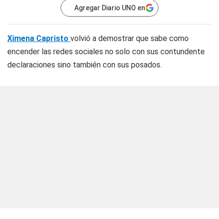
Agregar Diario UNO en
Ximena Capristo
volvió a demostrar que sabe como
encender las redes sociales no solo con sus contundente
declaraciones sino también con sus posados.