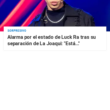
SORPRESIVO
Alarma por el estado de Luck Ra tras su
separación de La Joaqui: "Está..."