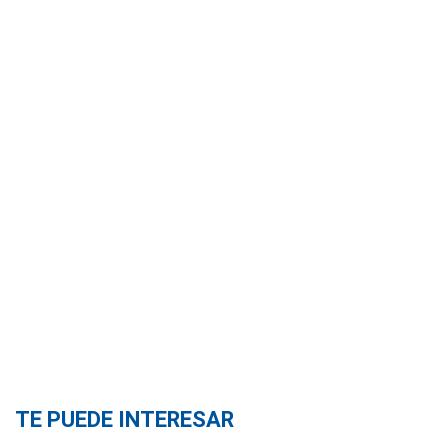
TE PUEDE INTERESAR