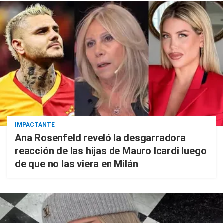
IMPACTANTE
Ana Rosenfeld reveló la desgarradora
reacción de las hijas de Mauro Icardi luego
de que no las viera en Milán