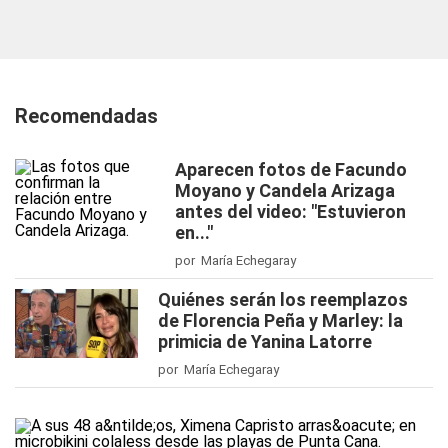
Recomendadas
Aparecen fotos de Facundo
Moyano y Candela Arizaga
antes del video: "Estuvieron
en..."
por María Echegaray
Quiénes serán los reemplazos
de Florencia Peña y Marley: la
primicia de Yanina Latorre
por María Echegaray