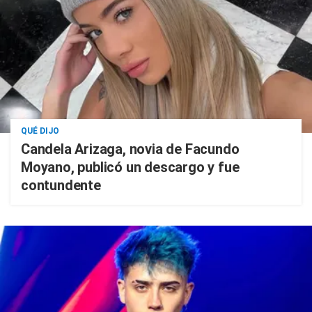
QUÉ DIJO
Candela Arizaga, novia de Facundo
Moyano, publicó un descargo y fue
contundente