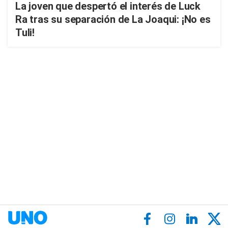
La joven que despertó el interés de Luck
Ra tras su separación de La Joaqui: ¡No es
Tuli!