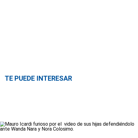
TE PUEDE INTERESAR