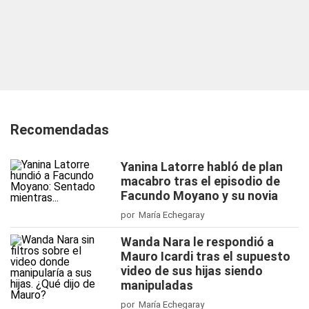
Recomendadas
Yanina Latorre habló de plan
macabro tras el episodio de
Facundo Moyano y su novia
por María Echegaray
Wanda Nara le respondió a
Mauro Icardi tras el supuesto
video de sus hijas siendo
manipuladas
por María Echegaray