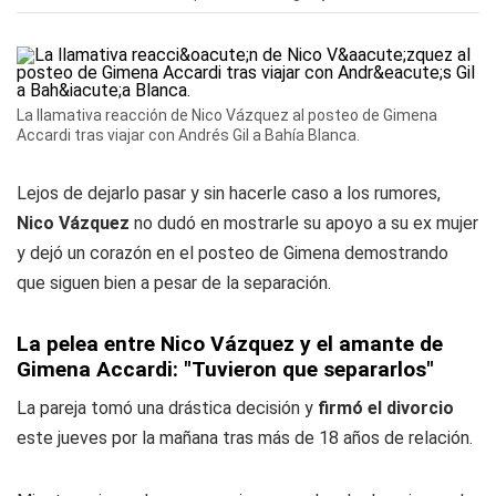
La llamativa reacción de Nico Vázquez al posteo de Gimena
Accardi tras viajar con Andrés Gil a Bahía Blanca.
Lejos de dejarlo pasar y sin hacerle caso a los rumores,
Nico Vázquez
no dudó en mostrarle su apoyo a su ex mujer
y dejó un corazón en el posteo de Gimena demostrando
que siguen bien a pesar de la separación.
La pelea entre Nico Vázquez y el amante de
Gimena Accardi: "Tuvieron que separarlos"
La pareja tomó una drástica decisión y
firmó el divorcio
este jueves por la mañana tras más de 18 años de relación.