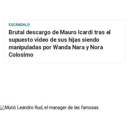
ESCÁNDALO
Brutal descargo de Mauro Icardi tras el
supuesto video de sus hijas siendo
manipuladas por Wanda Nara y Nora
Colosimo