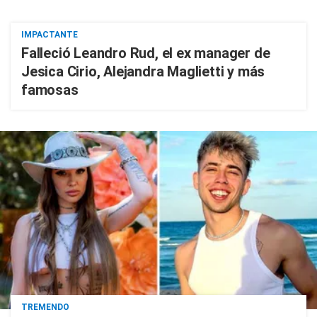
IMPACTANTE
Falleció Leandro Rud, el ex manager de
Jesica Cirio, Alejandra Maglietti y más
famosas
TREMENDO