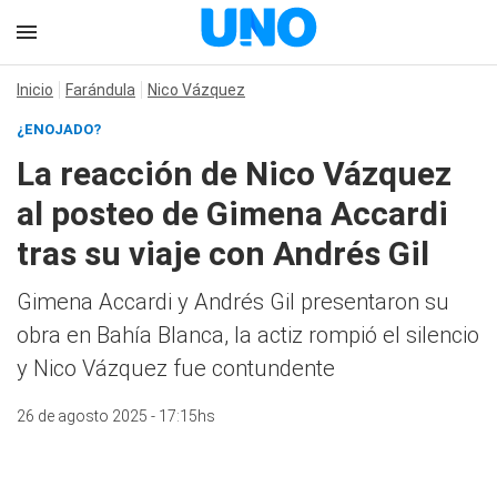
Inicio
Farándula
Nico Vázquez
¿ENOJADO?
La reacción de Nico Vázquez
al posteo de Gimena Accardi
tras su viaje con Andrés Gil
Gimena Accardi y Andrés Gil presentaron su
obra en Bahía Blanca, la actiz rompió el silencio
y Nico Vázquez fue contundente
26 de agosto 2025 - 17:15hs