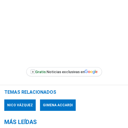
+
Gratis:
Noticias exclusivas en
TEMAS RELACIONADOS
NICO VÁZQUEZ
GIMENA ACCARDI
MÁS LEÍDAS