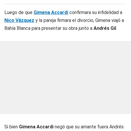
Luego de que
Gimena Accardi
confirmara su infidelidad a
Nico Vázquez
y la pareja firmara el divorcio, Gimena viajó a
Bahía Blanca para presentar su obra junto a
Andrés Gil
.
Si bien
Gimena Accardi
negó que su amante fuera Andrés