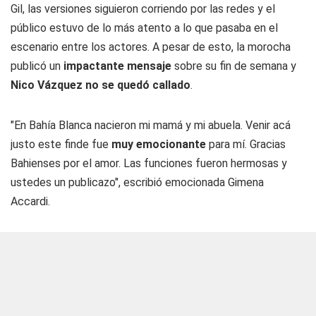
Gil, las versiones siguieron corriendo por las redes y el
público estuvo de lo más atento a lo que pasaba en el
escenario entre los actores. A pesar de esto, la morocha
publicó un
impactante mensaje
sobre su fin de semana y
Nico Vázquez no se quedó callado
.
"En Bahía Blanca nacieron mi mamá y mi abuela. Venir acá
justo este finde fue
muy emocionante
para mí. Gracias
Bahienses por el amor. Las funciones fueron hermosas y
ustedes un publicazo", escribió emocionada Gimena
Accardi.