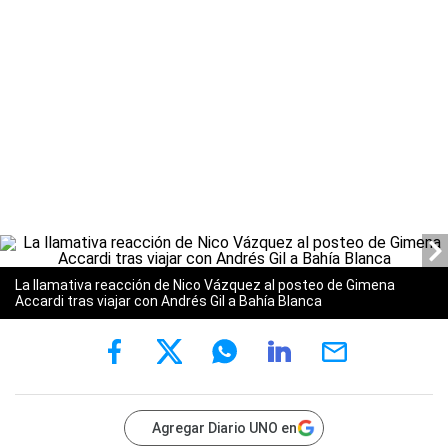
La llamativa reacción de Nico Vázquez al posteo de Gimena
Accardi tras viajar con Andrés Gil a Bahía Blanca
Agregar Diario UNO en