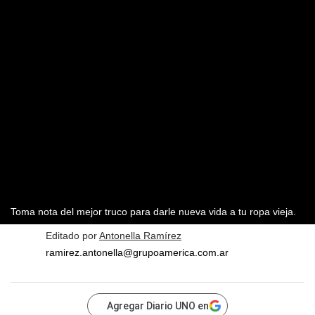
Toma nota del mejor truco para darle nueva vida a tu ropa vieja.
Editado por
Antonella Ramírez
ramirez.antonella@grupoamerica.com.ar
Agregar Diario UNO en