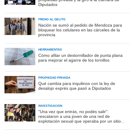
Diputados
FRENO AL DELITO
Nación se sumó al pedido de Mendoza para
bloquear los celulares en las cárceles de la
provincia
HERRAMIENTAS
Cómo afilar un destornillador de punta plana
para mejorar el agarre de los tornillos
PROPIEDAD PRIVADA
Qué cambia para inquilinos con la ley de
desalojo exprés que pasó a Diputados
INVESTIGACIÓN
"Una vez que entrás, no podés salir":
rescataron a una joven de una red de
explotación sexual que operaba por un sitio
porno