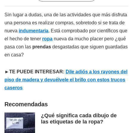
Sin lugar a dudas, una de las actividades que más disfruta
una persona es realizar compras, sobretodo si se trata de
nueva
indumentaria
. Está comprobado por científicos que
el hecho de tener
ropa
nueva da mucho placer pero ¿qué
pasa con las
prendas
desgastadas que siguen guardadas
en casa?
►TE PUEDE INTERESAR:
Dile adiós a los rayones del
piso de madera y devuélvele el brillo con estos trucos
caseros
Recomendadas
¿Qué significa cada dibujo de
las etiquetas de la ropa?