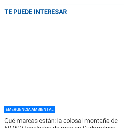
TE PUEDE INTERESAR
EMERGENCIA AMBIENTAL
Qué marcas están: la colosal montaña de