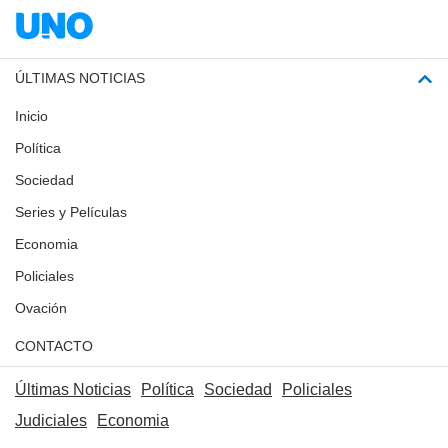
ÚLTIMAS NOTICIAS
Inicio
Política
Sociedad
Series y Películas
Economia
Policiales
Ovación
CONTACTO
Últimas Noticias
Política
Sociedad
Policiales
Judiciales
Economia