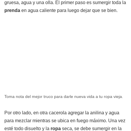
gruesa, agua y una olla. El primer paso es sumergir toda la
prenda
en agua caliente para luego dejar que se bien.
Toma nota del mejor truco para darle nueva vida a tu ropa vieja.
Por otro lado, en otra cacerola agregar la anilina y agua
para mezclar mientras se ubica en fuego máximo. Una vez
esté todo disuelto y la
ropa
seca, se debe sumergir en la