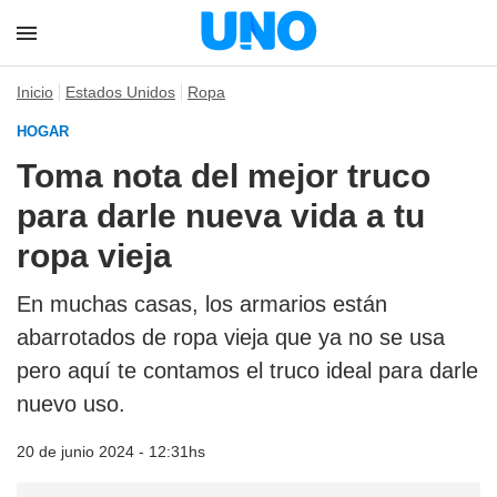
Inicio
Estados Unidos
Ropa
HOGAR
Toma nota del mejor truco
para darle nueva vida a tu
ropa vieja
En muchas casas, los armarios están
abarrotados de ropa vieja que ya no se usa
pero aquí te contamos el truco ideal para darle
nuevo uso.
20 de junio 2024 - 12:31hs