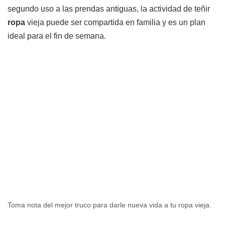
segundo uso a las prendas antiguas, la actividad de teñir
ropa
vieja puede ser compartida en familia y es un plan
ideal para el fin de semana.
Toma nota del mejor truco para darle nueva vida a tu ropa vieja.