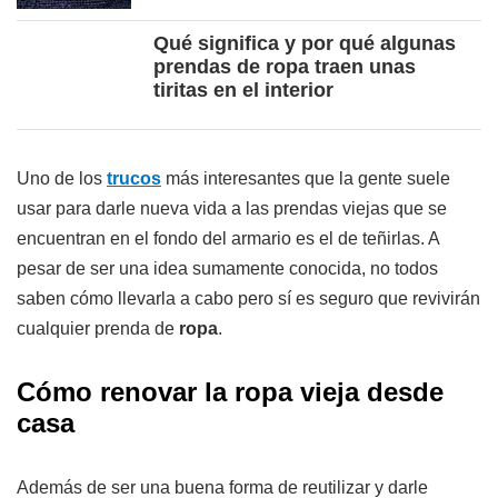
Qué significa y por qué algunas
prendas de ropa traen unas
tiritas en el interior
Uno de los
trucos
más interesantes que la gente suele
usar para darle nueva vida a las prendas viejas que se
encuentran en el fondo del armario es el de teñirlas. A
pesar de ser una idea sumamente conocida, no todos
saben cómo llevarla a cabo pero sí es seguro que revivirán
cualquier prenda de
ropa
.
Cómo renovar la ropa vieja desde
casa
Además de ser una buena forma de reutilizar y darle