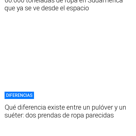
60.000 toneladas de ropa en Sudamérica
que ya se ve desde el espacio
DIFERENCIAS
Qué diferencia existe entre un pulóver y un
suéter: dos prendas de ropa parecidas