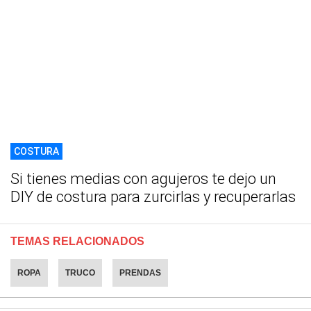
COSTURA
Si tienes medias con agujeros te dejo un
DIY de costura para zurcirlas y recuperarlas
TEMAS RELACIONADOS
ROPA
TRUCO
PRENDAS