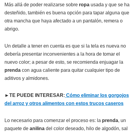
Más allá de poder realizarse sobre
ropa
usada y que se ha
desteñido, también es buena opción para tapar alguna que
otra mancha que haya afectado a un pantalón, remera o
abrigo.
Un detalle a tener en cuenta es que si la tela es nueva no
debería presentar inconvenientes a la hora de tomar el
nuevo color; a pesar de esto, se recomienda enjuagar la
prenda
con agua caliente para quitar cualquier tipo de
aditivos y almidones.
►TE PUEDE INTERESAR:
Cómo eliminar los gorgojos
del arroz y otros alimentos con estos trucos caseros
Lo necesario para comenzar el proceso es: la
prenda
, un
paquete de
anilina
del color deseado, hilo de algodón, sal