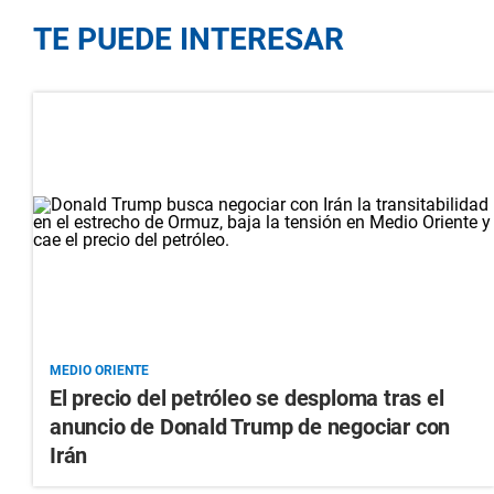
TE PUEDE INTERESAR
MEDIO ORIENTE
El precio del petróleo se desploma tras el
anuncio de Donald Trump de negociar con
Irán