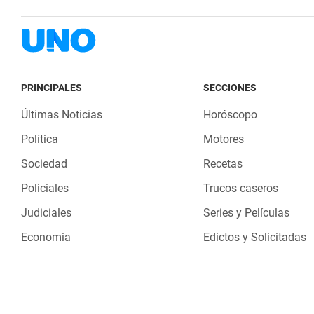
PRINCIPALES
SECCIONES
Últimas Noticias
Horóscopo
Política
Motores
Sociedad
Recetas
Policiales
Trucos caseros
Judiciales
Series y Películas
Economia
Edictos y Solicitadas