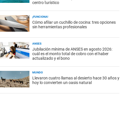
centro turístico
¡FUNCIONA!
Cómo afilar un cuchillo de cocina: tres opciones
sin herramientas profesionales
ANSES
Jubilación mínima de ANSES en agosto 2026:
cuál es el monto total de cobro con el haber
actualizado y el bono
MUNDO
Llevaron cuatro llamas al desierto hace 30 años y
hoy lo convierten un oasis natural