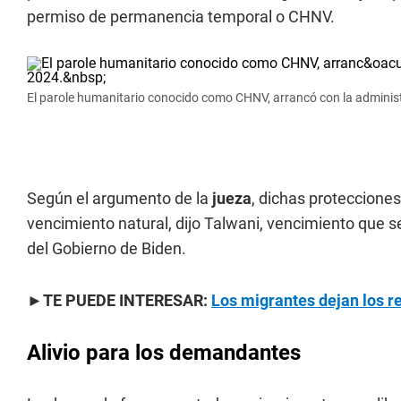
permiso de permanencia temporal o CHNV.
El parole humanitario conocido como CHNV, arrancó con la administ
Según el argumento de la
jueza
, dichas proteccion
vencimiento natural, dijo Talwani, vencimiento que 
del Gobierno de Biden.
►TE PUEDE INTERESAR:
Los migrantes dejan los r
Alivio para los demandantes