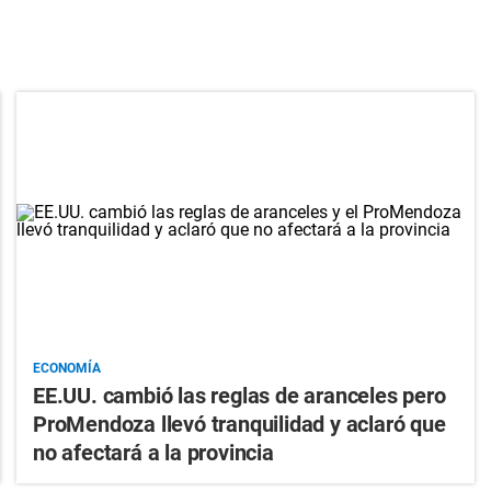
ECONOMÍA
EE.UU. cambió las reglas de aranceles pero
ProMendoza llevó tranquilidad y aclaró que
no afectará a la provincia