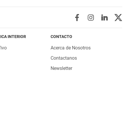
ICA INTERIOR
CONTACTO
Vivo
Acerca de Nosotros
Contactanos
Newsletter