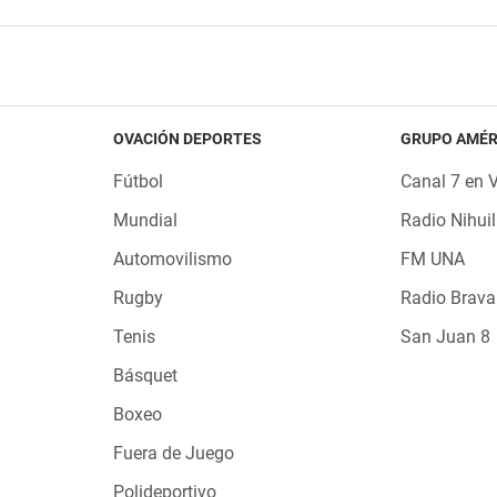
OVACIÓN DEPORTES
GRUPO AMÉR
Fútbol
Canal 7 en 
Mundial
Radio Nihuil
Automovilismo
FM UNA
Rugby
Radio Brava
Tenis
San Juan 8
Básquet
Boxeo
Fuera de Juego
Polideportivo