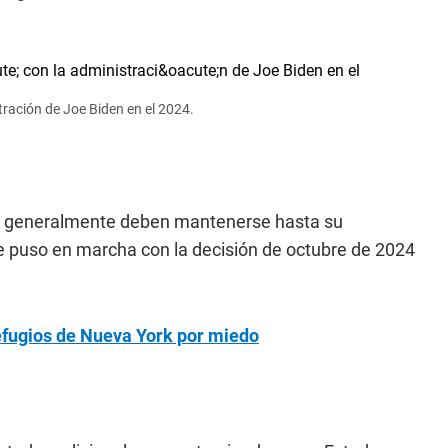
ración de Joe Biden en el 2024.
es generalmente deben mantenerse hasta su
se puso en marcha con la decisión de octubre de 2024
efugios de Nueva York por miedo