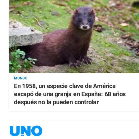
MUNDO
En 1958, un especie clave de América
escapó de una granja en España: 68 años
después no la pueden controlar