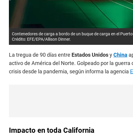
Contenedores de carga a bordo de un buque de carga en el Puerto 
Crédito: EFE/EPA/Allison Dinner.
La tregua de 90 días entre
Estados Unidos
y
China
ap
activo de América del Norte. Golpeado por la guerra 
crisis desde la pandemia, según informa la agencia
E
Impacto en toda California