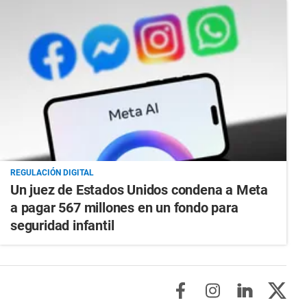
REGULACIÓN DIGITAL
Un juez de Estados Unidos condena a Meta
a pagar 567 millones en un fondo para
seguridad infantil