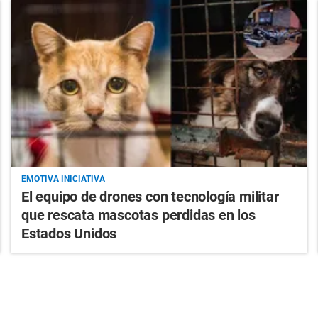
EMOTIVA INICIATIVA
El equipo de drones con tecnología militar
que rescata mascotas perdidas en los
Estados Unidos