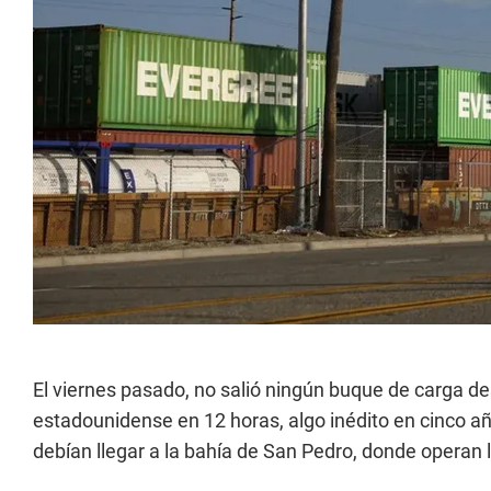
El viernes pasado, no salió ningún buque de carga d
estadounidense en 12 horas, algo inédito en cinco 
debían llegar a la bahía de San Pedro, donde operan