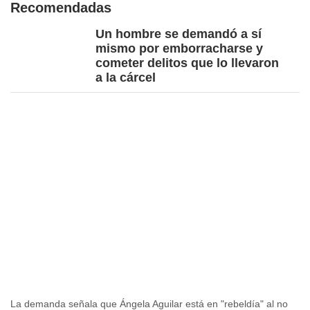
Recomendadas
Un hombre se demandó a sí
mismo por emborracharse y
cometer delitos que lo llevaron
a la cárcel
La demanda señala que Ángela Aguilar está en "rebeldía" al no