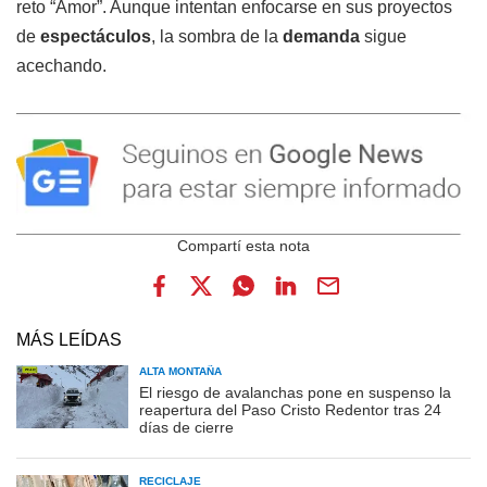
reto “Amor”. Aunque intentan enfocarse en sus proyectos
de
espectáculos
, la sombra de la
demanda
sigue
acechando.
MÁS LEÍDAS
ALTA MONTAÑA
El riesgo de avalanchas pone en suspenso la
reapertura del Paso Cristo Redentor tras 24
días de cierre
RECICLAJE