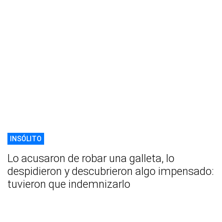
INSÓLITO
Lo acusaron de robar una galleta, lo
despidieron y descubrieron algo impensado:
tuvieron que indemnizarlo