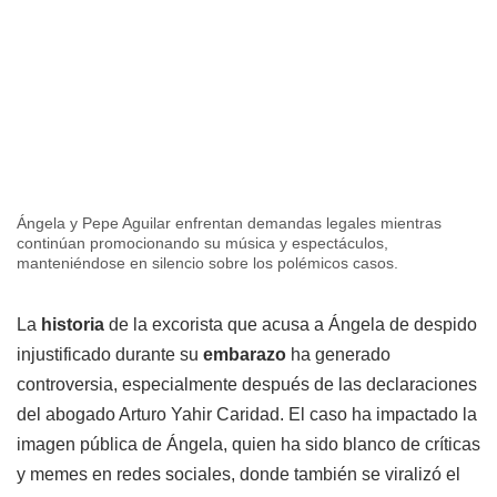
Ángela y Pepe Aguilar enfrentan demandas legales mientras
continúan promocionando su música y espectáculos,
manteniéndose en silencio sobre los polémicos casos.
La
historia
de la excorista que acusa a Ángela de despido
injustificado durante su
embarazo
ha generado
controversia, especialmente después de las declaraciones
del abogado Arturo Yahir Caridad. El caso ha impactado la
imagen pública de Ángela, quien ha sido blanco de críticas
y memes en redes sociales, donde también se viralizó el