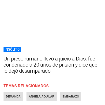
INSÓLITO
Un preso rumano llevó a juicio a Dios: fue
condenado a 20 años de prisión y dice que
lo dejó desamparado
TEMAS RELACIONADOS
DEMANDA
ÁNGELA AGUILAR
EMBARAZO