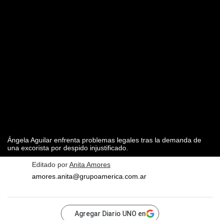
Ángela Aguilar enfrenta problemas legales tras la demanda de
una excorista por despido injustificado.
Editado por
Anita Amores
amores.anita@grupoamerica.com.ar
Agregar Diario UNO en