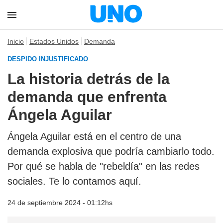
Inicio
Estados Unidos
Demanda
DESPIDO INJUSTIFICADO
La historia detrás de la
demanda que enfrenta
Ángela Aguilar
Ángela Aguilar está en el centro de una
demanda explosiva que podría cambiarlo todo.
Por qué se habla de "rebeldía" en las redes
sociales. Te lo contamos aquí.
24 de septiembre 2024 - 01:12hs