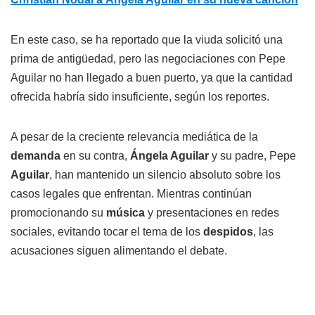
En este caso, se ha reportado que la viuda solicitó una
prima de antigüedad, pero las negociaciones con Pepe
Aguilar no han llegado a buen puerto, ya que la cantidad
ofrecida habría sido insuficiente, según los reportes.
A pesar de la creciente relevancia mediática de la
demanda
en su contra,
Ángela Aguilar
y su padre, Pepe
Aguilar
, han mantenido un silencio absoluto sobre los
casos legales que enfrentan. Mientras continúan
promocionando su
música
y presentaciones en redes
sociales, evitando tocar el tema de los
despidos
, las
acusaciones siguen alimentando el debate.