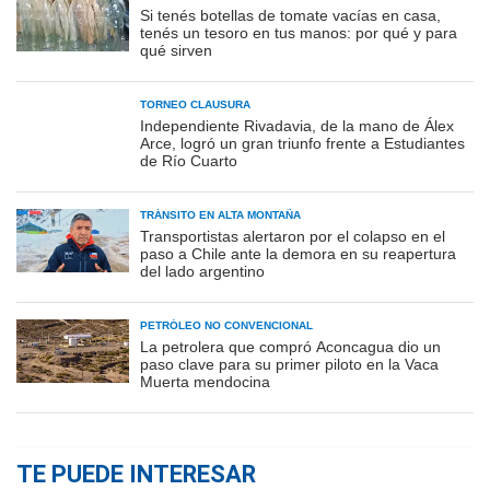
Si tenés botellas de tomate vacías en casa,
tenés un tesoro en tus manos: por qué y para
qué sirven
TORNEO CLAUSURA
Independiente Rivadavia, de la mano de Álex
Arce, logró un gran triunfo frente a Estudiantes
de Río Cuarto
TRÁNSITO EN ALTA MONTAÑA
Transportistas alertaron por el colapso en el
paso a Chile ante la demora en su reapertura
del lado argentino
PETRÓLEO NO CONVENCIONAL
La petrolera que compró Aconcagua dio un
paso clave para su primer piloto en la Vaca
Muerta mendocina
TE PUEDE INTERESAR