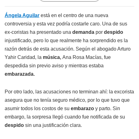
Ángela Aguilar
está en el centro de una nueva
controversia y esta vez podría costarle caro. Una de sus
ex-coristas ha presentado una
demanda
por
despido
injustificado, pero lo que realmente ha sorprendido es la
razón detrás de esta acusación. Según el abogado Arturo
Yahir Caridad, la
música,
Ana Rosa Macías, fue
despedida sin previo aviso y mientras estaba
embarazada.
Por otro lado, las acusaciones no terminan ahí: la excorista
asegura que no tenía seguro médico, por lo que tuvo que
asumir todos los costos de su
embarazo
y parto. Sin
embargo, la sorpresa llegó cuando fue notificada de su
despido
sin una justificación clara.