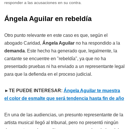
responder a las acusaciones en su contra.
Ángela Aguilar en rebeldía
Otro punto relevante en este caso es que, según el
abogado Caridad,
Ángela Aguilar
no ha respondido a la
demanda
. Este hecho ha generado que, legalmente, la
cantante se encuentre en "rebeldía", ya que no ha
presentado pruebas ni ha enviado a un representante legal
para que la defienda en el proceso judicial.
►TE PUEDE INTERESAR:
Ángela Aguilar te muestra
el color de esmalte que será tendencia hasta fin de año
En una de las audiencias, un presunto representante de la
artista musical llegó al tribunal, pero no presentó ningún