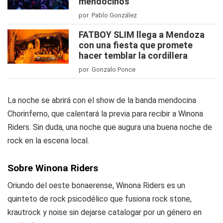
mendocinos
por Pablo González
FATBOY SLIM llega a Mendoza
con una fiesta que promete
hacer temblar la cordillera
por Gonzalo Ponce
La noche se abrirá con el show de la banda mendocina
Chorinferno, que calentará la previa para recibir a Winona
Riders. Sin duda, una noche que augura una buena noche de
rock en la escena local.
Sobre Winona Riders
Oriundo del oeste bonaerense, Winona Riders es un
quinteto de rock psicodélico que fusiona rock stone,
krautrock y noise sin dejarse catalogar por un género en