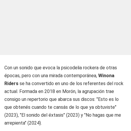
Con un sonido que evoca la psicodelia rockera de otras
épocas, pero con una mirada contemporánea,
Winona
Riders
se ha convertido en uno de los referentes del rock
actual. Formada en 2018 en Morón, la agrupación trae
consigo un repertorio que abarca sus discos: "Esto es lo
que obtenés cuando te cansás de lo que ya obtuviste"
(2023), "El sonido del éxtasis" (2023) y "No hagas que me
arrepienta" (2024).