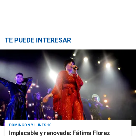
TE PUEDE INTERESAR
DOMINGO 9 Y LUNES 10
Implacable y renovada: Fátima Florez