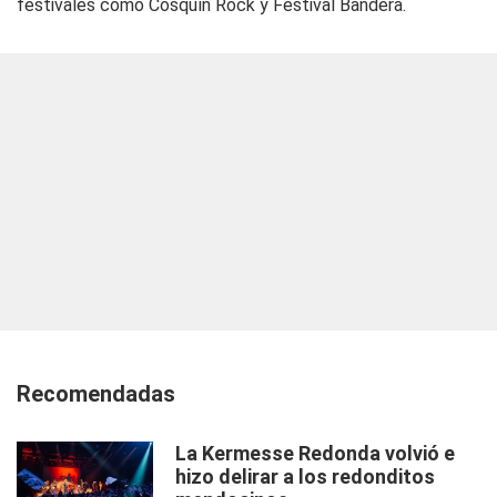
festivales como Cosquín Rock y Festival Bandera.
Recomendadas
La Kermesse Redonda volvió e
hizo delirar a los redonditos