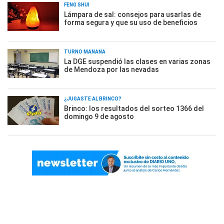
FENG SHUI
Lámpara de sal: consejos para usarlas de
forma segura y que su uso de beneficios
TURNO MAÑANA
La DGE suspendió las clases en varias zonas
de Mendoza por las nevadas
¿JUGASTE AL BRINCO?
Brinco: los resultados del sorteo 1366 del
domingo 9 de agosto