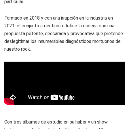
particular.
Formado en 2018 y con una irrupción en la industria en
2021, el conjunto argentino redefine la escena con una
propuesta potente, descarada y provocativa que pretende
deslegitimar los innumerables diagnósticos mortuorios de
nuestro rock.
Con tres álbumes de estudio en su haber y un show