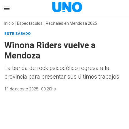
Inicio
Espectáculos
Recitales en Mendoza 2025
ESTE SÁBADO
Winona Riders vuelve a
Mendoza
La banda de rock psicodélico regresa a la
provincia para presentar sus últimos trabajos
11 de agosto 2025 - 00:20hs