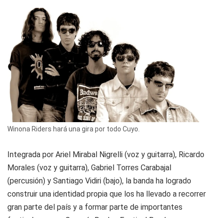
Winona Riders hará una gira por todo Cuyo.
Integrada por Ariel Mirabal Nigrelli (voz y guitarra), Ricardo
Morales (voz y guitarra), Gabriel Torres Carabajal
(percusión) y Santiago Vidiri (bajo), la banda ha logrado
construir una identidad propia que los ha llevado a recorrer
gran parte del país y a formar parte de importantes