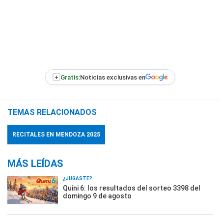
+
Gratis:
Noticias exclusivas en
TEMAS RELACIONADOS
RECITALES EN MENDOZA 2025
MÁS LEÍDAS
¿JUGASTE?
Quini 6: los resultados del sorteo 3398 del
domingo 9 de agosto