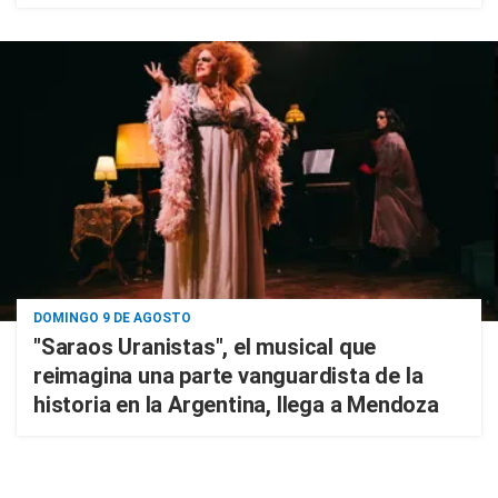
DOMINGO 9 DE AGOSTO
"Saraos Uranistas", el musical que
reimagina una parte vanguardista de la
historia en la Argentina, llega a Mendoza