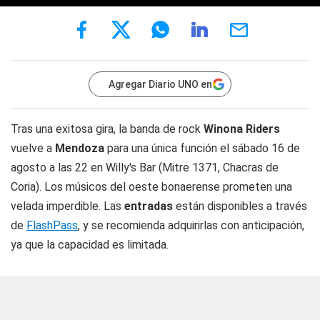
Agregar Diario UNO en
Tras una exitosa gira, la banda de rock
Winona Riders
vuelve a
Mendoza
para una única función el sábado 16 de
agosto a las 22 en Willy's Bar (Mitre 1371, Chacras de
Coria). Los músicos del oeste bonaerense prometen una
velada imperdible. Las
entradas
están disponibles a través
de
FlashPass
, y se recomienda adquirirlas con anticipación,
ya que la capacidad es limitada.