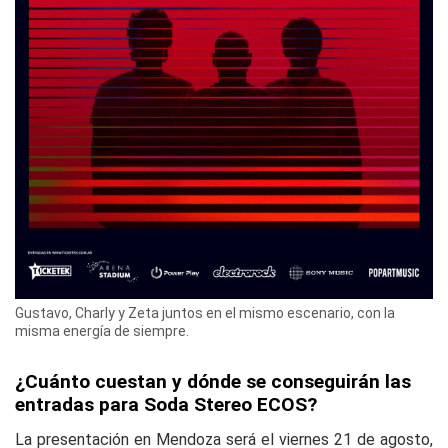
Gustavo, Charly y Zeta juntos en el mismo escenario, con la
misma energía de siempre.
¿Cuánto cuestan y dónde se conseguirán las
entradas para Soda Stereo ECOS?
La presentación en Mendoza será el viernes 21 de agosto,