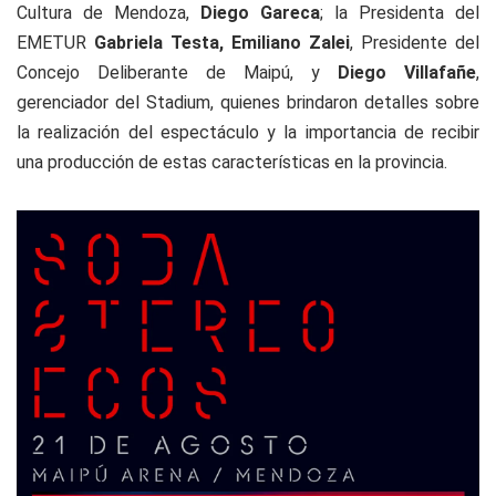
Cultura de Mendoza,
Diego Gareca
; la Presidenta del
EMETUR
Gabriela Testa,
Emiliano Zalei
, Presidente del
Concejo Deliberante de Maipú, y
Diego Villafañe
,
gerenciador del Stadium, quienes brindaron detalles sobre
la realización del espectáculo y la importancia de recibir
una producción de estas características en la provincia.