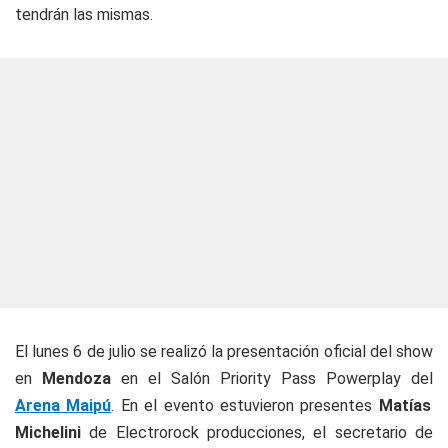
tendrán las mismas.
El lunes 6 de julio se realizó la presentación oficial del show
en
Mendoza
en el
Salón Priority Pass Powerplay del
Arena Maipú
. En el evento estuvieron presentes
Matías
Michelini
de Electrorock producciones, el secretario de