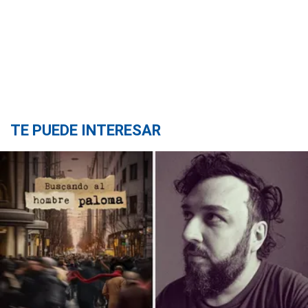
TE PUEDE INTERESAR