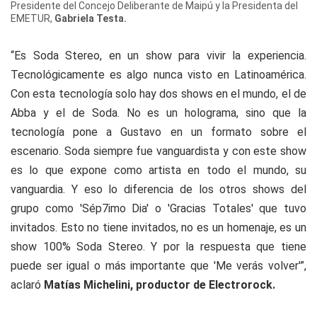
Presidente del Concejo Deliberante de Maipú y la Presidenta del
EMETUR,
Gabriela Testa.
“Es Soda Stereo, en un show para vivir la experiencia.
Tecnológicamente es algo nunca visto en Latinoamérica.
Con esta tecnología solo hay dos shows en el mundo, el de
Abba y el de Soda. No es un holograma, sino que la
tecnología pone a Gustavo en un formato sobre el
escenario. Soda siempre fue vanguardista y con este show
es lo que expone como artista en todo el mundo, su
vanguardia. Y eso lo diferencia de los otros shows del
grupo como 'Sép7imo Dia' o 'Gracias Totales' que tuvo
invitados. Esto no tiene invitados, no es un homenaje, es un
show 100% Soda Stereo. Y por la respuesta que tiene
puede ser igual o más importante que 'Me verás volver'”,
aclaró
Matías Michelini, productor de Electrorock.