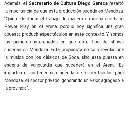
Además, el
Secretario de Cultura Diego Gareca
resaltó
la importancia de que esta producción suceda en Mendoza.
“Quiero destacar el trabajo de manera cotidiana que hace
Power Play en el Arena, porque hoy significa una gran
apuesta producir espectáculos en este contexto. Y somos
los primeros interesados en que este tipo de shows
sucedan en Mendoza. Esta propuesta no solo revoluciona
la música con los clásicos de Soda, sino esta puesta en
escena de vanguardia que sucederá en el Arena. Es
importante sostener una agenda de espectáculos para
Mendoza, el sector privado generando un valor agregado a
la provincia”.