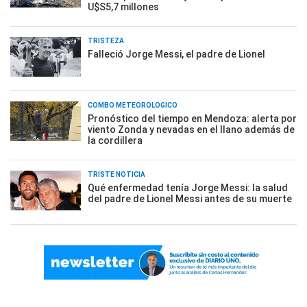
U$S5,7 millones
TRISTEZA
Falleció Jorge Messi, el padre de Lionel
COMBO METEOROLÓGICO
Pronóstico del tiempo en Mendoza: alerta por
viento Zonda y nevadas en el llano además de
la cordillera
TRISTE NOTICIA
Qué enfermedad tenía Jorge Messi: la salud
del padre de Lionel Messi antes de su muerte