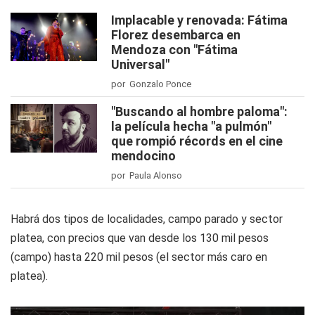
Implacable y renovada: Fátima
Florez desembarca en
Mendoza con "Fátima
Universal"
por Gonzalo Ponce
"Buscando al hombre paloma":
la película hecha "a pulmón"
que rompió récords en el cine
mendocino
por Paula Alonso
Habrá dos tipos de localidades, campo parado y sector
platea, con precios que van desde los 130 mil pesos
(campo) hasta 220 mil pesos (el sector más caro en
platea).