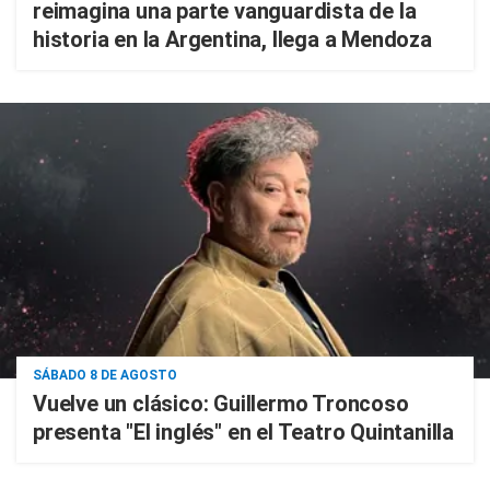
reimagina una parte vanguardista de la
historia en la Argentina, llega a Mendoza
SÁBADO 8 DE AGOSTO
Vuelve un clásico: Guillermo Troncoso
presenta "El inglés" en el Teatro Quintanilla