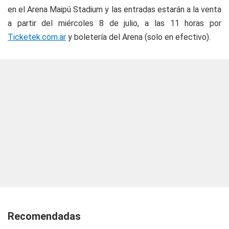
en el Arena Maipú Stadium y las entradas estarán a la venta
a partir del miércoles 8 de julio, a las 11 horas por
Ticketek.com.ar
y boletería del Arena (solo en efectivo).
Recomendadas