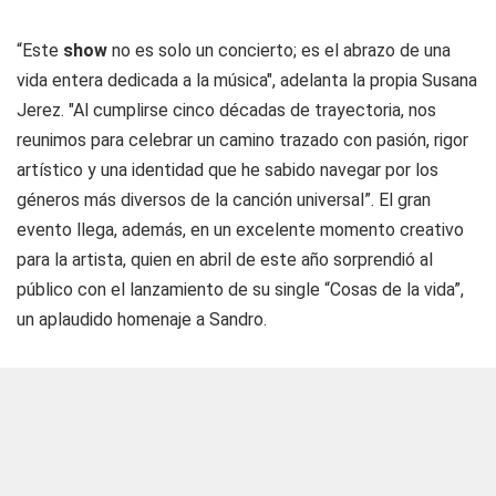
“Este
show
no es solo un concierto; es el abrazo de una
vida entera dedicada a la música", adelanta la propia Susana
Jerez. "Al cumplirse cinco décadas de trayectoria, nos
reunimos para celebrar un camino trazado con pasión, rigor
artístico y una identidad que he sabido navegar por los
géneros más diversos de la canción universal”. El gran
evento llega, además, en un excelente momento creativo
para la artista, quien en abril de este año sorprendió al
público con el lanzamiento de su single “Cosas de la vida”,
un aplaudido homenaje a Sandro.