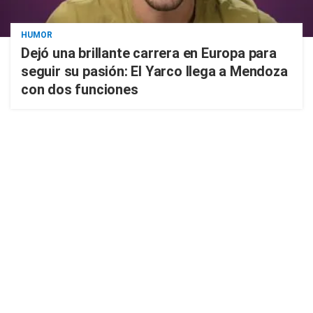
HUMOR
Dejó una brillante carrera en Europa para
seguir su pasión: El Yarco llega a Mendoza
con dos funciones