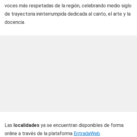
voces más respetadas de la región, celebrando medio siglo
de trayectoria ininterrumpida dedicada al canto, el arte y la
docencia.
Las
localidades
ya se encuentran disponibles de forma
online a través de la plataforma
EntradaWeb
.