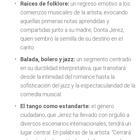
Raíces de folklore:
un regreso emotivo a los
comienzos musicales de la artista, evocando
aquellas primeras notas aprendidas y
compartidas junto a su madre, Dorita Jerez,
quien sembró la semilla de su destino en el
canto.
Balada, bolero y jazz:
un segmento centrado
en su ductilidad interpretativa, que transitará
desde la intimidad del romance hasta la
sofisticación del jazz y la espectacularidad de la
comedia musical.
El tango como estandarte:
el género
ciudadano, que Jerez ha llevado con orgullo a
diversos escenarios internacionales, tendrá un
lugar central. En palabras de la artista: “Cerrará