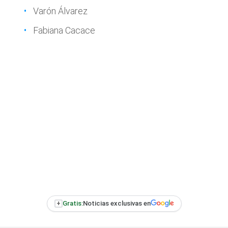
Varón Álvarez
Fabiana Cacace
+
Gratis:
Noticias exclusivas en