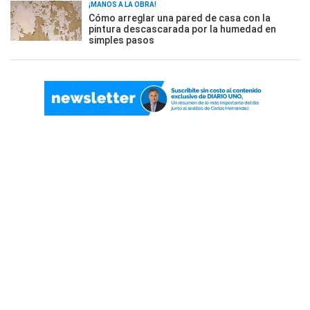
¡MANOS A LA OBRA!
Cómo arreglar una pared de casa con la
pintura descascarada por la humedad en
simples pasos