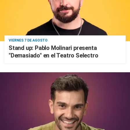
VIERNES 7 DE AGOSTO
Stand up: Pablo Molinari presenta
"Demasiado" en el Teatro Selectro