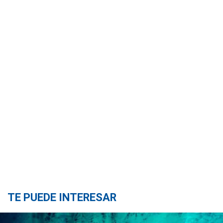
TE PUEDE INTERESAR