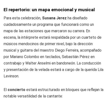
El repertorio: un mapa emocional y musical
Para esta celebración,
Susana Jerez
ha diseñado
cuidadosamente un programa que funcionará como un
mapa de las estaciones que marcaron su carrera. En
escena, la intérprete estará respaldada por un cuarteto de
músicos mendocinos de primer nivel, bajo la dirección
musical y guitarra del maestro Diego Ferreira, acompañado
por Mariano Colombo en teclados, Sebastián Pérez en
contrabajo y Walter Anselmi en bandoneón. La conducción
y presentación de la velada estará a cargo de la querida Lila
Levinson.
El
concierto
estará estructurado en bloques que reflejan la
notable versatilidad de la cantante: