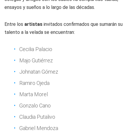
ensayos y sueños a lo largo de las décadas.
Entre los
artistas
invitados confirmados que sumarán su
talento a la velada se encuentran:
Cecilia Palacio
Majo Gutiérrez
Johnatan Gómez
Ramiro Ojeda
Marta Morel
Gonzalo Cano
Claudia Putalivo
Gabriel Mendoza