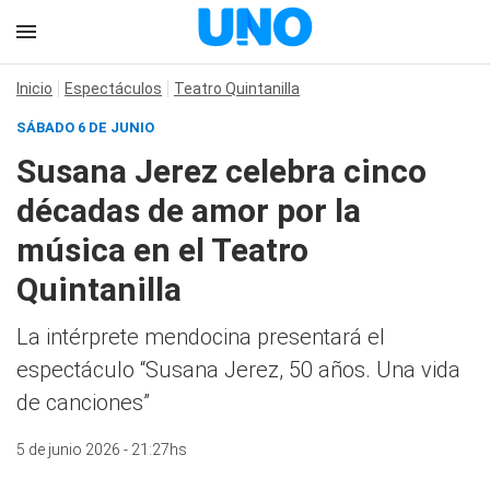
Inicio
Espectáculos
Teatro Quintanilla
SÁBADO 6 DE JUNIO
Susana Jerez celebra cinco
décadas de amor por la
música en el Teatro
Quintanilla
La intérprete mendocina presentará el
espectáculo “Susana Jerez, 50 años. Una vida
de canciones”
5 de junio 2026 - 21:27hs