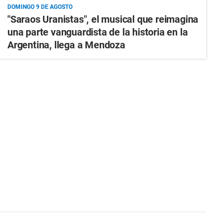
DOMINGO 9 DE AGOSTO
"Saraos Uranistas", el musical que reimagina
una parte vanguardista de la historia en la
Argentina, llega a Mendoza