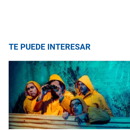
TE PUEDE INTERESAR