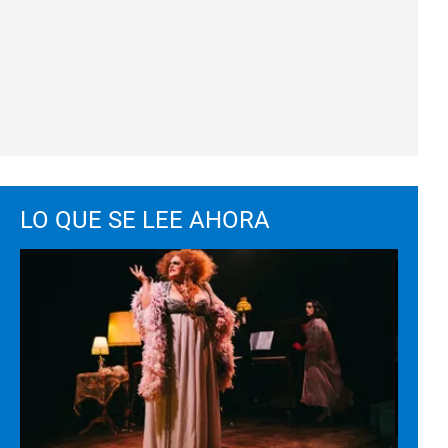
LO QUE SE LEE AHORA