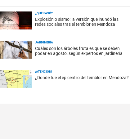
¿QUÉ PASÓ?
Explosión o sismo: la versión que inundó las
redes sociales tras el temblor en Mendoza
JARDINERÍA
Cuáles son los árboles frutales que se deben
podar en agosto, según expertos en jardinería
¡ATENCIÓN!
¿Dónde fue el epicentro del temblor en Mendoza?