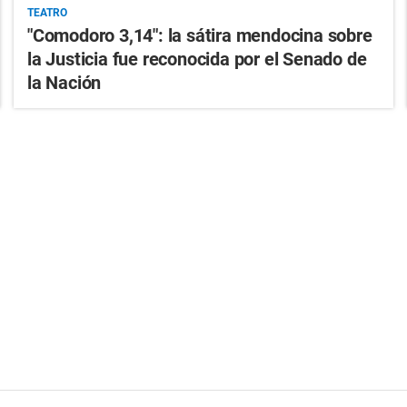
TEATRO
"Comodoro 3,14": la sátira mendocina sobre
la Justicia fue reconocida por el Senado de
la Nación