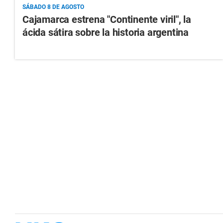
SÁBADO 8 DE AGOSTO
Cajamarca estrena "Continente viril", la
ácida sátira sobre la historia argentina