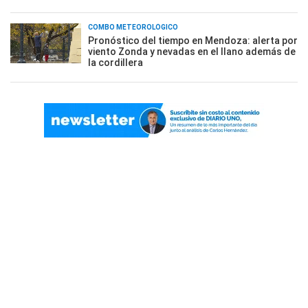
COMBO METEOROLÓGICO
Pronóstico del tiempo en Mendoza: alerta por
viento Zonda y nevadas en el llano además de
la cordillera