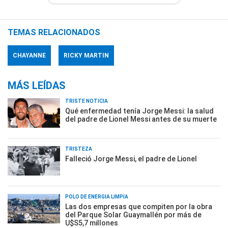
TEMAS RELACIONADOS
CHAYANNE
RICKY MARTIN
MÁS LEÍDAS
TRISTE NOTICIA
Qué enfermedad tenía Jorge Messi: la salud
del padre de Lionel Messi antes de su muerte
TRISTEZA
Falleció Jorge Messi, el padre de Lionel
POLO DE ENERGÍA LIMPIA
Las dos empresas que compiten por la obra
del Parque Solar Guaymallén por más de
U$S5,7 millones