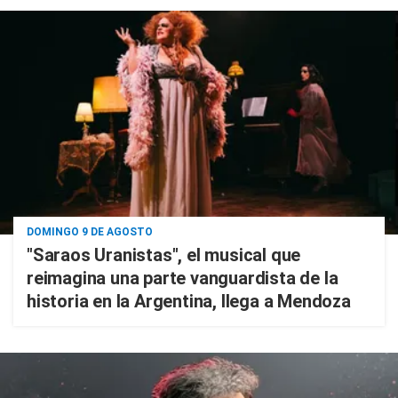
DOMINGO 9 DE AGOSTO
"Saraos Uranistas", el musical que
reimagina una parte vanguardista de la
historia en la Argentina, llega a Mendoza