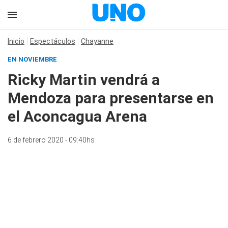
Inicio
Espectáculos
Chayanne
EN NOVIEMBRE
Ricky Martin vendrá a
Mendoza para presentarse en
el Aconcagua Arena
6 de febrero 2020 - 09:40hs