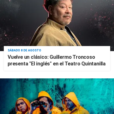
SÁBADO 8 DE AGOSTO
Vuelve un clásico: Guillermo Troncoso
presenta "El inglés" en el Teatro Quintanilla