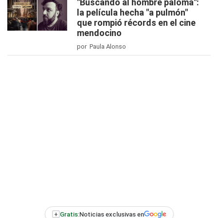
"Buscando al hombre paloma":
la película hecha "a pulmón"
que rompió récords en el cine
mendocino
por Paula Alonso
+
Gratis:
Noticias exclusivas en