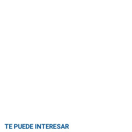
TE PUEDE INTERESAR