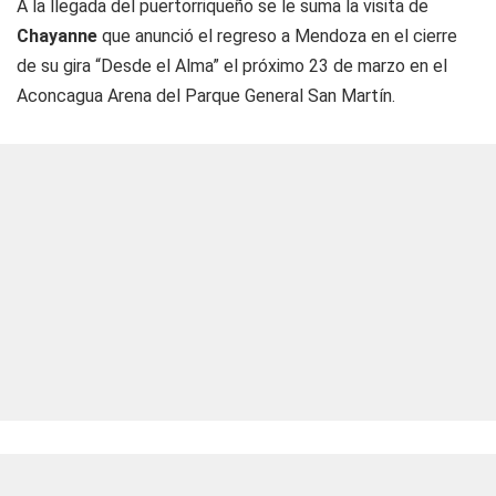
A la llegada del puertorriqueño se le suma la visita de
Chayanne
que anunció el regreso a Mendoza en el cierre
de su gira “Desde el Alma” el próximo 23 de marzo en el
Aconcagua Arena del Parque General San Martín.