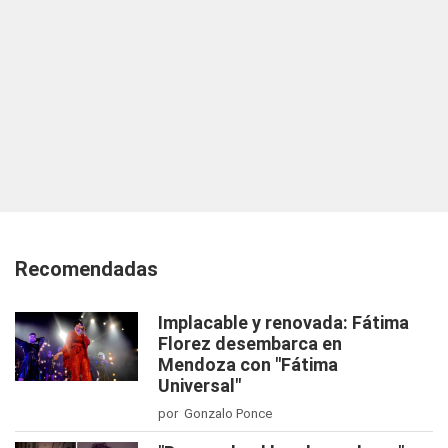
Recomendadas
Implacable y renovada: Fátima
Florez desembarca en
Mendoza con "Fátima
Universal"
por Gonzalo Ponce