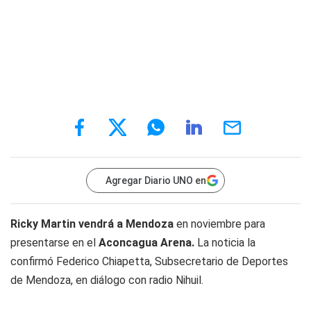
Agregar Diario UNO en
Ricky Martin vendrá a Mendoza
en noviembre para
presentarse en el
Aconcagua Arena.
La noticia la
confirmó Federico Chiapetta, Subsecretario de Deportes
de Mendoza, en diálogo con radio Nihuil.