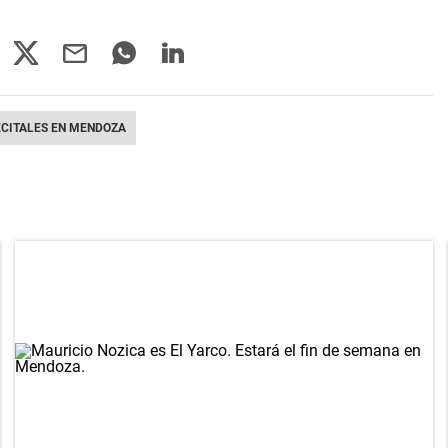
CITALES EN MENDOZA