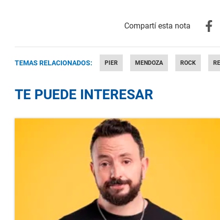
TEMAS RELACIONADOS:
PIER
MENDOZA
ROCK
RE
TE PUEDE INTERESAR