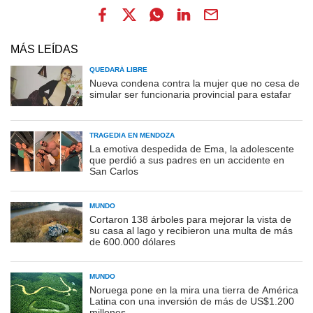
MÁS LEÍDAS
QUEDARÁ LIBRE
Nueva condena contra la mujer que no cesa de
simular ser funcionaria provincial para estafar
TRAGEDIA EN MENDOZA
La emotiva despedida de Ema, la adolescente
que perdió a sus padres en un accidente en
San Carlos
MUNDO
Cortaron 138 árboles para mejorar la vista de
su casa al lago y recibieron una multa de más
de 600.000 dólares
MUNDO
Noruega pone en la mira una tierra de América
Latina con una inversión de más de US$1.200
millones