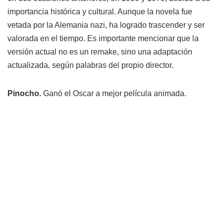
importancia histórica y cultural. Aunque la novela fue
vetada por la Alemania nazi, ha logrado trascender y ser
valorada en el tiempo. Es importante mencionar que la
versión actual no es un remake, sino una adaptación
actualizada, según palabras del propio director.
Pinocho.
Ganó el Oscar a mejor película animada.