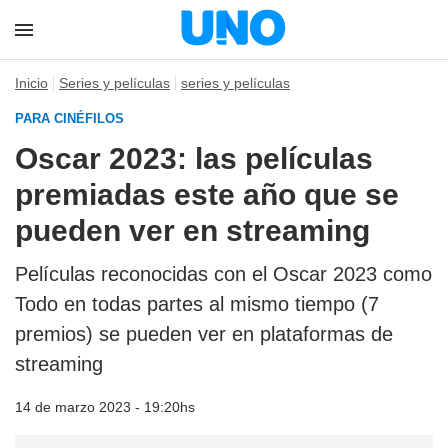
Inicio
Series y películas
series y películas
PARA CINÉFILOS
Oscar 2023: las películas
premiadas este año que se
pueden ver en streaming
Películas reconocidas con el Oscar 2023 como
Todo en todas partes al mismo tiempo (7
premios) se pueden ver en plataformas de
streaming
14 de marzo 2023 - 19:20hs