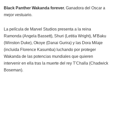
Black Panther Wakanda forever.
Ganadora del Oscar a
mejor vestuario.
La película de Marvel Studios presenta a la reina
Ramonda (Angela Bassett), Shuri (Letitia Wright), M'Baku
(Winston Duke), Okoye (Danai Gurira) y las Dora Milaje
(incluida Florence Kasumba) luchando por proteger
Wakanda de las potencias mundiales que quieren
intervenir en ella tras la muerte del rey T'Challa (Chadwick
Boseman).