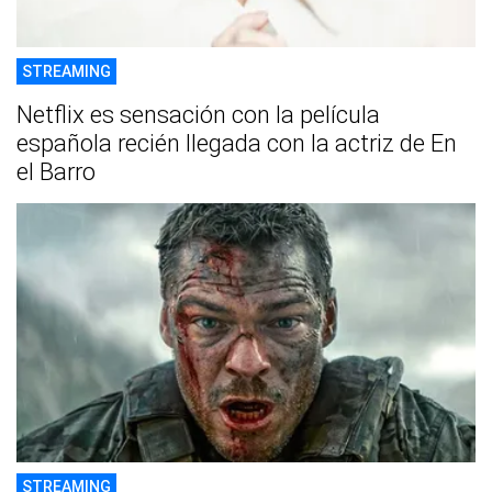
STREAMING
Netflix es sensación con la película
española recién llegada con la actriz de En
el Barro
STREAMING