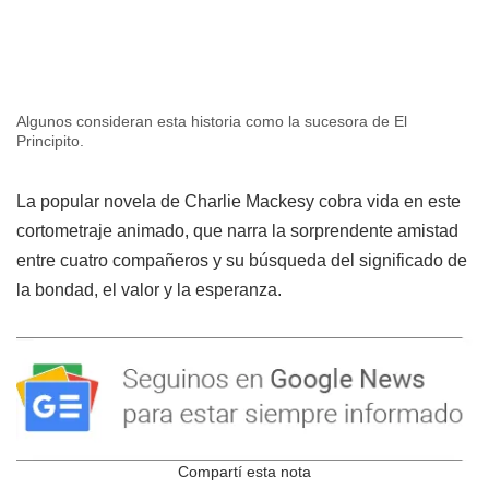
Algunos consideran esta historia como la sucesora de El
Principito.
La popular novela de Charlie Mackesy cobra vida en este
cortometraje animado, que narra la sorprendente amistad
entre cuatro compañeros y su búsqueda del significado de
la bondad, el valor y la esperanza.