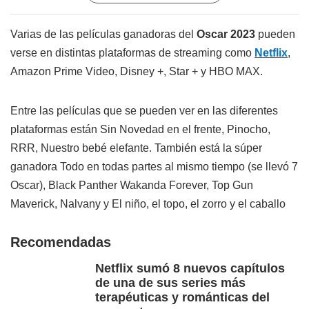
Varias de las películas ganadoras del
Oscar 2023
pueden
verse en distintas plataformas de streaming como
Netflix
,
Amazon Prime Video, Disney +, Star + y HBO MAX.
Entre las películas que se pueden ver en las diferentes
plataformas están Sin Novedad en el frente, Pinocho,
RRR, Nuestro bebé elefante. También está la súper
ganadora Todo en todas partes al mismo tiempo (se llevó 7
Oscar), Black Panther Wakanda Forever, Top Gun
Maverick, Nalvany y El niño, el topo, el zorro y el caballo
Recomendadas
Netflix sumó 8 nuevos capítulos
de una de sus series más
terapéuticas y románticas del