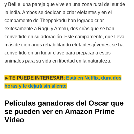
y Bellie, una pareja que vive en una zona rural del sur de
la India. Ambos se dedican a criar elefantes y en el
campamento de Theppakadu han logrado criar
exitosamente a Ragu y Ammu, dos crías que se han
convertido en su adoración. Este campamento, que lleva
más de cien años rehabilitando elefantes jóvenes, se ha
convertido en un lugar clave para preparar a estos
animales para su vida en libertad en la naturaleza.
►TE PUEDE INTERESAR:
Está en Netflix, dura dos
horas y te dejará sin aliento
Películas ganadoras del Oscar que
se pueden ver en Amazon Prime
Video