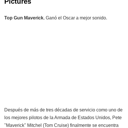
Pictures
Top Gun Maverick.
Ganó el Oscar a mejor sonido.
Después de más de tres décadas de servicio como uno de
los mejores pilotos de la Armada de Estados Unidos, Pete
"Maverick" Mitchel (Tom Cruise) finalmente se encuentra