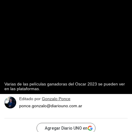
Varias de las películas ganadoras del Oscar 2023 se pueden ver
en las plataformas.
Editado por
Gonzalo Ponce
ponce.gonzalo@diariouno.com.ar
Agregar Diario UNO en