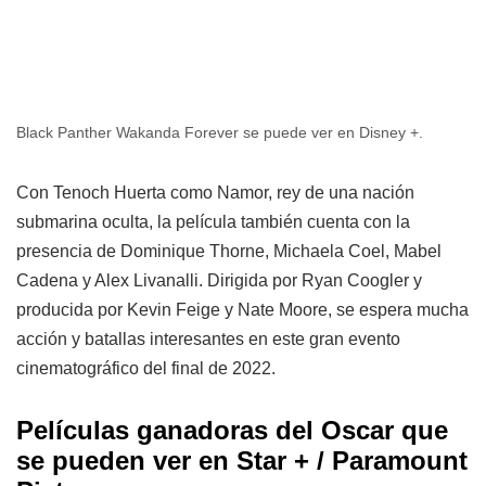
Black Panther Wakanda Forever se puede ver en Disney +.
Con Tenoch Huerta como Namor, rey de una nación
submarina oculta, la película también cuenta con la
presencia de Dominique Thorne, Michaela Coel, Mabel
Cadena y Alex Livanalli. Dirigida por Ryan Coogler y
producida por Kevin Feige y Nate Moore, se espera mucha
acción y batallas interesantes en este gran evento
cinematográfico del final de 2022.
Películas ganadoras del Oscar que
se pueden ver en Star + / Paramount