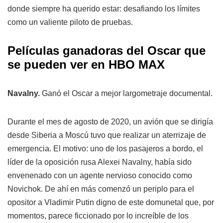
donde siempre ha querido estar: desafiando los límites
como un valiente piloto de pruebas.
Películas ganadoras del Oscar que
se pueden ver en HBO MAX
Navalny.
Ganó el Oscar a mejor largometraje documental.
Durante el mes de agosto de 2020, un avión que se dirigía
desde Siberia a Moscú tuvo que realizar un aterrizaje de
emergencia. El motivo: uno de los pasajeros a bordo, el
líder de la oposición rusa Alexei Navalny, había sido
envenenado con un agente nervioso conocido como
Novichok. De ahí en más comenzó un periplo para el
opositor a Vladimir Putin digno de este domunetal que, por
momentos, parece ficcionado por lo increíble de los