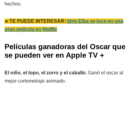
hechos.
►TE PUEDE INTERESAR:
Idris Elba se luce en una
gran película en Netflix
Películas ganadoras del Oscar que
se pueden ver en Apple TV +
El niño, el topo, el zorro y el caballo.
Ganó el oscar al
mejor cortometraje animado.