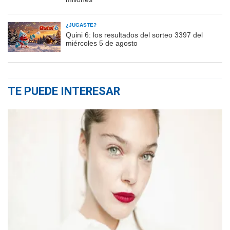
¿JUGASTE?
Quini 6: los resultados del sorteo 3397 del
miércoles 5 de agosto
TE PUEDE INTERESAR