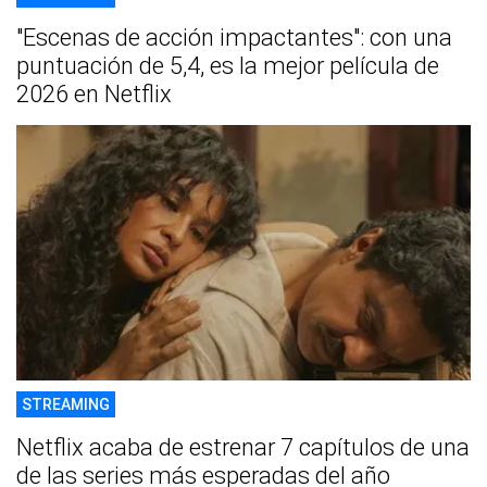
"Escenas de acción impactantes": con una
puntuación de 5,4, es la mejor película de
2026 en Netflix
STREAMING
Netflix acaba de estrenar 7 capítulos de una
de las series más esperadas del año