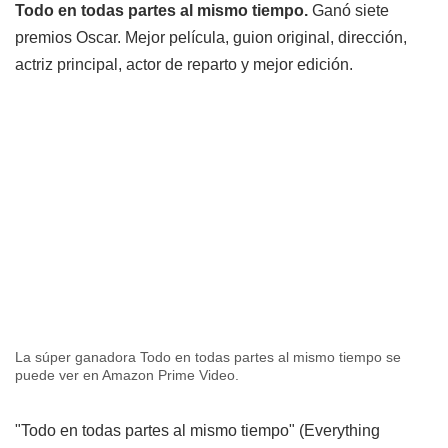
Todo en todas partes al mismo tiempo.
Ganó siete
premios Oscar. Mejor película, guion original, dirección,
actriz principal, actor de reparto y mejor edición.
La súper ganadora Todo en todas partes al mismo tiempo se
puede ver en Amazon Prime Video.
"Todo en todas partes al mismo tiempo" (Everything