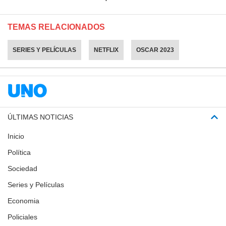
TEMAS RELACIONADOS
SERIES Y PELÍCULAS
NETFLIX
OSCAR 2023
ÚLTIMAS NOTICIAS
Inicio
Política
Sociedad
Series y Películas
Economia
Policiales