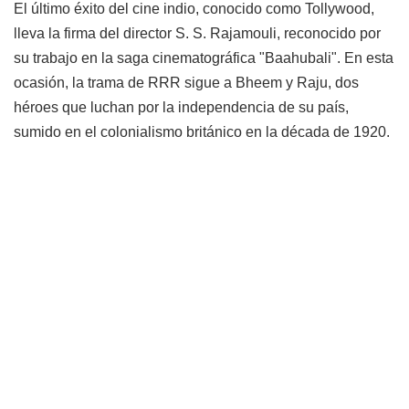
El último éxito del cine indio, conocido como Tollywood,
lleva la firma del director S. S. Rajamouli, reconocido por
su trabajo en la saga cinematográfica "Baahubali". En esta
ocasión, la trama de RRR sigue a Bheem y Raju, dos
héroes que luchan por la independencia de su país,
sumido en el colonialismo británico en la década de 1920.