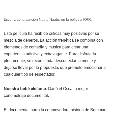
Escena de la canción Naatu Naatu, en la película RRR.
Esta película ha recibido críticas muy positivas por su
mezcla de géneros. La acción frenética se combina con
elementos de comedia y música para crear una
experiencia adictiva y extravagante. Para disfrutarla
plenamente, se recomienda desconectar la mente y
dejarse llevar por la propuesta, que promete emocionar a
cualquier tipo de espectador.
Nuestro bebé elefante.
Ganó el Oscar a mejor
cortometraje documental.
El documental narra la conmovedora historia de Bomman