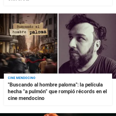
CINE MENDOCINO
"Buscando al hombre paloma": la película
hecha "a pulmón" que rompió récords en el
cine mendocino