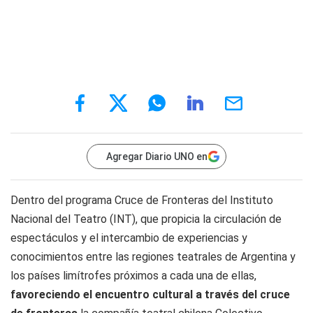
Agregar Diario UNO en
Dentro del programa Cruce de Fronteras del Instituto
Nacional del Teatro (INT), que propicia la circulación de
espectáculos y el intercambio de experiencias y
conocimientos entre las regiones teatrales de Argentina y
los países limítrofes próximos a cada una de ellas,
favoreciendo el encuentro cultural a través del cruce