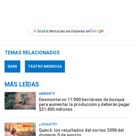
+
Gratis:
Noticias exclusivas en
TEMAS RELACIONADOS
DARK
TEATRO MENDOZA
MÁS LEÍDAS
AMBIENTE
Desmontaron 11.000 hectáreas de bosque
para aumentar la producción y deberán pagar
$21.800 millones
¿JUGASTE?
Quini 6: los resultados del sorteo 3398 del
domingo 9 de agosto