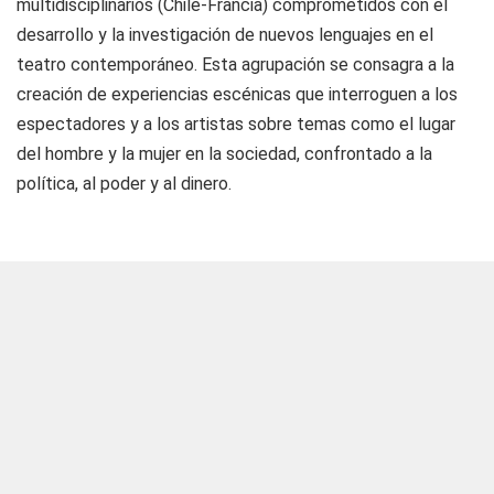
multidisciplinarios (Chile-Francia) comprometidos con el
desarrollo y la investigación de nuevos lenguajes en el
teatro contemporáneo. Esta agrupación se consagra a la
creación de experiencias escénicas que interroguen a los
espectadores y a los artistas sobre temas como el lugar
del hombre y la mujer en la sociedad, confrontado a la
política, al poder y al dinero.