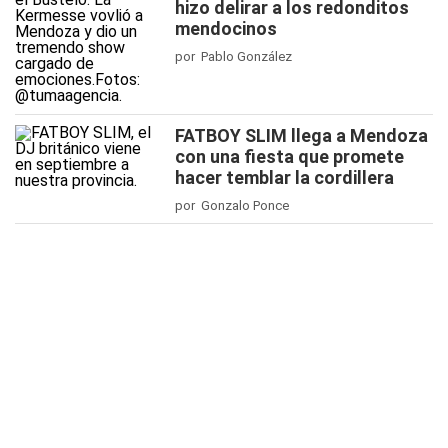
hizo delirar a los redonditos
mendocinos
por Pablo González
FATBOY SLIM llega a Mendoza
con una fiesta que promete
hacer temblar la cordillera
por Gonzalo Ponce