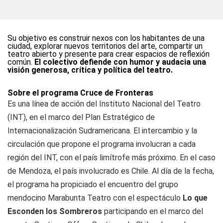
Su objetivo es construir nexos con los habitantes de una
ciudad, explorar nuevos territorios del arte, compartir un
teatro abierto y presente para crear espacios de reflexión
común.
El colectivo defiende con humor y audacia una
visión generosa, crítica y política del teatro.
Sobre el programa Cruce de Fronteras
Es una línea de acción del Instituto Nacional del Teatro
(INT), en el marco del Plan Estratégico de
Internacionalización Sudramericana. El intercambio y la
circulación que propone el programa involucran a cada
región del INT, con el país limítrofe más próximo. En el caso
de Mendoza, el país involucrado es Chile. Al día de la fecha,
el programa ha propiciado el encuentro del grupo
mendocino Marabunta Teatro con el espectáculo
Lo que
Esconden los Sombreros
participando en el marco del