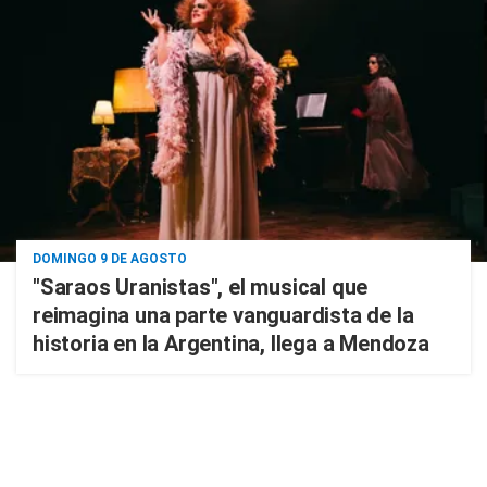
DOMINGO 9 DE AGOSTO
"Saraos Uranistas", el musical que
reimagina una parte vanguardista de la
historia en la Argentina, llega a Mendoza