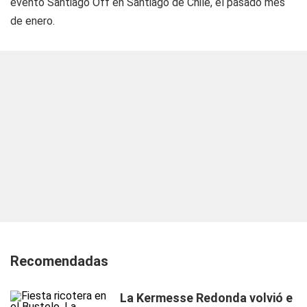
evento Santiago Off en Santiago de Chile, el pasado mes
de enero.
Recomendadas
La Kermesse Redonda volvió e