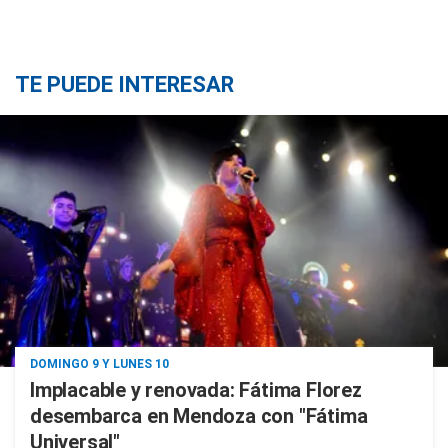
TE PUEDE INTERESAR
DOMINGO 9 Y LUNES 10
Implacable y renovada: Fátima Florez
desembarca en Mendoza con "Fátima
Universal"