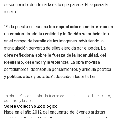
desconocido, donde nada es lo que parece. Ni siquiera la
muerte.
“En la puesta en escena
los espectadores se internan en
un camino donde la realidad y la ficción se subvierten
,
en el campo de batalla de las imágenes, advirtiendo la
manipulación perversa de ellas ejercida por el poder.
La
obra reflexiona sobre la fuerza de la ingenuidad, del
idealismo, del amor y la violencia
. La obra moviliza
certidumbres, deshabitúa pensamientos y articula poética
y política, ética y estética”, describen los artistas.
La obra reflexiona sobre la fuerza de la ingenuidad, del idealismo,
del amor y la violencia.
Sobre Colectivo Zoológico
Nace en el año 2012 del encuentro de jóvenes artistas