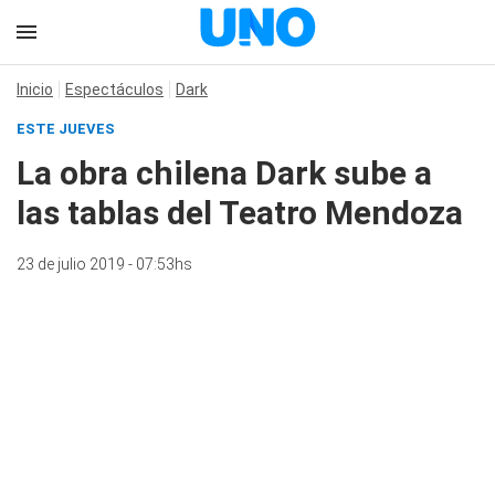
Inicio
Espectáculos
Dark
ESTE JUEVES
La obra chilena Dark sube a
las tablas del Teatro Mendoza
23 de julio 2019 - 07:53hs