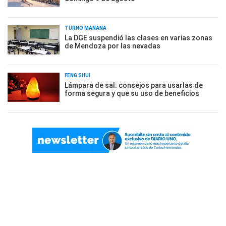
TURNO MAÑANA
La DGE suspendió las clases en varias zonas
de Mendoza por las nevadas
FENG SHUI
Lámpara de sal: consejos para usarlas de
forma segura y que su uso de beneficios